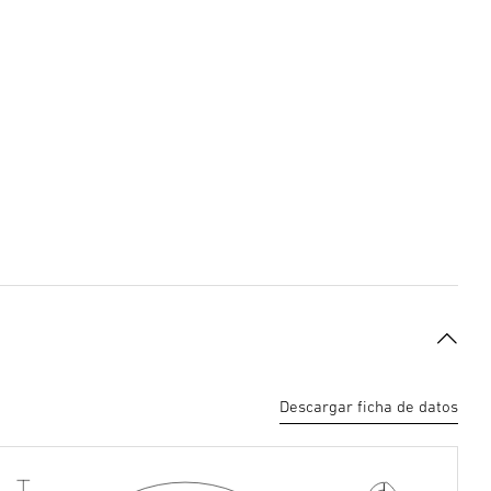
Descargar ficha de datos