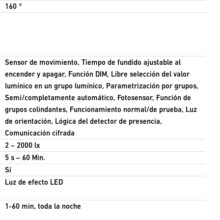
160 °
Sensor de movimiento, Tiempo de fundido ajustable al
encender y apagar, Función DIM, Libre selección del valor
lumínico en un grupo lumínico, Parametrización por grupos,
Semi/completamente automático, Fotosensor, Función de
grupos colindantes, Funcionamiento normal/de prueba, Luz
de orientación, Lógica del detector de presencia,
Comunicación cifrada
2 – 2000 lx
5 s – 60 Min.
Sí
Luz de efecto LED
1-60 min, toda la noche