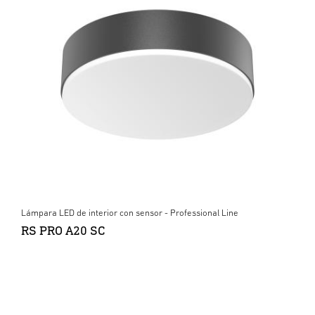
Lámpara LED de interior con sensor - Professional Line
RS PRO A20 SC