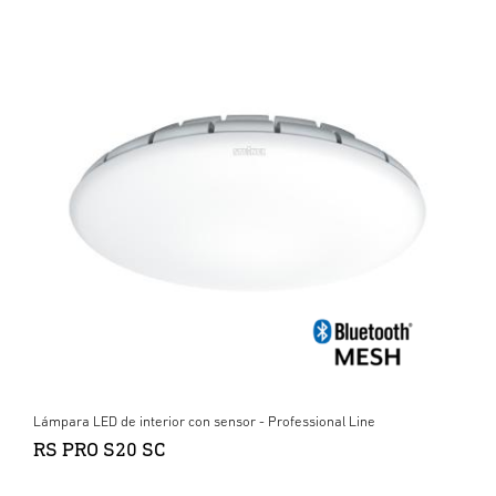
Lámpara LED de interior con sensor - Professional Line
RS PRO S20 SC