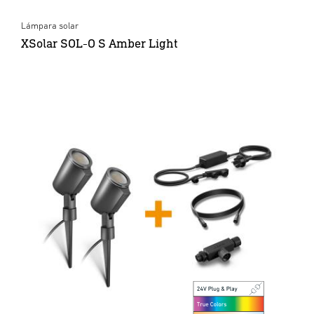
Lámpara solar
XSolar SOL-O S Amber Light