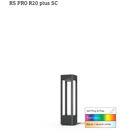
RS PRO R20 plus SC