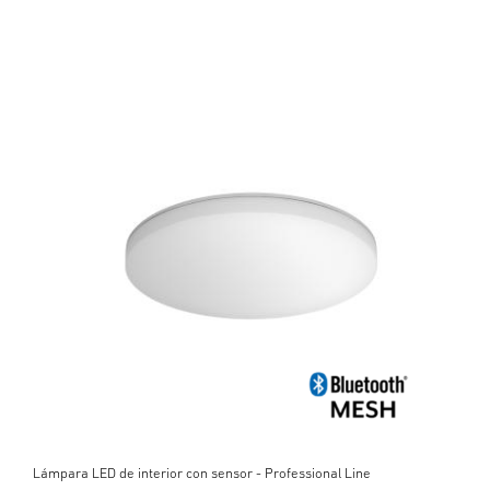
Lámpara LED de interior con sensor - Professional Line