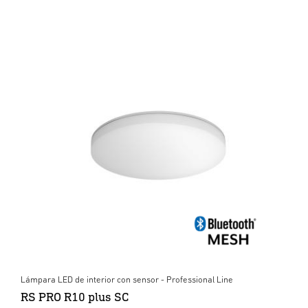
Lámpara LED de interior con sensor - Professional Line
RS PRO R10 plus SC