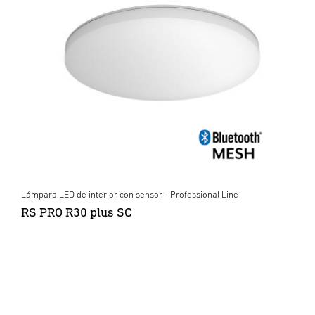
Lámpara LED de interior con sensor - Professional Line
RS PRO R30 plus SC