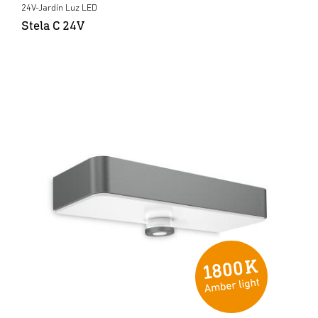
24V-Jardín Luz LED
Stela C 24V