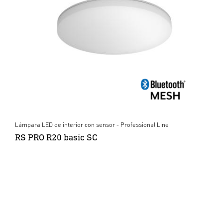
Lámpara LED de interior con sensor - Professional Line
RS PRO R20 basic SC