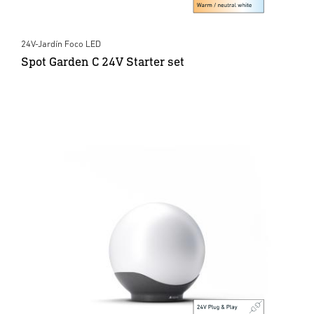
24V-Jardín Foco LED
Spot Garden C 24V Starter set