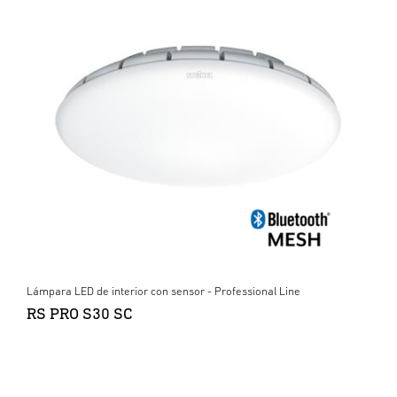
Lámpara LED de interior con sensor - Professional Line
RS PRO S30 SC