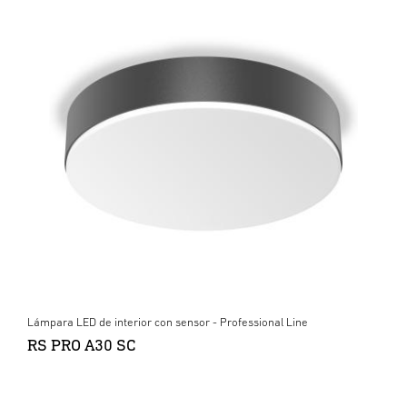
Lámpara LED de interior con sensor - Professional Line
RS PRO A30 SC