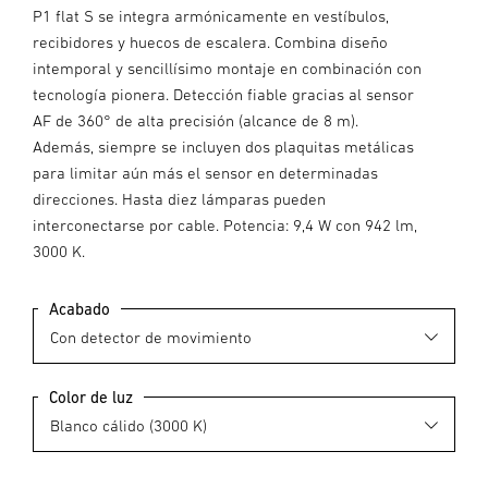
P1 flat S se integra armónicamente en vestíbulos,
recibidores y huecos de escalera. Combina diseño
intemporal y sencillísimo montaje en combinación con
tecnología pionera. Detección fiable gracias al sensor
AF de 360° de alta precisión (alcance de 8 m).
Además, siempre se incluyen dos plaquitas metálicas
para limitar aún más el sensor en determinadas
direcciones. Hasta diez lámparas pueden
interconectarse por cable. Potencia: 9,4 W con 942 lm,
3000 K.
Acabado
Color de luz