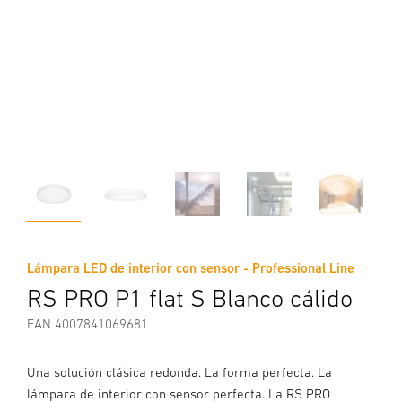
Lámpara LED de interior con sensor - Professional Line
RS PRO P1 flat S Blanco cálido
EAN 4007841069681
Una solución clásica redonda. La forma perfecta. La
lámpara de interior con sensor perfecta. La RS PRO