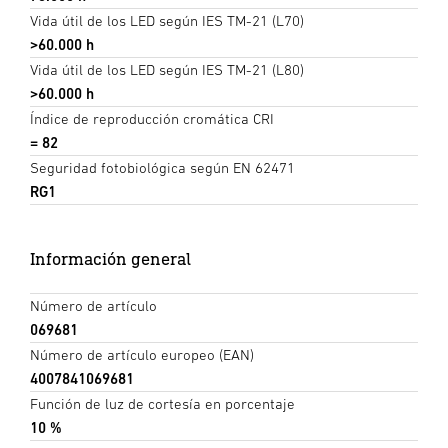
Vida útil de los LED según IES TM-21 (L70)
>60.000 h
Vida útil de los LED según IES TM-21 (L80)
>60.000 h
Índice de reproducción cromática CRI
= 82
Seguridad fotobiológica según EN 62471
RG1
Información general
Número de artículo
069681
Número de artículo europeo (EAN)
4007841069681
Función de luz de cortesía en porcentaje
10 %