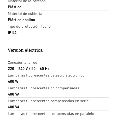
Material de la carcasa
Plástico
Material de cubierta
Plástico opalino
Tipo de protección, techo
IP 54
Versión eléctrica
Conexión a la red
220 – 240 V / 50 – 60 Hz
Lámparas fluorescentes balastro electrónico
400 W
Lámparas fluorescentes no compensadas
400 VA
Lámparas fluorescentes compensadas en serie
400 VA
Lámparas fluorescentes compensadas en paralelo