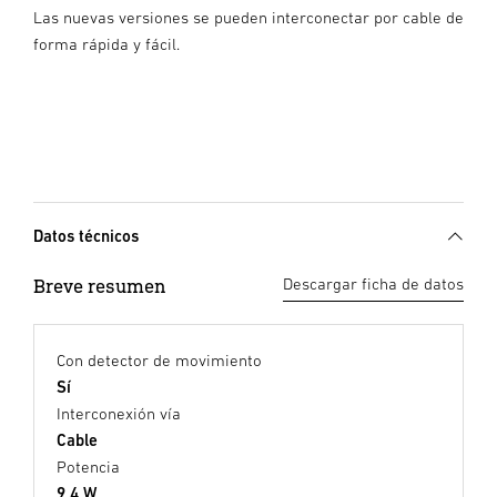
Las nuevas versiones se pueden interconectar por cable de
forma rápida y fácil.
Datos técnicos
Breve resumen
Descargar ficha de datos
Con detector de movimiento
Sí
Interconexión vía
Cable
Potencia
9,4 W