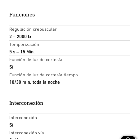
Funciones
Regulación crepuscular
2 – 2000 lx
Temporización
5 s – 15 Min.
Función de luz de cortesía
Sí
Función de luz de cortesía tiempo
10/30 min, toda la noche
Interconexión
Interconexión
Sí
Interconexión vía