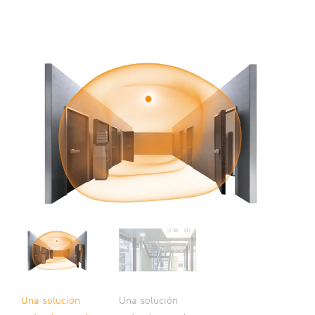
Una solución
Una solución