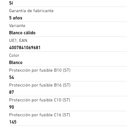
Sí
Garantía de fabricante
5 años
Variante
Blanco cálido
UE1, EAN
4007841069681
Color
Blanco
Protección por fusible B10 (ST)
54
Protección por fusible B16 (ST)
87
Protección por fusible C10 (ST)
90
Protección por fusible C16 (ST)
145