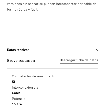
versiones sin sensor se pueden interconectar por cable de
forma rápida y fácil.
Datos técnicos
Breve resumen
Descargar ficha de datos
Con detector de movimiento
Sí
Interconexión vía
Cable
Potencia
15,1 W