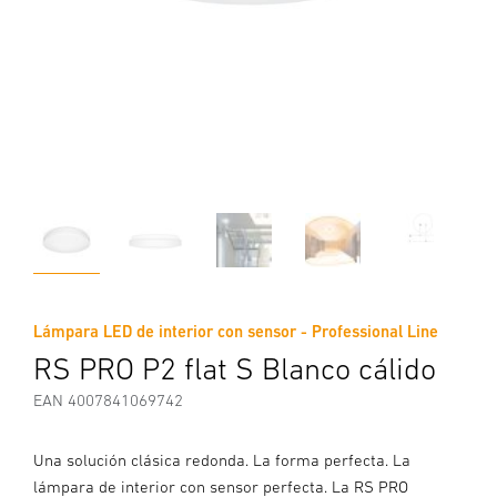
Lámpara LED de interior con sensor - Professional Line
RS PRO P2 flat S Blanco cálido
EAN 4007841069742
Una solución clásica redonda. La forma perfecta. La
lámpara de interior con sensor perfecta. La RS PRO