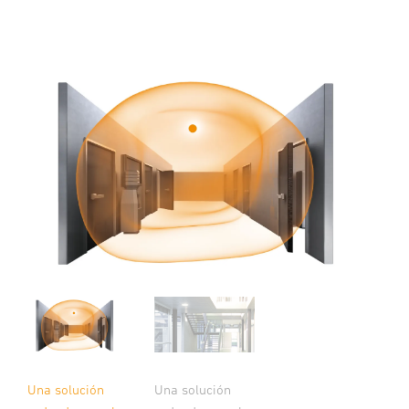
Una solución
Una solución