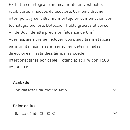
P2 flat S se integra armónicamente en vestíbulos,
recibidores y huecos de escalera. Combina diseño
intemporal y sencillísimo montaje en combinación con
tecnología pionera. Detección fiable gracias al sensor
AF de 360° de alta precisión (alcance de 8 m).
Además, siempre se incluyen dos plaquitas metálicas
para limitar aún más el sensor en determinadas
direcciones. Hasta diez lámparas pueden
interconectarse por cable. Potencia: 15,1 W con 1608
lm, 3000 K.
Acabado
Color de luz