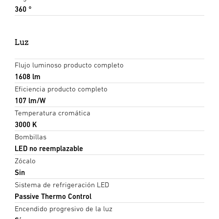
360 °
Luz
Flujo luminoso producto completo
1608 lm
Eficiencia producto completo
107 lm/W
Temperatura cromática
3000 K
Bombillas
LED no reemplazable
Zócalo
Sin
Sistema de refrigeración LED
Passive Thermo Control
Encendido progresivo de la luz