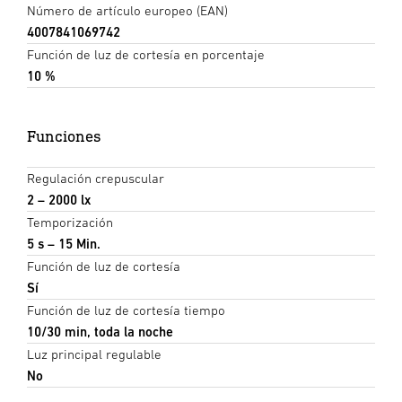
Número de artículo europeo (EAN)
4007841069742
Función de luz de cortesía en porcentaje
10 %
Funciones
Regulación crepuscular
2 – 2000 lx
Temporización
5 s – 15 Min.
Función de luz de cortesía
Sí
Función de luz de cortesía tiempo
10/30 min, toda la noche
Luz principal regulable
No