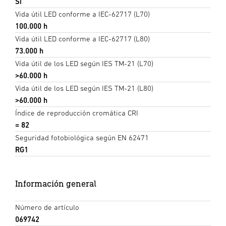
Sí
Vida útil LED conforme a IEC-62717 (L70)
100.000 h
Vida útil LED conforme a IEC-62717 (L80)
73.000 h
Vida útil de los LED según IES TM-21 (L70)
>60.000 h
Vida útil de los LED según IES TM-21 (L80)
>60.000 h
Índice de reproducción cromática CRI
= 82
Seguridad fotobiológica según EN 62471
RG1
Información general
Número de artículo
069742