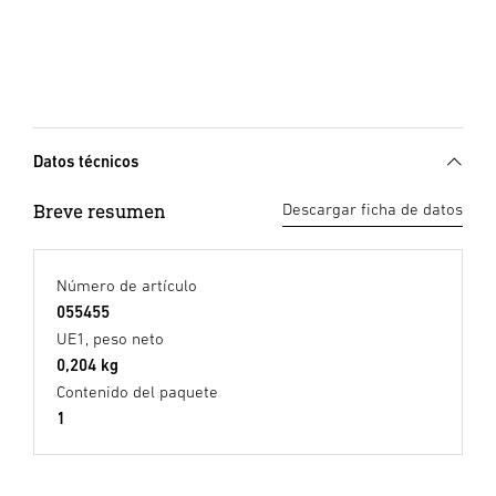
Datos técnicos
Breve resumen
Descargar ficha de datos
Número de artículo
055455
UE1, peso neto
0,204 kg
Contenido del paquete
1