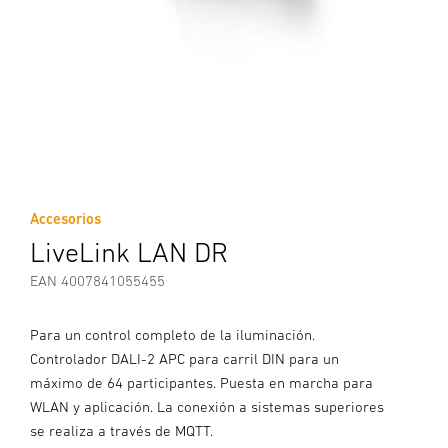
Accesorios
LiveLink LAN DR
EAN 4007841055455
Para un control completo de la iluminación.
Controlador DALI-2 APC para carril DIN para un
máximo de 64 participantes. Puesta en marcha para
WLAN y aplicación. La conexión a sistemas superiores
se realiza a través de MQTT.