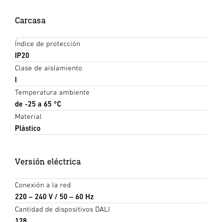
Carcasa
Índice de protección
IP20
Clase de aislamiento
I
Temperatura ambiente
de -25 a 65 °C
Material
Plástico
Versión eléctrica
Conexión a la red
220 – 240 V / 50 – 60 Hz
Cantidad de dispositivos DALI
128