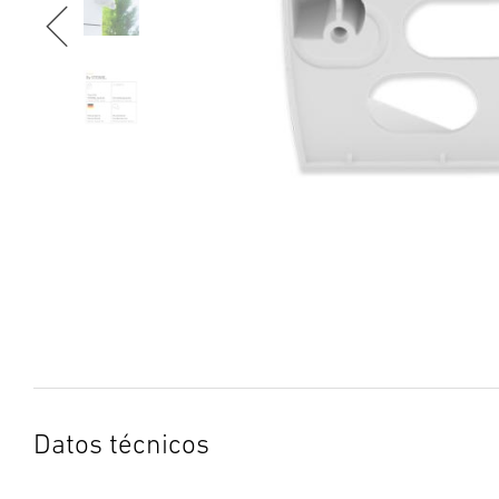
Datos técnicos