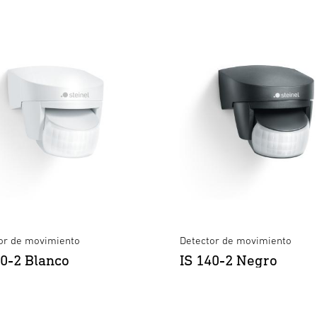
or de movimiento
Detector de movimiento
40-2 Blanco
IS 140-2 Negro