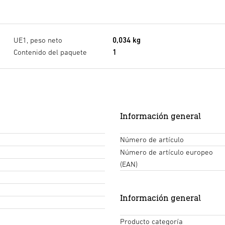
UE1, peso neto
0,034 kg
Contenido del paquete
1
Información general
Número de artículo
Número de artículo europeo
(EAN)
Información general
Producto categoría