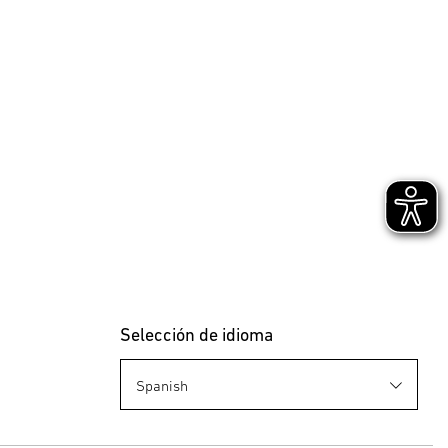
Selección de idioma