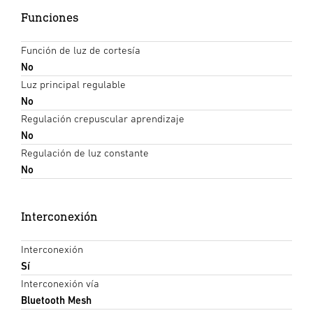
Funciones
Función de luz de cortesía
No
Luz principal regulable
No
Regulación crepuscular aprendizaje
No
Regulación de luz constante
No
Interconexión
Interconexión
Sí
Interconexión vía
Bluetooth Mesh