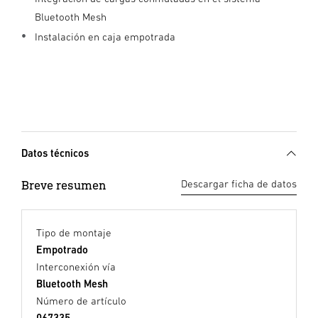
Bluetooth Mesh
Instalación en caja empotrada
Datos técnicos
Breve resumen
Descargar ficha de datos
Tipo de montaje
Empotrado
Interconexión vía
Bluetooth Mesh
Número de artículo
067335