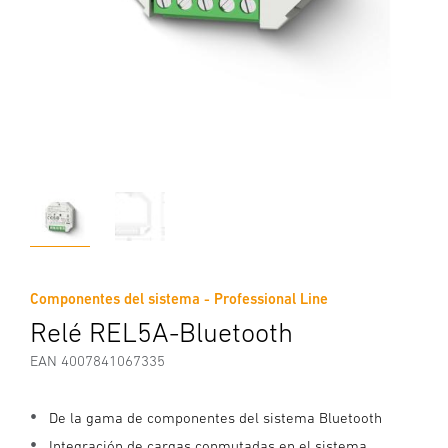
Componentes del sistema - Professional Line
Relé REL5A-Bluetooth
EAN 4007841067335
De la gama de componentes del sistema Bluetooth
Integración de cargas conmutadas en el sistema