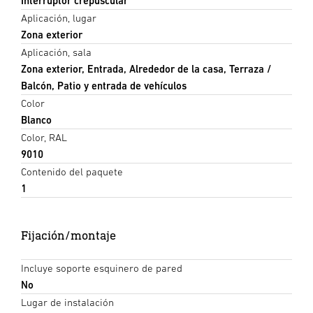
Interruptor crepuscular
Aplicación, lugar
Zona exterior
Aplicación, sala
Zona exterior, Entrada, Alrededor de la casa, Terraza /
Balcón, Patio y entrada de vehículos
Color
Blanco
Color, RAL
9010
Contenido del paquete
1
Fijación/montaje
Incluye soporte esquinero de pared
No
Lugar de instalación