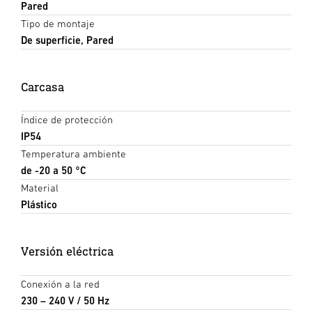
Pared
Tipo de montaje
De superficie, Pared
Carcasa
Índice de protección
IP54
Temperatura ambiente
de -20 a 50 °C
Material
Plástico
Versión eléctrica
Conexión a la red
230 – 240 V / 50 Hz