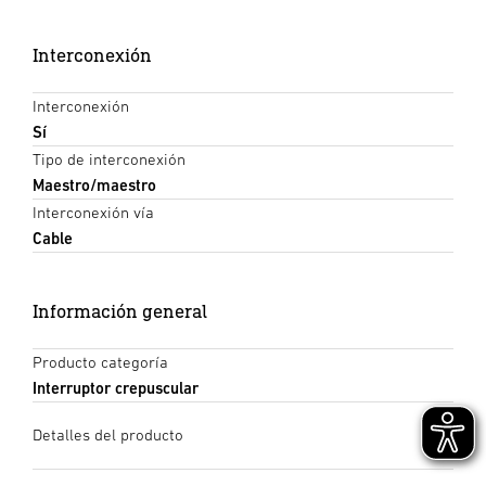
Interconexión
Interconexión
Sí
Tipo de interconexión
Maestro/maestro
Interconexión vía
Cable
Información general
Producto categoría
Interruptor crepuscular
Detalles del producto