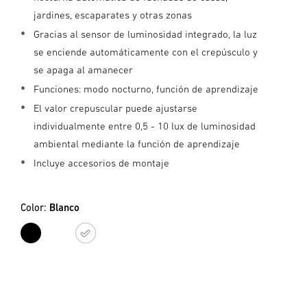
jardines, escaparates y otras zonas
Gracias al sensor de luminosidad integrado, la luz
se enciende automáticamente con el crepúsculo y
se apaga al amanecer
Funciones: modo nocturno, función de aprendizaje
El valor crepuscular puede ajustarse
individualmente entre 0,5 - 10 lux de luminosidad
ambiental mediante la función de aprendizaje
Incluye accesorios de montaje
Color:
Blanco
Negro
Blanco