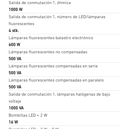
Salida de conmutación 1, óhmica
1000 W
Salida de conmutación 1, número de LED/lámparas
fluorescentes
4 stk.
Lámparas fluorescentes balastro electrónico
600 W
Lámparas fluorescentes no compensadas
500 VA
Lámparas fluorescentes compensadas en serie
500 VA
Lámparas fluorescentes compensadas en paralelo
500 VA
Salida de conmutación 1, lámparas halógenas de bajo
voltaje
1000 VA
Bombillas LED < 2 W
16 W