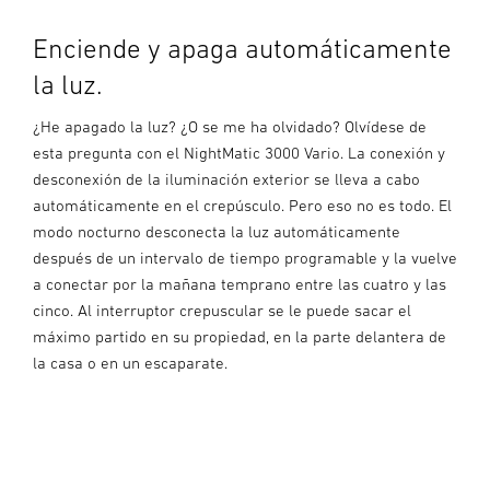
Enciende y apaga automáticamente
la luz.
¿He apagado la luz? ¿O se me ha olvidado? Olvídese de
esta pregunta con el NightMatic 3000 Vario. La conexión y
desconexión de la iluminación exterior se lleva a cabo
automáticamente en el crepúsculo. Pero eso no es todo. El
modo nocturno desconecta la luz automáticamente
después de un intervalo de tiempo programable y la vuelve
a conectar por la mañana temprano entre las cuatro y las
cinco. Al interruptor crepuscular se le puede sacar el
máximo partido en su propiedad, en la parte delantera de
la casa o en un escaparate.