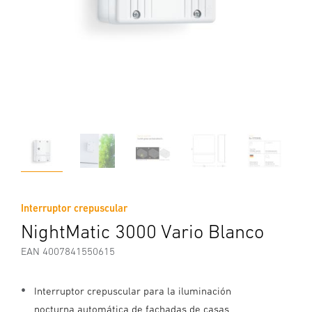
Interruptor crepuscular
NightMatic 3000 Vario Blanco
EAN 4007841550615
Interruptor crepuscular para la iluminación
nocturna automática de fachadas de casas,