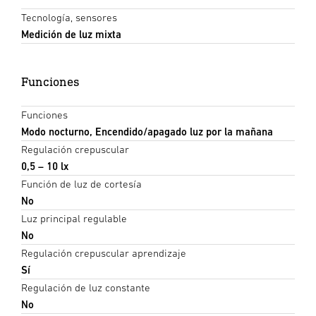
Tecnología, sensores
Medición de luz mixta
Funciones
Funciones
Modo nocturno, Encendido/apagado luz por la mañana
Regulación crepuscular
0,5 – 10 lx
Función de luz de cortesía
No
Luz principal regulable
No
Regulación crepuscular aprendizaje
Sí
Regulación de luz constante
No