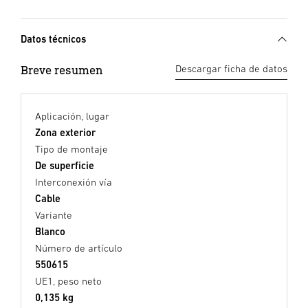
Datos técnicos
Breve resumen
Descargar ficha de datos
Aplicación, lugar
Zona exterior
Tipo de montaje
De superficie
Interconexión vía
Cable
Variante
Blanco
Número de artículo
550615
UE1, peso neto
0,135 kg