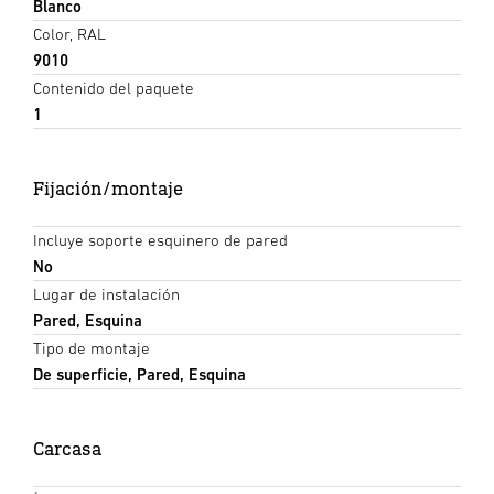
Blanco
Color, RAL
9010
Contenido del paquete
1
Fijación/montaje
Incluye soporte esquinero de pared
No
Lugar de instalación
Pared, Esquina
Tipo de montaje
De superficie, Pared, Esquina
Carcasa