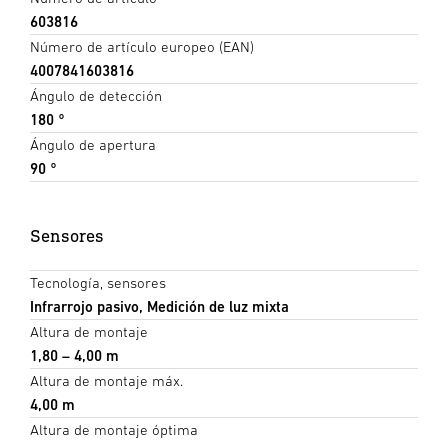
603816
Número de artículo europeo (EAN)
4007841603816
Ángulo de detección
180 °
Ángulo de apertura
90 °
Sensores
Tecnología, sensores
Infrarrojo pasivo, Medición de luz mixta
Altura de montaje
1,80 – 4,00 m
Altura de montaje máx.
4,00 m
Altura de montaje óptima