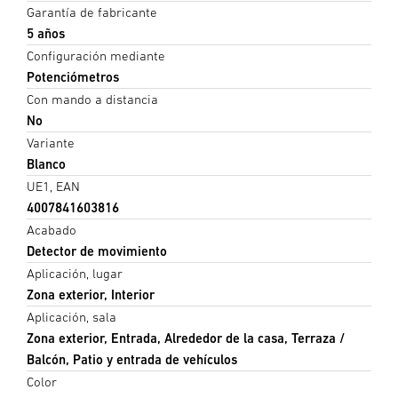
Garantía de fabricante
5 años
Configuración mediante
Potenciómetros
Con mando a distancia
No
Variante
Blanco
UE1, EAN
4007841603816
Acabado
Detector de movimiento
Aplicación, lugar
Zona exterior, Interior
Aplicación, sala
Zona exterior, Entrada, Alrededor de la casa, Terraza /
Balcón, Patio y entrada de vehículos
Color