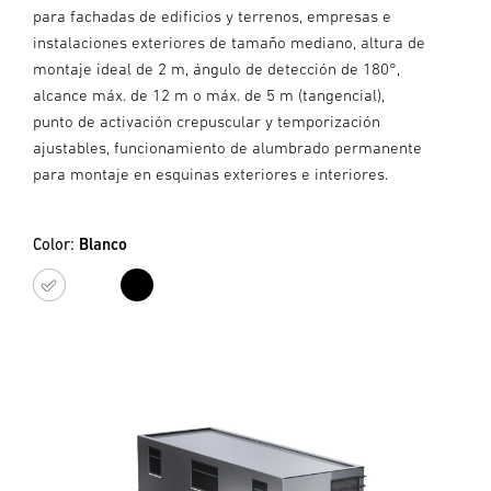
para fachadas de edificios y terrenos, empresas e
instalaciones exteriores de tamaño mediano, altura de
montaje ideal de 2 m, ángulo de detección de 180°,
alcance máx. de 12 m o máx. de 5 m (tangencial),
punto de activación crepuscular y temporización
ajustables, funcionamiento de alumbrado permanente
para montaje en esquinas exteriores e interiores.
Color:
Blanco
Blanco
Negro