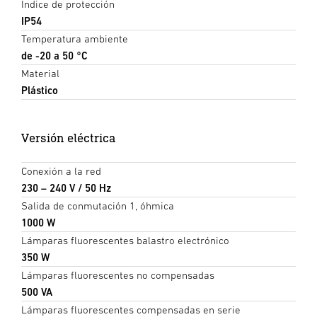
Índice de protección
IP54
Temperatura ambiente
de -20 a 50 °C
Material
Plástico
Versión eléctrica
Conexión a la red
230 – 240 V / 50 Hz
Salida de conmutación 1, óhmica
1000 W
Lámparas fluorescentes balastro electrónico
350 W
Lámparas fluorescentes no compensadas
500 VA
Lámparas fluorescentes compensadas en serie