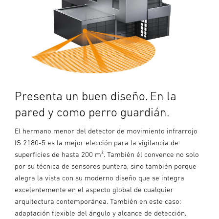
Presenta un buen diseño. En la
pared y como perro guardián.
El hermano menor del detector de movimiento infrarrojo
IS 2180-5 es la mejor elección para la vigilancia de
superficies de hasta 200 m². También él convence no solo
por su técnica de sensores puntera, sino también porque
alegra la vista con su moderno diseño que se integra
excelentemente en el aspecto global de cualquier
arquitectura contemporánea. También en este caso:
adaptación flexible del ángulo y alcance de detección.