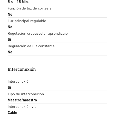
5 s – 15 Min.
Función de luz de cortesía
No
Luz principal regulable
No
Regulación crepuscular aprendizaje
Sí
Regulación de luz constante
No
Interconexión
Interconexión
Sí
Tipo de interconexión
Maestro/maestro
Interconexión vía
Cable