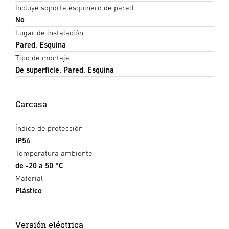
Incluye soporte esquinero de pared
No
Lugar de instalación
Pared, Esquina
Tipo de montaje
De superficie, Pared, Esquina
Carcasa
Índice de protección
IP54
Temperatura ambiente
de -20 a 50 °C
Material
Plástico
Versión eléctrica