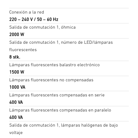
Conexión a la red
220 – 240 V / 50 – 60 Hz
Salida de conmutación 1, óhmica
2000 W
Salida de conmutación 1, número de LED/lámparas
fluorescentes
8 stk.
Lámparas fluorescentes balastro electrónico
1500 W
Lámparas fluorescentes no compensadas
1000 VA
Lámparas fluorescentes compensadas en serie
400 VA
Lámparas fluorescentes compensadas en paralelo
400 VA
Salida de conmutación 1, lámparas halógenas de bajo
voltaje