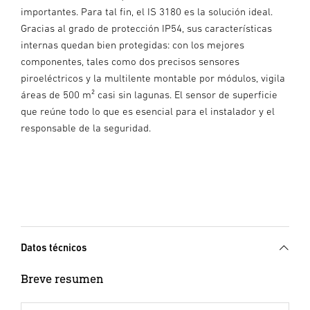
importantes. Para tal fin, el IS 3180 es la solución ideal.
Gracias al grado de protección IP54, sus características
internas quedan bien protegidas: con los mejores
componentes, tales como dos precisos sensores
piroeléctricos y la multilente montable por módulos, vigila
áreas de 500 m² casi sin lagunas. El sensor de superficie
que reúne todo lo que es esencial para el instalador y el
responsable de la seguridad.
Datos técnicos
Breve resumen