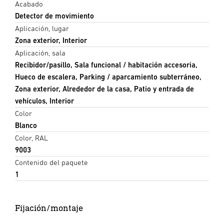
Acabado
Detector de movimiento
Aplicación, lugar
Zona exterior, Interior
Aplicación, sala
Recibidor/pasillo, Sala funcional / habitación accesoria,
Hueco de escalera, Parking / aparcamiento subterráneo,
Zona exterior, Alrededor de la casa, Patio y entrada de
vehículos, Interior
Color
Blanco
Color, RAL
9003
Contenido del paquete
1
Fijación/montaje