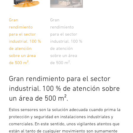
Gran
Gran
rendimiento
rendimiento
para el sector
para el sector
industrial. 100 %
industrial. 100 %
de atención
de atención
sobre un área
sobre un área
de 500 m².
de 500 m².
Gran rendimiento para el sector
industrial. 100 % de atención sobre
un área de 500 m².
Estos sensores son la solución adecuada cuando prima la
protección y seguridad en instalaciones industriales y
comerciales. En este sentido, unos vigilantes atentos que
están al tanto de cualquier movimiento son sumamente