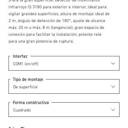
infrarrojo IS 3180 para exterior e interior, ideal para
vigilar grandes superficies, altura de montaje ideal de
2 m, ángulo de detección de 180°, ajuste de alcance
máx. 20 m o máx. 8 m (tangencial), gran espacio de
conexión para facilitar la instalación, potente relé
para una gran potencia de ruptura.
Interfaz
Tipo de montaje
Forma constructiva