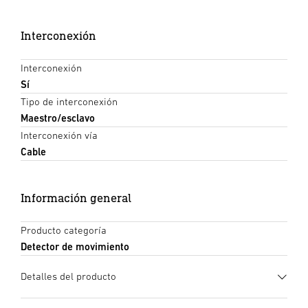
Interconexión
Interconexión
Sí
Tipo de interconexión
Maestro/esclavo
Interconexión vía
Cable
Información general
Producto categoría
Detector de movimiento
Detalles del producto