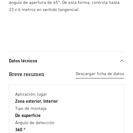
ángulo de apertura de 45°. De esta forma, controla hasta
23 x 6 metros en sentido tangencial.
Datos técnicos
Breve resumen
Descargar ficha de datos
Aplicación, lugar
Zona exterior, Interior
Tipo de montaje
De superficie
Ángulo de detección
360 °