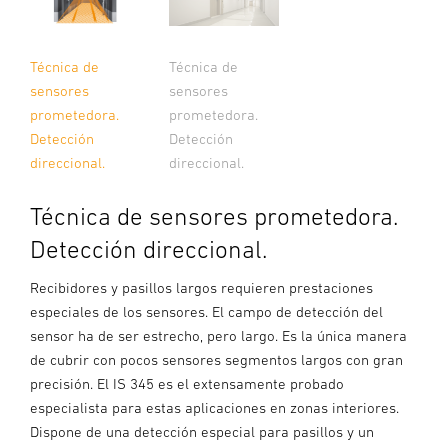
Técnica de
Técnica de
sensores
sensores
prometedora.
prometedora.
Detección
Detección
direccional.
direccional.
Técnica de sensores prometedora.
Detección direccional.
Recibidores y pasillos largos requieren prestaciones
especiales de los sensores. El campo de detección del
sensor ha de ser estrecho, pero largo. Es la única manera
de cubrir con pocos sensores segmentos largos con gran
precisión. El IS 345 es el extensamente probado
especialista para estas aplicaciones en zonas interiores.
Dispone de una detección especial para pasillos y un