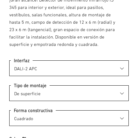
345 para interior y exterior, ideal para pasillos,
vestíbulos, salas funcionales, altura de montaje de
hasta 5 m, campo de detección de 12 x 6 m (radial) y
23 x 6 m (tangencial), gran espacio de conexión para
facilitar la instalación. Disponible en versión de
superficie y empotrada redonda y cuadrada.
Interfaz
Tipo de montaje
Forma constructiva