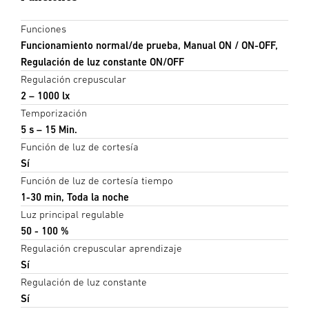
Funciones
Funcionamiento normal/de prueba, Manual ON / ON-OFF,
Regulación de luz constante ON/OFF
Regulación crepuscular
2 – 1000 lx
Temporización
5 s – 15 Min.
Función de luz de cortesía
Sí
Función de luz de cortesía tiempo
1-30 min, Toda la noche
Luz principal regulable
50 - 100 %
Regulación crepuscular aprendizaje
Sí
Regulación de luz constante
Sí