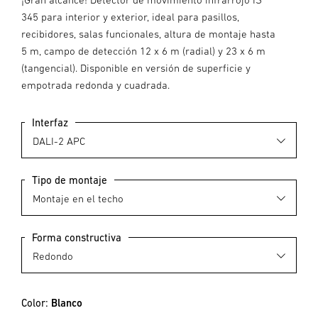
345 para interior y exterior, ideal para pasillos,
recibidores, salas funcionales, altura de montaje hasta
5 m, campo de detección 12 x 6 m (radial) y 23 x 6 m
(tangencial). Disponible en versión de superficie y
empotrada redonda y cuadrada.
Interfaz
Tipo de montaje
Forma constructiva
Color:
Blanco