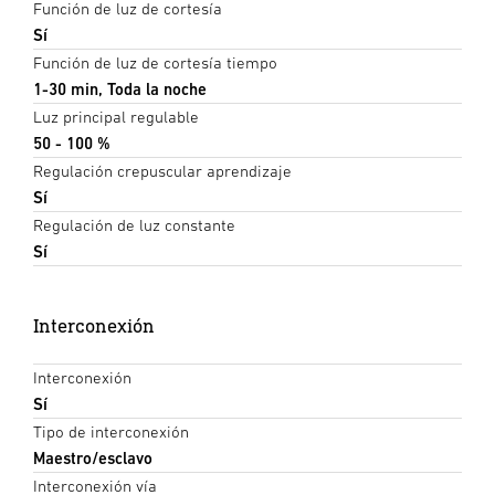
Función de luz de cortesía
Sí
Función de luz de cortesía tiempo
1-30 min, Toda la noche
Luz principal regulable
50 - 100 %
Regulación crepuscular aprendizaje
Sí
Regulación de luz constante
Sí
Interconexión
Interconexión
Sí
Tipo de interconexión
Maestro/esclavo
Interconexión vía