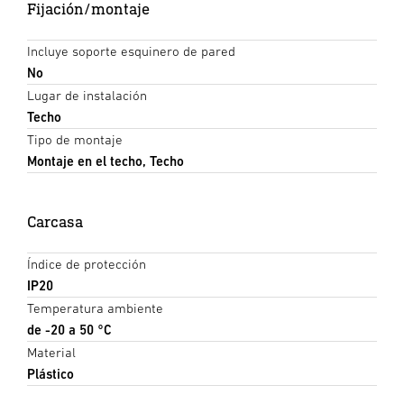
Fijación/montaje
Incluye soporte esquinero de pared
No
Lugar de instalación
Techo
Tipo de montaje
Montaje en el techo, Techo
Carcasa
Índice de protección
IP20
Temperatura ambiente
de -20 a 50 °C
Material
Plástico