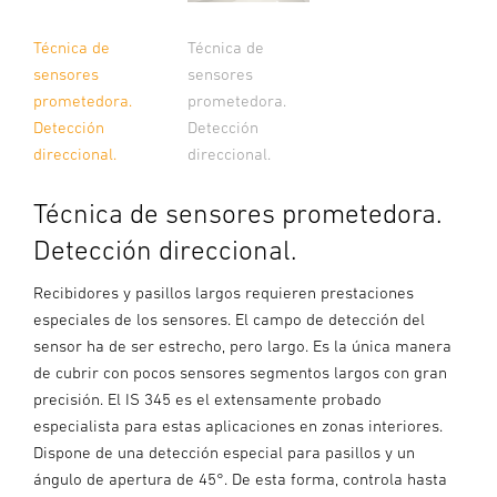
Técnica de
Técnica de
sensores
sensores
prometedora.
prometedora.
Detección
Detección
direccional.
direccional.
Técnica de sensores prometedora.
Detección direccional.
Recibidores y pasillos largos requieren prestaciones
especiales de los sensores. El campo de detección del
sensor ha de ser estrecho, pero largo. Es la única manera
de cubrir con pocos sensores segmentos largos con gran
precisión. El IS 345 es el extensamente probado
especialista para estas aplicaciones en zonas interiores.
Dispone de una detección especial para pasillos y un
ángulo de apertura de 45°. De esta forma, controla hasta