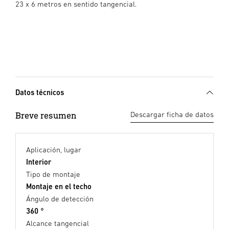
23 x 6 metros en sentido tangencial.
Datos técnicos
Breve resumen
Descargar ficha de datos
Aplicación, lugar
Interior
Tipo de montaje
Montaje en el techo
Ángulo de detección
360 °
Alcance tangencial