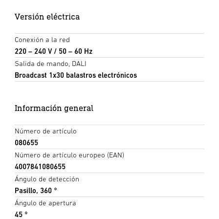
Versión eléctrica
Conexión a la red
220 – 240 V / 50 – 60 Hz
Salida de mando, DALI
Broadcast 1x30 balastros electrónicos
Información general
Número de artículo
080655
Número de artículo europeo (EAN)
4007841080655
Ángulo de detección
Pasillo, 360 °
Ángulo de apertura
45 °