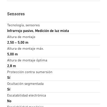
Sensores
Tecnología, sensores
Infrarrojo pasivo, Medición de luz mixta
Altura de montaje
2,50 – 5,00 m
Altura de montaje máx.
5,00 m
Altura de montaje óptima
2,8 m
Protección contra sumersión
Sí
Ocultación segmentada
Sí
Escalabilidad electrónica
No
Escalabilidad mecánica