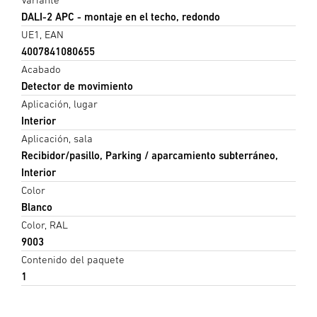
DALI-2 APC - montaje en el techo, redondo
UE1, EAN
4007841080655
Acabado
Detector de movimiento
Aplicación, lugar
Interior
Aplicación, sala
Recibidor/pasillo, Parking / aparcamiento subterráneo,
Interior
Color
Blanco
Color, RAL
9003
Contenido del paquete
1