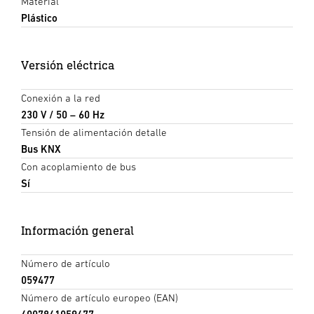
Material
Plástico
Versión eléctrica
Conexión a la red
230 V / 50 – 60 Hz
Tensión de alimentación detalle
Bus KNX
Con acoplamiento de bus
Sí
Información general
Número de artículo
059477
Número de artículo europeo (EAN)