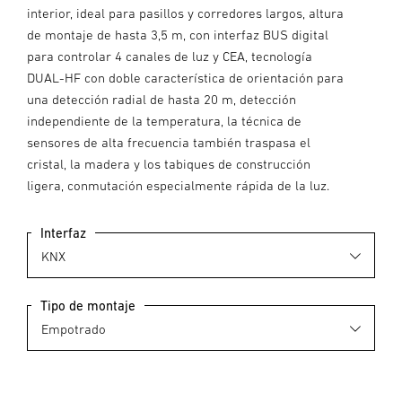
interior, ideal para pasillos y corredores largos, altura
de montaje de hasta 3,5 m, con interfaz BUS digital
para controlar 4 canales de luz y CEA, tecnología
DUAL-HF con doble característica de orientación para
una detección radial de hasta 20 m, detección
independiente de la temperatura, la técnica de
sensores de alta frecuencia también traspasa el
cristal, la madera y los tabiques de construcción
ligera, conmutación especialmente rápida de la luz.
Interfaz
Tipo de montaje