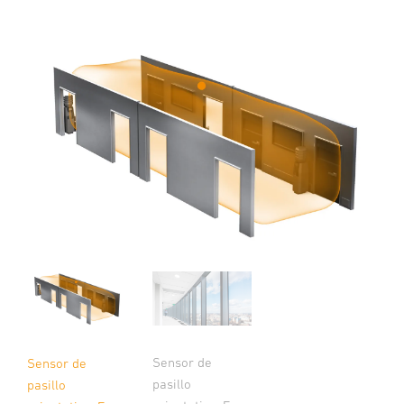
Sensor de
Sensor de
pasillo
pasillo