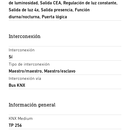
de luminosidad, Salida CEA, Regulación de luz constante,
Salida de luz 4x, Salida presencia, Función
diurna/nocturna, Puerta lógica
Interconexión
Interconexión
Sí
Tipo de interconexión
Maestro/maestro, Maestro/esclavo
Interconexión vía
Bus KNX
Información general
KNX Medium
TP 256