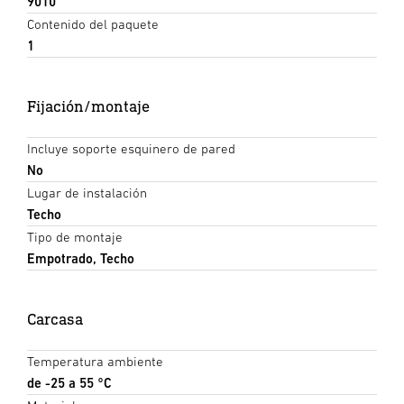
9010
Contenido del paquete
1
Fijación/montaje
Incluye soporte esquinero de pared
No
Lugar de instalación
Techo
Tipo de montaje
Empotrado, Techo
Carcasa
Temperatura ambiente
de -25 a 55 °C