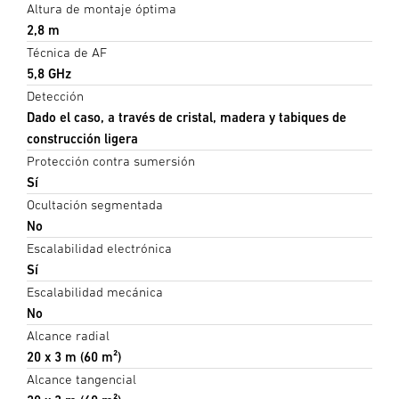
Altura de montaje óptima
2,8 m
Técnica de AF
5,8 GHz
Detección
Dado el caso, a través de cristal, madera y tabiques de
construcción ligera
Protección contra sumersión
Sí
Ocultación segmentada
No
Escalabilidad electrónica
Sí
Escalabilidad mecánica
No
Alcance radial
20 x 3 m (60 m²)
Alcance tangencial