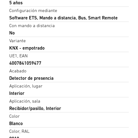
5 años
Configuración mediante
Software ETS, Mando a distancia, Bus, Smart Remote
Con mando a distancia
No
Variante
KNX - empotrado
UE1, EAN
4007841059477
Acabado
Detector de presencia
Aplicación, lugar
Interior
Aplicación, sala
Recibidor/pasillo, Interior
Color
Blanco
Color, RAL