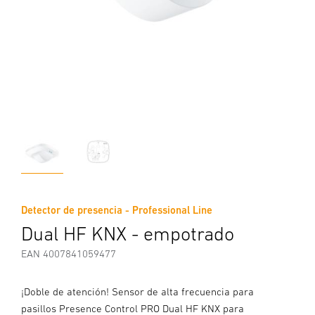
Detector de presencia - Professional Line
Dual HF KNX - empotrado
EAN 4007841059477
¡Doble de atención! Sensor de alta frecuencia para
pasillos Presence Control PRO Dual HF KNX para