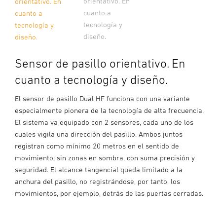
orientativo. En
orientativo. En
cuanto a
cuanto a
tecnología y
tecnología y
diseño.
diseño.
Sensor de pasillo orientativo. En
cuanto a tecnología y diseño.
El sensor de pasillo Dual HF funciona con una variante
especialmente pionera de la tecnología de alta frecuencia.
El sistema va equipado con 2 sensores, cada uno de los
cuales vigila una dirección del pasillo. Ambos juntos
registran como mínimo 20 metros en el sentido de
movimiento; sin zonas en sombra, con suma precisión y
seguridad. El alcance tangencial queda limitado a la
anchura del pasillo, no registrándose, por tanto, los
movimientos, por ejemplo, detrás de las puertas cerradas.