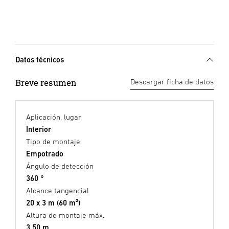
Datos técnicos
Breve resumen
Descargar ficha de datos
Aplicación, lugar
Interior
Tipo de montaje
Empotrado
Ángulo de detección
360 °
Alcance tangencial
20 x 3 m (60 m²)
Altura de montaje máx.
3,50 m