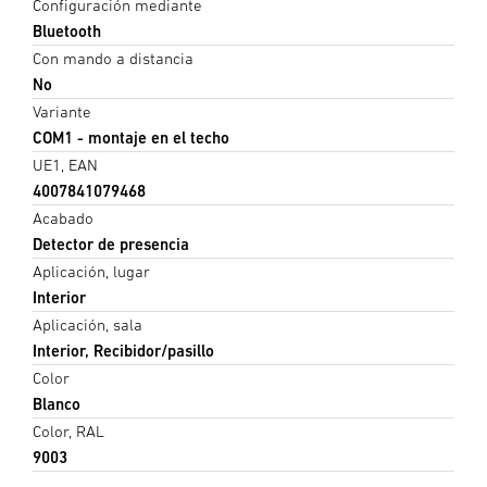
Configuración mediante
Bluetooth
Con mando a distancia
No
Variante
COM1 - montaje en el techo
UE1, EAN
4007841079468
Acabado
Detector de presencia
Aplicación, lugar
Interior
Aplicación, sala
Interior, Recibidor/pasillo
Color
Blanco
Color, RAL
9003