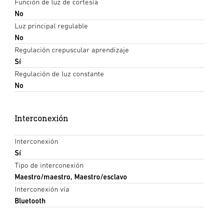
Función de luz de cortesía
No
Luz principal regulable
No
Regulación crepuscular aprendizaje
Sí
Regulación de luz constante
No
Interconexión
Interconexión
Sí
Tipo de interconexión
Maestro/maestro, Maestro/esclavo
Interconexión vía
Bluetooth