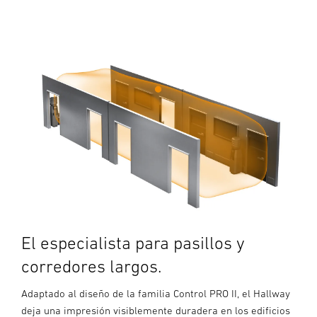
El especialista para pasillos y
corredores largos.
Adaptado al diseño de la familia Control PRO II, el Hallway
deja una impresión visiblemente duradera en los edificios