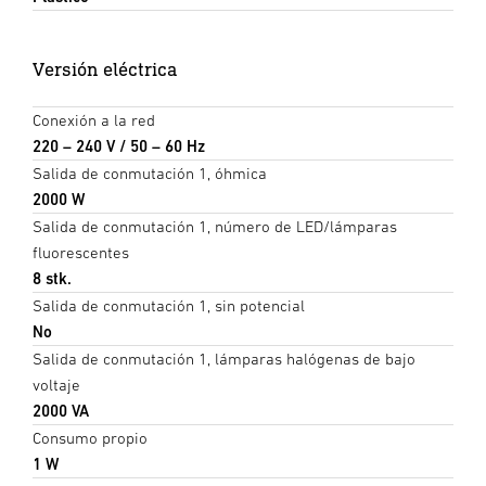
Versión eléctrica
Conexión a la red
220 – 240 V / 50 – 60 Hz
Salida de conmutación 1, óhmica
2000 W
Salida de conmutación 1, número de LED/lámparas
fluorescentes
8 stk.
Salida de conmutación 1, sin potencial
No
Salida de conmutación 1, lámparas halógenas de bajo
voltaje
2000 VA
Consumo propio
1 W