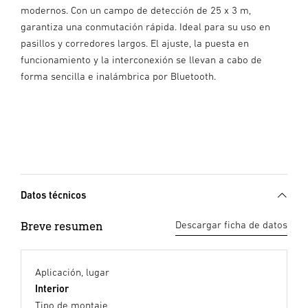
modernos. Con un campo de detección de 25 x 3 m,
garantiza una conmutación rápida. Ideal para su uso en
pasillos y corredores largos. El ajuste, la puesta en
funcionamiento y la interconexión se llevan a cabo de
forma sencilla e inalámbrica por Bluetooth.
Datos técnicos
Breve resumen
Descargar ficha de datos
Aplicación, lugar
Interior
Tipo de montaje