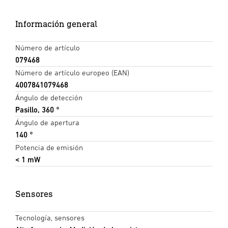
Información general
Número de artículo
079468
Número de artículo europeo (EAN)
4007841079468
Ángulo de detección
Pasillo, 360 °
Ángulo de apertura
140 °
Potencia de emisión
< 1 mW
Sensores
Tecnología, sensores