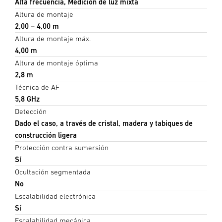
Alta frecuencia, Medición de luz mixta
Altura de montaje
2,00 – 4,00 m
Altura de montaje máx.
4,00 m
Altura de montaje óptima
2,8 m
Técnica de AF
5,8 GHz
Detección
Dado el caso, a través de cristal, madera y tabiques de
construcción ligera
Protección contra sumersión
Sí
Ocultación segmentada
No
Escalabilidad electrónica
Sí
Escalabilidad mecánica