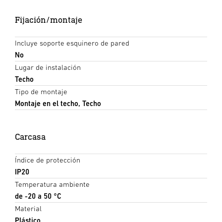
Fijación/montaje
Incluye soporte esquinero de pared
No
Lugar de instalación
Techo
Tipo de montaje
Montaje en el techo, Techo
Carcasa
Índice de protección
IP20
Temperatura ambiente
de -20 a 50 °C
Material
Plástico