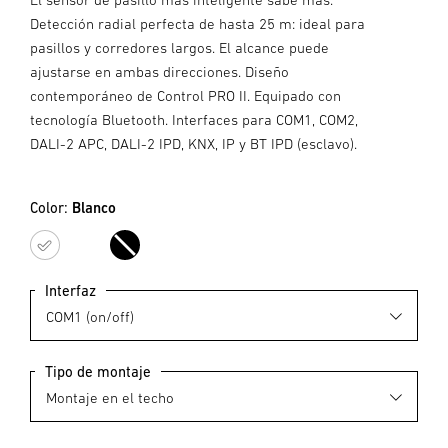
Detección radial perfecta de hasta 25 m: ideal para
pasillos y corredores largos. El alcance puede
ajustarse en ambas direcciones. Diseño
contemporáneo de Control PRO II. Equipado con
tecnología Bluetooth. Interfaces para COM1, COM2,
DALI-2 APC, DALI-2 IPD, KNX, IP y BT IPD (esclavo).
Color:
Blanco
Blanco
Negro
Interfaz
Tipo de montaje