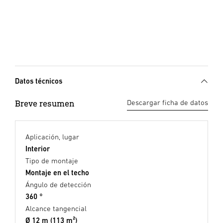
Datos técnicos
Breve resumen
Descargar ficha de datos
Aplicación, lugar
Interior
Tipo de montaje
Montaje en el techo
Ángulo de detección
360 °
Alcance tangencial
Ø 12 m (113 m²)