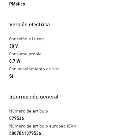
Plástico
Versión eléctrica
Conexión a la red
30 V
Consumo propio
0,7 W
Con acoplamiento de bus
Sí
Información general
Número de artículo
079536
Número de artículo europeo (EAN)
4007841079536