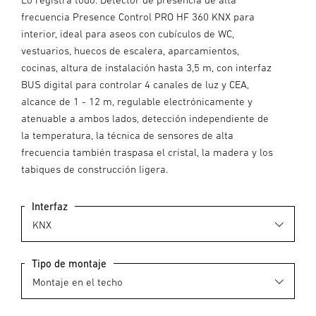
frecuencia Presence Control PRO HF 360 KNX para
interior, ideal para aseos con cubículos de WC,
vestuarios, huecos de escalera, aparcamientos,
cocinas, altura de instalación hasta 3,5 m, con interfaz
BUS digital para controlar 4 canales de luz y CEA,
alcance de 1 - 12 m, regulable electrónicamente y
atenuable a ambos lados, detección independiente de
la temperatura, la técnica de sensores de alta
frecuencia también traspasa el cristal, la madera y los
tabiques de construcción ligera.
Interfaz
Tipo de montaje