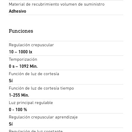
Material de recubrimiento volumen de suministro
Adhesivo
Funciones
Regulación crepuscular
10 – 1000 lx
Temporización
0 s – 1092 Min.
Función de luz de cortesía
Sí
Función de luz de cortesía tiempo
1-255 Min.
Luz principal regulable
0 - 100 %
Regulación crepuscular aprendizaje
Sí
Regulación de luz constante