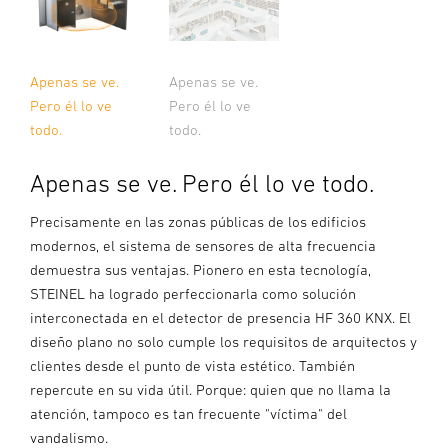
Apenas se ve.
Apenas se ve.
Pero él lo ve
Pero él lo ve
todo.
todo.
Apenas se ve. Pero él lo ve todo.
Precisamente en las zonas públicas de los edificios
modernos, el sistema de sensores de alta frecuencia
demuestra sus ventajas. Pionero en esta tecnología,
STEINEL ha logrado perfeccionarla como solución
interconectada en el detector de presencia HF 360 KNX. El
diseño plano no solo cumple los requisitos de arquitectos y
clientes desde el punto de vista estético. También
repercute en su vida útil. Porque: quien que no llama la
atención, tampoco es tan frecuente "víctima" del
vandalismo.