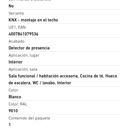
No
Variante
KNX - montaje en el techo
UE1, EAN
4007841079536
Acabado
Detector de presencia
Aplicación, lugar
Interior
Aplicación, sala
Sala funcional / habitación accesoria, Cocina de té, Hueco
de escalera, WC / lavabo, Interior
Color
Blanco
Color, RAL
9010
Contenido del paquete
1