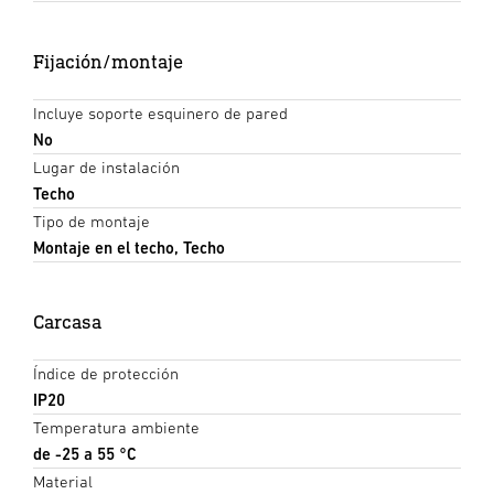
Fijación/montaje
Incluye soporte esquinero de pared
No
Lugar de instalación
Techo
Tipo de montaje
Montaje en el techo, Techo
Carcasa
Índice de protección
IP20
Temperatura ambiente
de -25 a 55 °C
Material