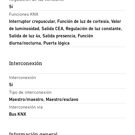
Sí
Funciones KNX
Interruptor crepuscular, Función de luz de cortesía, Valor
de luminosidad, Salida CEA, Regulación de luz constante,
Salida de luz 4x, Salida presencia, Función
diurna/nocturna, Puerta lógica
Interconexión
Interconexión
Sí
Tipo de interconexión
Maestro/maestro, Maestro/esclavo
Interconexión vía
Bus KNX
Información general