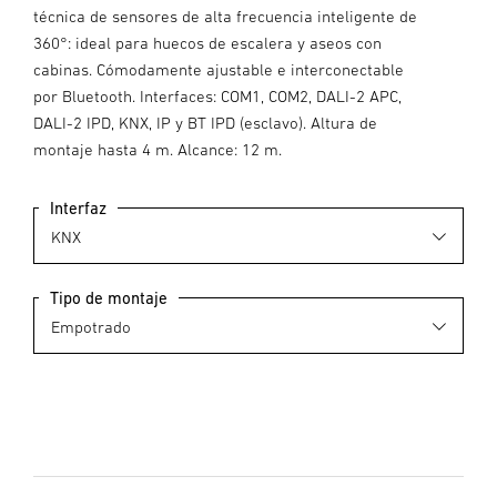
técnica de sensores de alta frecuencia inteligente de
360°: ideal para huecos de escalera y aseos con
cabinas. Cómodamente ajustable e interconectable
por Bluetooth. Interfaces: COM1, COM2, DALI-2 APC,
DALI-2 IPD, KNX, IP y BT IPD (esclavo). Altura de
montaje hasta 4 m. Alcance: 12 m.
Interfaz
Tipo de montaje