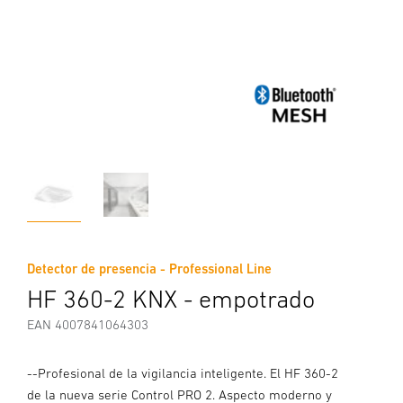
Detector de presencia - Professional Line
HF 360-2 KNX - empotrado
EAN 4007841064303
--Profesional de la vigilancia inteligente. El HF 360-2
de la nueva serie Control PRO 2. Aspecto moderno y