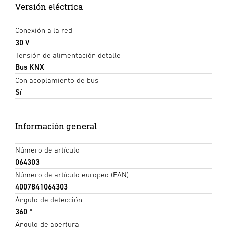
Versión eléctrica
Conexión a la red
30 V
Tensión de alimentación detalle
Bus KNX
Con acoplamiento de bus
Sí
Información general
Número de artículo
064303
Número de artículo europeo (EAN)
4007841064303
Ángulo de detección
360 °
Ángulo de apertura