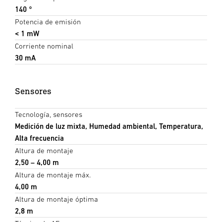
140 °
Potencia de emisión
< 1 mW
Corriente nominal
30 mA
Sensores
Tecnología, sensores
Medición de luz mixta, Humedad ambiental, Temperatura,
Alta frecuencia
Altura de montaje
2,50 – 4,00 m
Altura de montaje máx.
4,00 m
Altura de montaje óptima
2,8 m