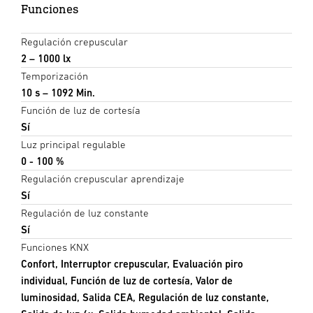
Funciones
Regulación crepuscular
2 – 1000 lx
Temporización
10 s – 1092 Min.
Función de luz de cortesía
Sí
Luz principal regulable
0 - 100 %
Regulación crepuscular aprendizaje
Sí
Regulación de luz constante
Sí
Funciones KNX
Confort, Interruptor crepuscular, Evaluación piro
individual, Función de luz de cortesía, Valor de
luminosidad, Salida CEA, Regulación de luz constante,