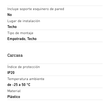
Incluye soporte esquinero de pared
No
Lugar de instalación
Techo
Tipo de montaje
Empotrado, Techo
Carcasa
Índice de protección
IP20
Temperatura ambiente
de -25 a 50 °C
Material
Plástico