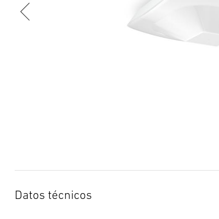
Datos técnicos