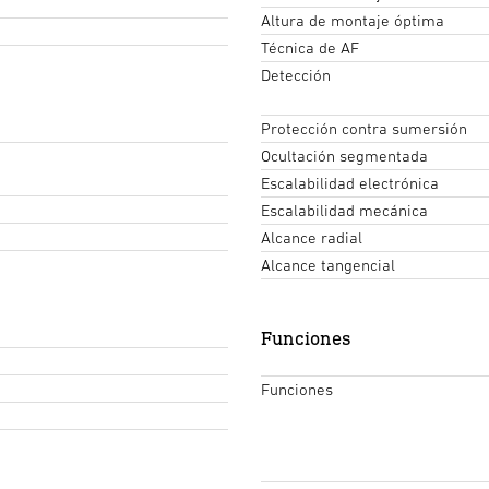
Altura de montaje óptima
Técnica de AF
Detección
Protección contra sumersión
Ocultación segmentada
Escalabilidad electrónica
Escalabilidad mecánica
Alcance radial
Alcance tangencial
Funciones
Funciones