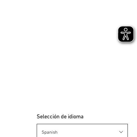
Selección de idioma