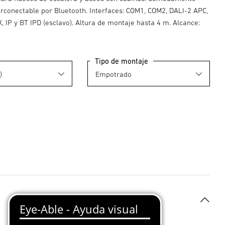
erconectable por Bluetooth. Interfaces: COM1, COM2, DALI-2 APC,
, IP y BT IPD (esclavo). Altura de montaje hasta 4 m. Alcance:
Tipo de montaje