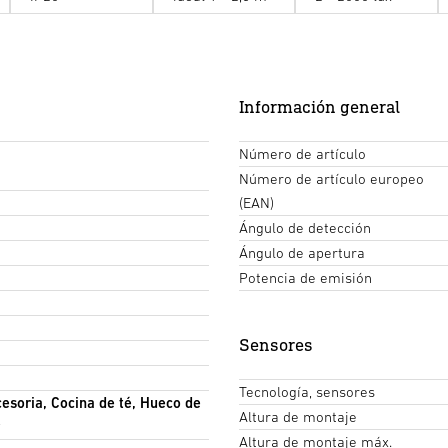
Información general
Número de artículo
Número de artículo europeo
(EAN)
Ángulo de detección
Ángulo de apertura
Potencia de emisión
Sensores
Tecnología, sensores
cesoria, Cocina de té, Hueco de
Altura de montaje
Altura de montaje máx.