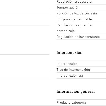
Regulación crepuscular
Temporización
Función de luz de cortesía
Luz principal regulable
Regulación crepuscular
aprendizaje
Regulación de luz constante
Interconexión
Interconexión
Tipo de interconexión
Interconexión vía
Información general
Producto categoría