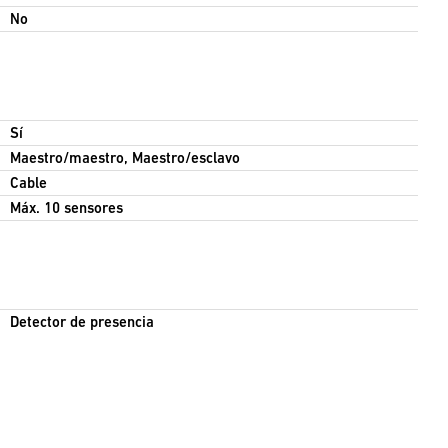
No
Sí
Maestro/maestro, Maestro/esclavo
Cable
Máx. 10 sensores
Detector de presencia