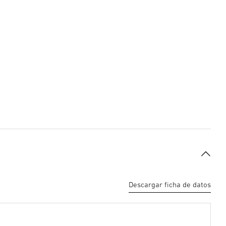
Descargar ficha de datos