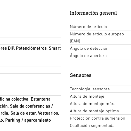
Información general
Número de artículo
Número de artículo europeo
(EAN)
res DIP, Potenciómetros, Smart
Ángulo de detección
Ángulo de apertura
Sensores
Tecnología, sensores
Altura de montaje
icina colectiva, Estantería
Altura de montaje máx.
ión, Sala de conferencias /
Altura de montaje óptima
rdia, Sala de estar, Vestuarios,
Protección contra sumersión
lo, Parking / aparcamiento
Ocultación segmentada