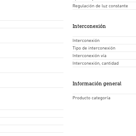
Regulación de luz constante
Interconexión
Interconexión
Tipo de interconexión
Interconexión vía
Interconexión, cantidad
Información general
Producto categoría