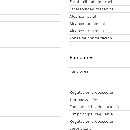
Escalabilidad electrónica
Escalabilidad mecánica
Alcance radial
Alcance tangencial
Alcance presencia
Zonas de conmutación
Funciones
Funciones
Regulación crepuscular
Temporización
Función de luz de cortesía
Luz principal regulable
Regulación crepuscular
aprendizaje