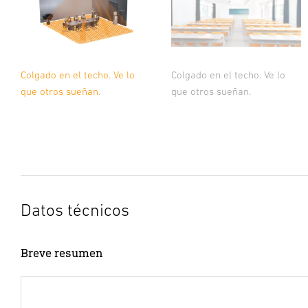
Colgado en el techo. Ve lo
Colgado en el techo. Ve lo
que otros sueñan.
que otros sueñan.
Datos técnicos
Breve resumen