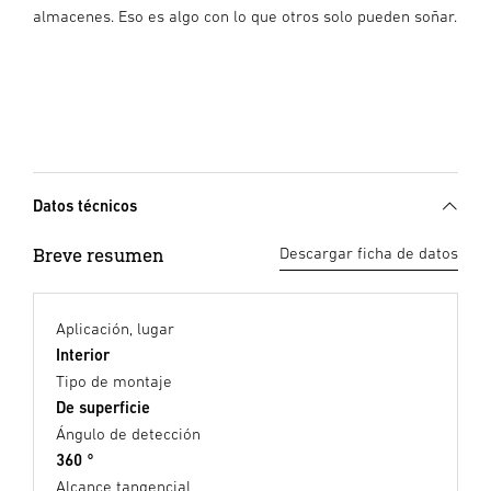
almacenes. Eso es algo con lo que otros solo pueden soñar.
Datos técnicos
Breve resumen
Descargar ficha de datos
Aplicación, lugar
Interior
Tipo de montaje
De superficie
Ángulo de detección
360 °
Alcance tangencial