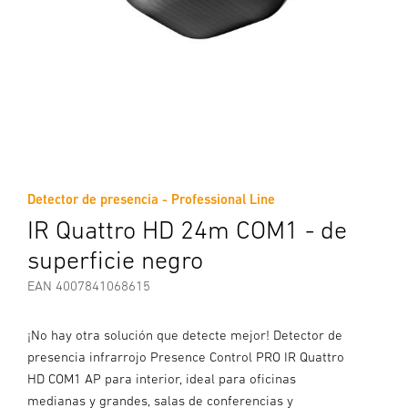
Detector de presencia - Professional Line
IR Quattro HD 24m COM1 - de
superficie negro
EAN 4007841068615
¡No hay otra solución que detecte mejor! Detector de
presencia infrarrojo Presence Control PRO IR Quattro
HD COM1 AP para interior, ideal para oficinas
medianas y grandes, salas de conferencias y