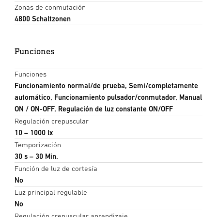
Zonas de conmutación
4800 Schaltzonen
Funciones
Funciones
Funcionamiento normal/de prueba, Semi/completamente
automático, Funcionamiento pulsador/conmutador, Manual
ON / ON-OFF, Regulación de luz constante ON/OFF
Regulación crepuscular
10 – 1000 lx
Temporización
30 s – 30 Min.
Función de luz de cortesía
No
Luz principal regulable
No
Regulación crepuscular aprendizaje