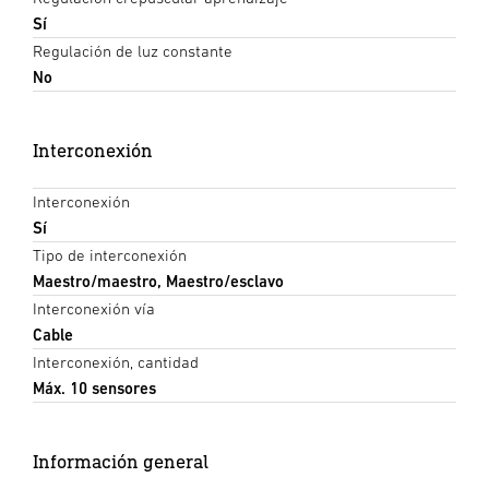
Sí
Regulación de luz constante
No
Interconexión
Interconexión
Sí
Tipo de interconexión
Maestro/maestro, Maestro/esclavo
Interconexión vía
Cable
Interconexión, cantidad
Máx. 10 sensores
Información general