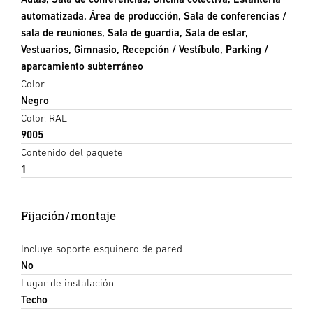
automatizada, Área de producción, Sala de conferencias /
sala de reuniones, Sala de guardia, Sala de estar,
Vestuarios, Gimnasio, Recepción / Vestíbulo, Parking /
aparcamiento subterráneo
Color
Negro
Color, RAL
9005
Contenido del paquete
1
Fijación/montaje
Incluye soporte esquinero de pared
No
Lugar de instalación
Techo