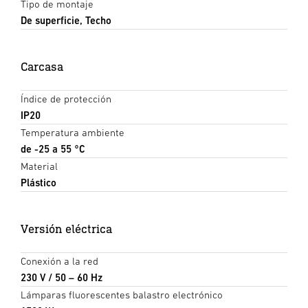
Tipo de montaje
De superficie, Techo
Carcasa
Índice de protección
IP20
Temperatura ambiente
de -25 a 55 °C
Material
Plástico
Versión eléctrica
Conexión a la red
230 V / 50 – 60 Hz
Lámparas fluorescentes balastro electrónico