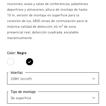
reuniones, aulas y salas de conferencias, pabellones
deportivos y almacenes, altura de montaje de hasta
10 m, versión de montaje en superficie para la
conexión de luz, 4800 zonas de conmutación para la
máxima calidad de detección, 64 m² de zona
presencial real, detección cuadrada, escalable
mecánicamente.
Color:
Negro
Blanco
Negro
Interfaz
Tipo de montaje