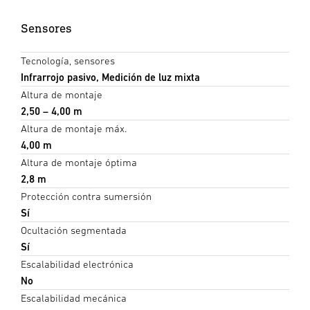
Sensores
Tecnología, sensores
Infrarrojo pasivo, Medición de luz mixta
Altura de montaje
2,50 – 4,00 m
Altura de montaje máx.
4,00 m
Altura de montaje óptima
2,8 m
Protección contra sumersión
Sí
Ocultación segmentada
Sí
Escalabilidad electrónica
No
Escalabilidad mecánica