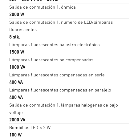
Salida de conmutación 1, óhmica
2000 W
Salida de conmutación 1, número de LED/lámparas
fluorescentes
8 stk.
Lámparas fluorescentes balastro electrónico
1500 W
Lámparas fluorescentes no compensadas
1000 VA
Lámparas fluorescentes compensadas en serie
400 VA
Lámparas fluorescentes compensadas en paralelo
400 VA
Salida de conmutación 1, lámparas halógenas de bajo
voltaje
2000 VA
Bombillas LED < 2 W
100 W