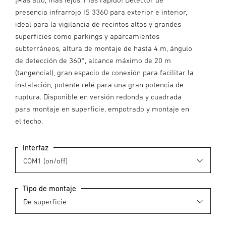
presencia infrarrojo IS 3360 para exterior e interior,
ideal para la vigilancia de recintos altos y grandes
superficies como parkings y aparcamientos
subterráneos, altura de montaje de hasta 4 m, ángulo
de detección de 360°, alcance máximo de 20 m
(tangencial), gran espacio de conexión para facilitar la
instalación, potente relé para una gran potencia de
ruptura. Disponible en versión redonda y cuadrada
para montaje en superficie, empotrado y montaje en
el techo.
Interfaz
Tipo de montaje