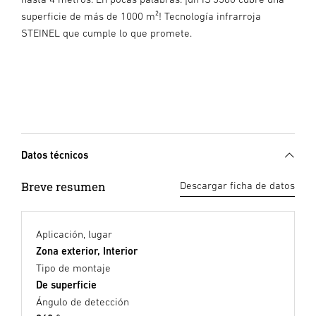
superficie de más de 1000 m²! Tecnología infrarroja
STEINEL que cumple lo que promete.
Datos técnicos
Breve resumen
Descargar ficha de datos
Aplicación, lugar
Zona exterior, Interior
Tipo de montaje
De superficie
Ángulo de detección