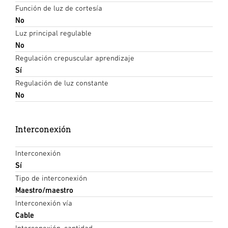
Función de luz de cortesía
No
Luz principal regulable
No
Regulación crepuscular aprendizaje
Sí
Regulación de luz constante
No
Interconexión
Interconexión
Sí
Tipo de interconexión
Maestro/maestro
Interconexión vía
Cable
Interconexión, cantidad