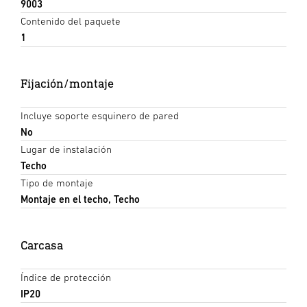
9003
Contenido del paquete
1
Fijación/montaje
Incluye soporte esquinero de pared
No
Lugar de instalación
Techo
Tipo de montaje
Montaje en el techo, Techo
Carcasa
Índice de protección
IP20