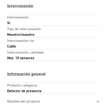
Interconexión
Interconexión
Sí
Tipo de interconexión
Maestro/maestro
Interconexión vía
Cable
Interconexión, cantidad
Máx. 10 sensores
Información general
Producto categoría
Detector de presencia
Detalles del producto