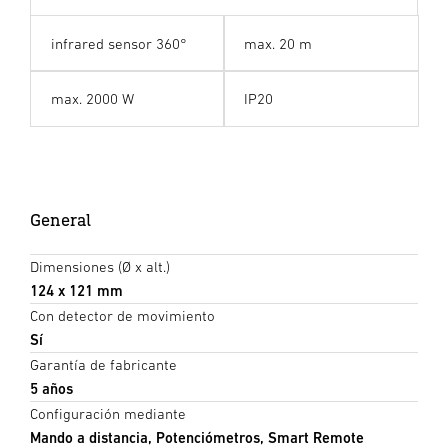
infrared sensor 360°
max. 20 m
max. 2000 W
IP20
General
Dimensiones (Ø x alt.)
124 x 121 mm
Con detector de movimiento
Sí
Garantía de fabricante
5 años
Configuración mediante
Mando a distancia, Potenciómetros, Smart Remote