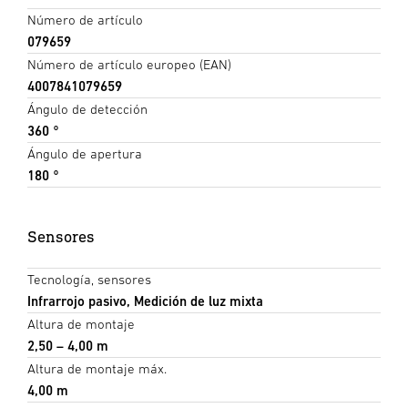
Número de artículo
079659
Número de artículo europeo (EAN)
4007841079659
Ángulo de detección
360 °
Ángulo de apertura
180 °
Sensores
Tecnología, sensores
Infrarrojo pasivo, Medición de luz mixta
Altura de montaje
2,50 – 4,00 m
Altura de montaje máx.
4,00 m