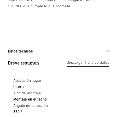
STEINEL que cumple lo que promete.
Datos técnicos
Breve resumen
Descargar ficha de datos
Aplicación, lugar
Interior
Tipo de montaje
Montaje en el techo
Ángulo de detección
360 °