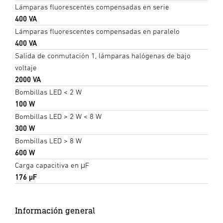
Lámparas fluorescentes compensadas en serie
400 VA
Lámparas fluorescentes compensadas en paralelo
400 VA
Salida de conmutación 1, lámparas halógenas de bajo
voltaje
2000 VA
Bombillas LED < 2 W
100 W
Bombillas LED > 2 W < 8 W
300 W
Bombillas LED > 8 W
600 W
Carga capacitiva en μF
176 µF
Información general