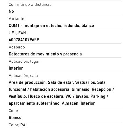
Con mando a distancia
No
Variante
COM1 - montaje en el techo, redondo, blanco
UE1, EAN
4007841079659
Acabado
Detectores de movimiento y presencia
Aplicación, lugar
Interior
Aplicación, sala
Área de producción, Sala de estar, Vestuarios, Sala
funcional / habitación accesoria, Gimnasio, Recepción /
Vestíbulo, Hueco de escalera, WC / lavabo, Parking /
aparcamiento subterráneo, Almacén, Interior
Color
Blanco
Color, RAL