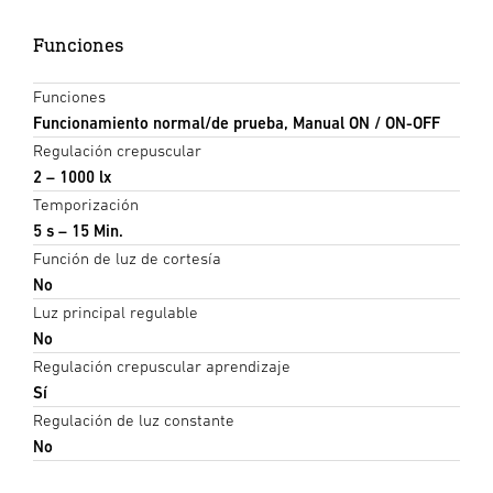
Funciones
Funciones
Funcionamiento normal/de prueba, Manual ON / ON-OFF
Regulación crepuscular
2 – 1000 lx
Temporización
5 s – 15 Min.
Función de luz de cortesía
No
Luz principal regulable
No
Regulación crepuscular aprendizaje
Sí
Regulación de luz constante
No