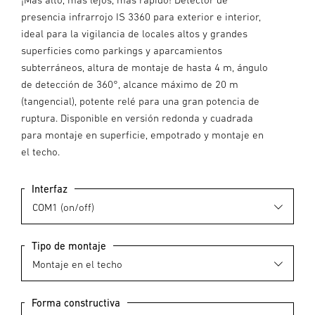
presencia infrarrojo IS 3360 para exterior e interior,
ideal para la vigilancia de locales altos y grandes
superficies como parkings y aparcamientos
subterráneos, altura de montaje de hasta 4 m, ángulo
de detección de 360°, alcance máximo de 20 m
(tangencial), potente relé para una gran potencia de
ruptura. Disponible en versión redonda y cuadrada
para montaje en superficie, empotrado y montaje en
el techo.
Interfaz
Tipo de montaje
Forma constructiva