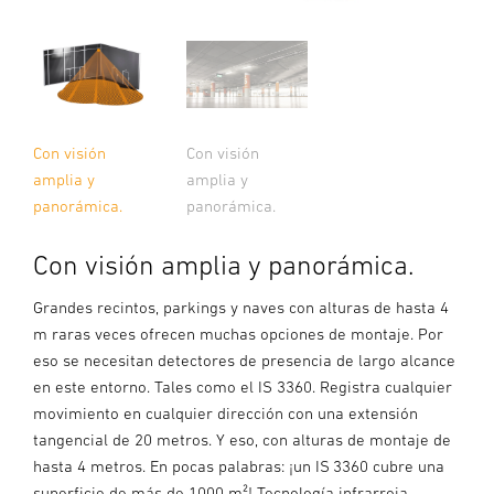
Con visión
Con visión
amplia y
amplia y
panorámica.
panorámica.
Con visión amplia y panorámica.
Grandes recintos, parkings y naves con alturas de hasta 4
m raras veces ofrecen muchas opciones de montaje. Por
eso se necesitan detectores de presencia de largo alcance
en este entorno. Tales como el IS 3360. Registra cualquier
movimiento en cualquier dirección con una extensión
tangencial de 20 metros. Y eso, con alturas de montaje de
hasta 4 metros. En pocas palabras: ¡un IS 3360 cubre una
superficie de más de 1000 m²! Tecnología infrarroja