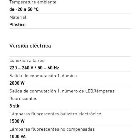
Temperatura ambiente
de -20 a 50 °C
Material
Plástico
Versión eléctrica
Conexión a la red
220 – 240 V / 50 – 60 Hz
Salida de conmutación 1, óhmica
2000 W
Salida de conmutación 1, número de LED/lámparas
fluorescentes
8 stk.
Lámparas fluorescentes balastro electrónico
1500 W
Lámparas fluorescentes no compensadas
1000 VA