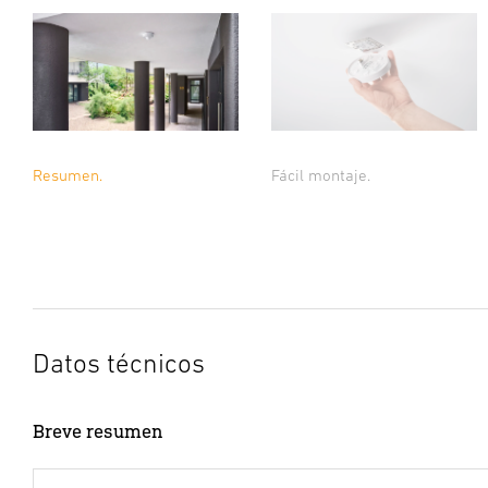
Resumen.
Fácil montaje.
Datos técnicos
Breve resumen