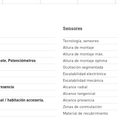
Sensores
Tecnología, sensores
Altura de montaje
Altura de montaje máx.
ote, Potenciómetros
Altura de montaje óptima
Ocultación segmentada
Escalabilidad electrónica
Escalabilidad mecánica
resencia
Alcance radial
Alcance tangencial
nal / habitación accesoria,
Alcance presencia
Zonas de conmutación
Material de recubrimiento