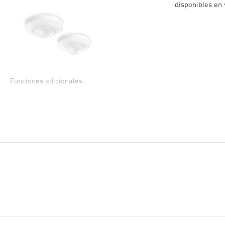
disponibles en 
Funciones adicionales.