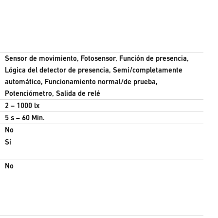
Sensor de movimiento, Fotosensor, Función de presencia,
Lógica del detector de presencia, Semi/completamente
automático, Funcionamiento normal/de prueba,
Potenciómetro, Salida de relé
2 – 1000 lx
5 s – 60 Min.
No
Sí
No