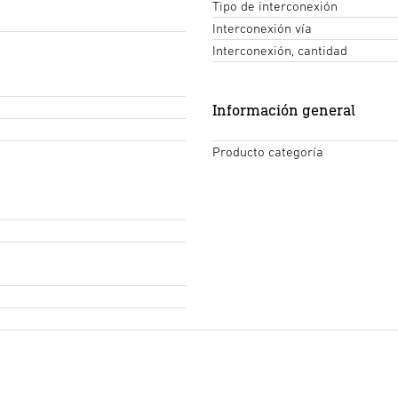
Tipo de interconexión
Interconexión vía
Interconexión, cantidad
Información general
Producto categoría