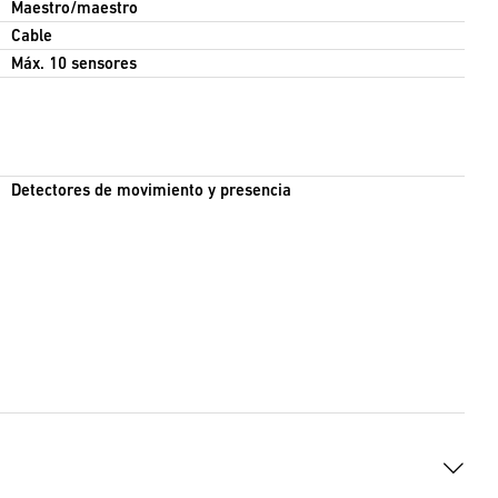
Maestro/maestro
Cable
Máx. 10 sensores
Detectores de movimiento y presencia