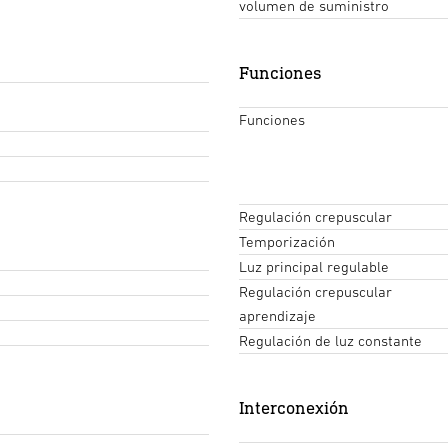
volumen de suministro
Funciones
Funciones
Regulación crepuscular
Temporización
Luz principal regulable
Regulación crepuscular
aprendizaje
Regulación de luz constante
Interconexión