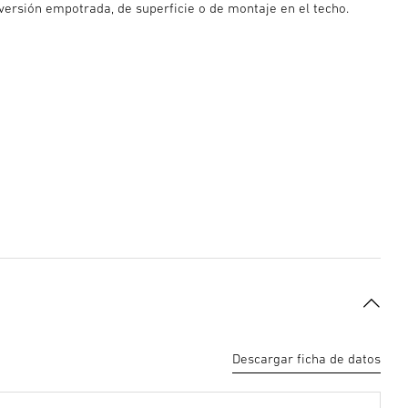
versión empotrada, de superficie o de montaje en el techo.
Descargar ficha de datos