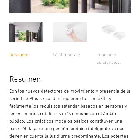
Resumen.
Fácil montaje.
Funciones
adicionales.
Resumen.
Con los nuevos detectores de movimiento y presencia de la
serie Eco Plus se pueden implementar con éxito y
fácilmente los requisitos estándar basados en sensores y
los escenarios cotidianos más comunes en el ámbito
público. Los prácticos modelos básicos constituyen una
base sólida para una gestión lumínica inteligente ya que
tienen en cuenta la luz diurna predominante. Los potentes