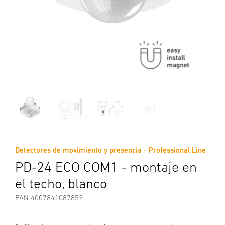
Detectores de movimiento y presencia - Professional Line
PD-24 ECO COM1 - montaje en
el techo, blanco
EAN 4007841087852