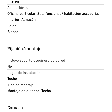
Interior
Aplicación, sala
Oficina particular, Sala funcional / habitación accesoria,
Interior, Almacén
Color
Blanco
Fijación/montaje
Incluye soporte esquinero de pared
No
Lugar de instalación
Techo
Tipo de montaje
Montaje en el techo, Techo
Carcasa