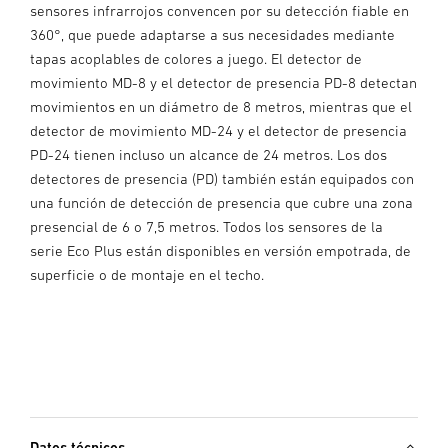
sensores infrarrojos convencen por su detección fiable en
360°, que puede adaptarse a sus necesidades mediante
tapas acoplables de colores a juego. El detector de
movimiento MD-8 y el detector de presencia PD-8 detectan
movimientos en un diámetro de 8 metros, mientras que el
detector de movimiento MD-24 y el detector de presencia
PD-24 tienen incluso un alcance de 24 metros. Los dos
detectores de presencia (PD) también están equipados con
una función de detección de presencia que cubre una zona
presencial de 6 o 7,5 metros. Todos los sensores de la
serie Eco Plus están disponibles en versión empotrada, de
superficie o de montaje en el techo.
Datos técnicos