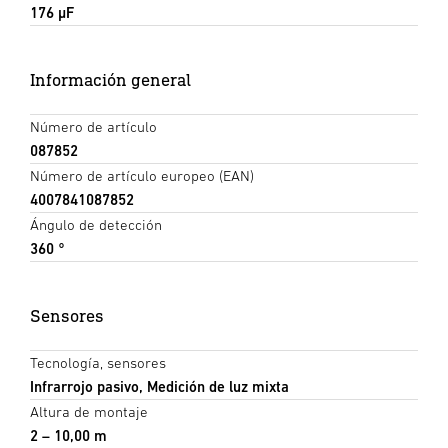
176 µF
Información general
Número de artículo
087852
Número de artículo europeo (EAN)
4007841087852
Ángulo de detección
360 °
Sensores
Tecnología, sensores
Infrarrojo pasivo, Medición de luz mixta
Altura de montaje
2 – 10,00 m