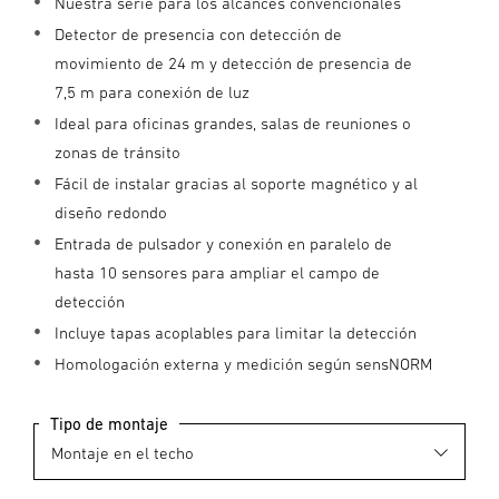
Nuestra serie para los alcances convencionales
Detector de presencia con detección de
movimiento de 24 m y detección de presencia de
7,5 m para conexión de luz
Ideal para oficinas grandes, salas de reuniones o
zonas de tránsito
Fácil de instalar gracias al soporte magnético y al
diseño redondo
Entrada de pulsador y conexión en paralelo de
hasta 10 sensores para ampliar el campo de
detección
Incluye tapas acoplables para limitar la detección
Homologación externa y medición según sensNORM
Tipo de montaje