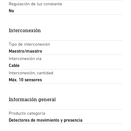
Regulación de luz constante
No
Interconexión
Tipo de interconexión
Maestro/maestro
Interconexión vía
Cable
Interconexión, cantidad
Máx. 10 sensores
Información general
Producto categoría
Detectores de movimiento y presencia