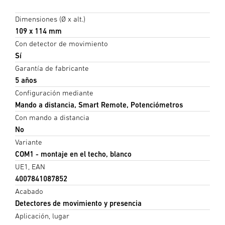
Dimensiones (Ø x alt.)
109 x 114 mm
Con detector de movimiento
Sí
Garantía de fabricante
5 años
Configuración mediante
Mando a distancia, Smart Remote, Potenciómetros
Con mando a distancia
No
Variante
COM1 - montaje en el techo, blanco
UE1, EAN
4007841087852
Acabado
Detectores de movimiento y presencia
Aplicación, lugar