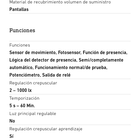
Material de recubrimiento volumen de suministro
Pantallas
Funciones
Funciones
Sensor de movimiento, Fotosensor, Función de presencia,
Lógica del detector de presencia, Semi/completamente
automático, Funcionamiento normal/de prueba,
Potenciómetro, Salida de relé
Regulación crepuscular
2 – 1000 lx
Temporización
5 s – 60 Min.
Luz principal regulable
No
Regulación crepuscular aprendizaje
Sí