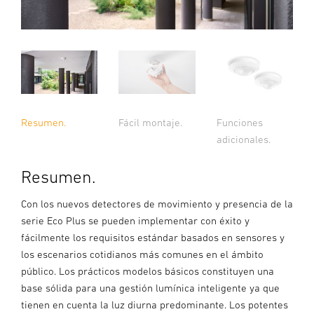
Resumen.
Fácil montaje.
Funciones
adicionales.
Resumen.
Con los nuevos detectores de movimiento y presencia de la
serie Eco Plus se pueden implementar con éxito y
fácilmente los requisitos estándar basados en sensores y
los escenarios cotidianos más comunes en el ámbito
público. Los prácticos modelos básicos constituyen una
base sólida para una gestión lumínica inteligente ya que
tienen en cuenta la luz diurna predominante. Los potentes