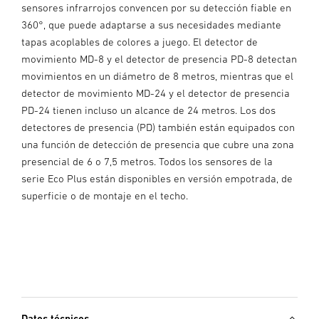
sensores infrarrojos convencen por su detección fiable en
360°, que puede adaptarse a sus necesidades mediante
tapas acoplables de colores a juego. El detector de
movimiento MD-8 y el detector de presencia PD-8 detectan
movimientos en un diámetro de 8 metros, mientras que el
detector de movimiento MD-24 y el detector de presencia
PD-24 tienen incluso un alcance de 24 metros. Los dos
detectores de presencia (PD) también están equipados con
una función de detección de presencia que cubre una zona
presencial de 6 o 7,5 metros. Todos los sensores de la
serie Eco Plus están disponibles en versión empotrada, de
superficie o de montaje en el techo.
Datos técnicos