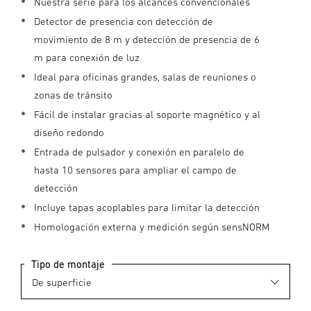
Nuestra serie para los alcances convencionales
Detector de presencia con detección de
movimiento de 8 m y detección de presencia de 6
m para conexión de luz
Ideal para oficinas grandes, salas de reuniones o
zonas de tránsito
Fácil de instalar gracias al soporte magnético y al
diseño redondo
Entrada de pulsador y conexión en paralelo de
hasta 10 sensores para ampliar el campo de
detección
Incluye tapas acoplables para limitar la detección
Homologación externa y medición según sensNORM
Tipo de montaje