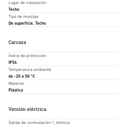
Lugar de instalación
Techo
Tipo de montaje
De superficie, Techo
Carcasa
Índice de protección
IP54
Temperatura ambiente
de -20 a 50 °C
Material
Plástico
Versión eléctrica
Salida de conmutación 1, óhmica