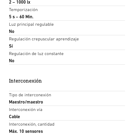
2 – 1000 lx
Temporización
5 s – 60 Min.
Luz principal regulable
No
Regulación crepuscular aprendizaje
Sí
Regulación de luz constante
No
Interconexión
Tipo de interconexión
Maestro/maestro
Interconexión vía
Cable
Interconexión, cantidad
Máx. 10 sensores