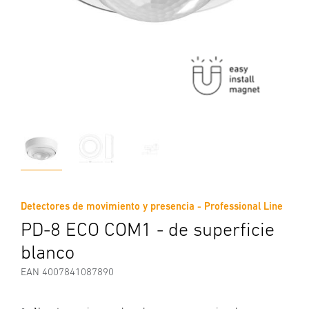
Detectores de movimiento y presencia - Professional Line
PD-8 ECO COM1 - de superficie
blanco
EAN 4007841087890