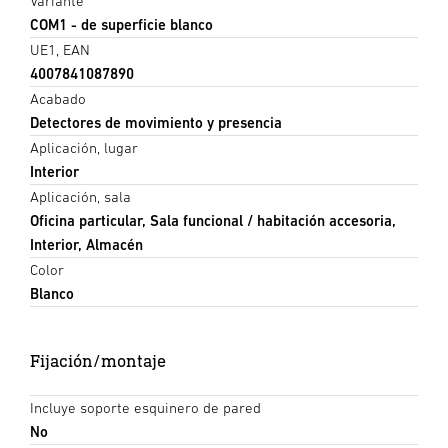
Variante
COM1 - de superficie blanco
UE1, EAN
4007841087890
Acabado
Detectores de movimiento y presencia
Aplicación, lugar
Interior
Aplicación, sala
Oficina particular, Sala funcional / habitación accesoria,
Interior, Almacén
Color
Blanco
Fijación/montaje
Incluye soporte esquinero de pared
No