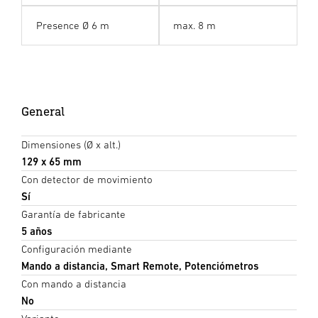
Presence Ø 6 m
max. 8 m
General
Dimensiones (Ø x alt.)
129 x 65 mm
Con detector de movimiento
Sí
Garantía de fabricante
5 años
Configuración mediante
Mando a distancia, Smart Remote, Potenciómetros
Con mando a distancia
No