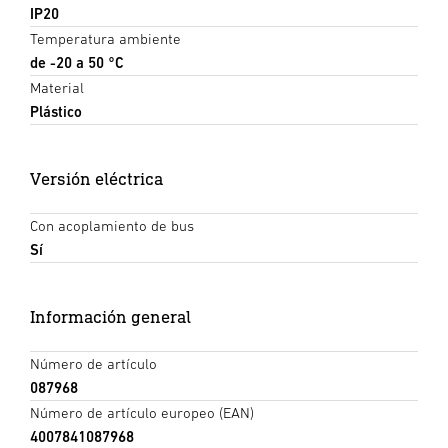
IP20
Temperatura ambiente
de -20 a 50 °C
Material
Plástico
Versión eléctrica
Con acoplamiento de bus
Sí
Información general
Número de artículo
087968
Número de artículo europeo (EAN)
4007841087968