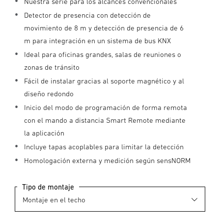
Nuestra serie para los alcances convencionales
Detector de presencia con detección de
movimiento de 8 m y detección de presencia de 6
m para integración en un sistema de bus KNX
Ideal para oficinas grandes, salas de reuniones o
zonas de tránsito
Fácil de instalar gracias al soporte magnético y al
diseño redondo
Inicio del modo de programación de forma remota
con el mando a distancia Smart Remote mediante
la aplicación
Incluye tapas acoplables para limitar la detección
Homologación externa y medición según sensNORM
Tipo de montaje