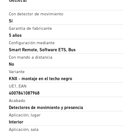
Con detector de movimiento
Sí
Garantía de fabricante
5 años
Configuración mediante
Smart Remote, Software ETS, Bus
Con mando a distancia
No
Variante
KNX - montaje en el techo negro
UE1, EAN
4007841087968
Acabado
Detectores de movimiento y presencia
Aplicación, lugar
Interior
Aplicación, sala