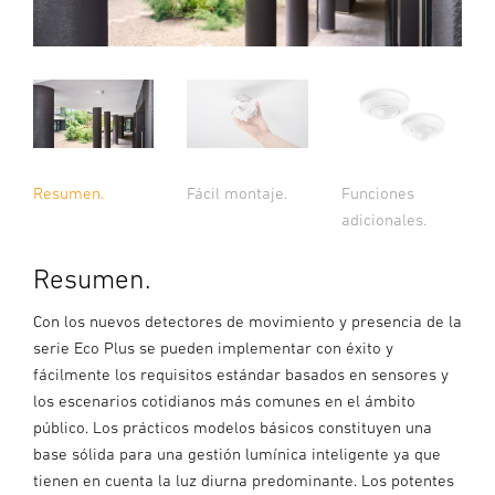
Resumen.
Fácil montaje.
Funciones
adicionales.
Resumen.
Con los nuevos detectores de movimiento y presencia de la
serie Eco Plus se pueden implementar con éxito y
fácilmente los requisitos estándar basados en sensores y
los escenarios cotidianos más comunes en el ámbito
público. Los prácticos modelos básicos constituyen una
base sólida para una gestión lumínica inteligente ya que
tienen en cuenta la luz diurna predominante. Los potentes