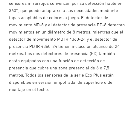
sensores infrarrojos convencen por su detección fiable en
360°, que puede adaptarse a sus necesidades mediante
tapas acoplables de colores a juego. El detector de
movimiento MD-8 y el detector de presencia PD-8 detectan
movimientos en un diámetro de 8 metros, mientras que el
detector de movimiento MD IR 4360-24 y el detector de
presencia PD IR 4360-24 tienen incluso un alcance de 24
metros. Los dos detectores de presencia (PD) también
están equipados con una función de detección de
presencia que cubre una zona presencial de 6 o 7,5
metros. Todos los sensores de la serie Eco Plus están
disponibles en versión empotrada, de superficie o de
montaje en el techo.