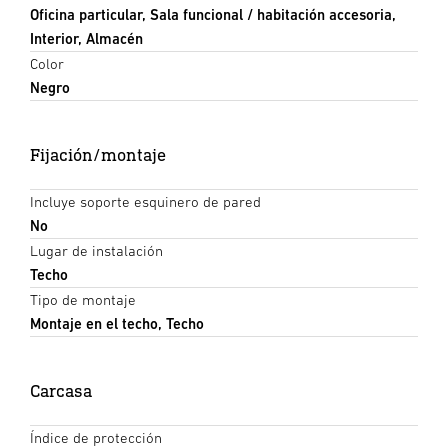
Oficina particular, Sala funcional / habitación accesoria,
Interior, Almacén
Color
Negro
Fijación/montaje
Incluye soporte esquinero de pared
No
Lugar de instalación
Techo
Tipo de montaje
Montaje en el techo, Techo
Carcasa
Índice de protección