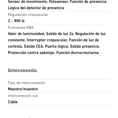
Sensor de movimiento, Fotosensor, Función de presencia,
Lógica del detector de presencia
Regulación crepuscular
2 – 800 lx
Funciones KNX
Valor de luminosidad, Salida de luz 2x, Regulación de luz
constante, Interruptor crepuscular, Función de luz de
cortesía, Salida CEA, Puerta lógica, Salida presencia,
Protección contra sabotaje, Función diurna/nocturna
Interconexión
Tipo de interconexión
Maestro/maestro
Interconexión vía
Cable