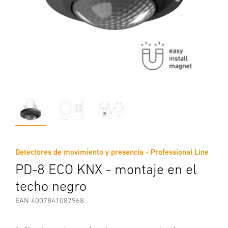
Detectores de movimiento y presencia - Professional Line
PD-8 ECO KNX - montaje en el
techo negro
EAN 4007841087968