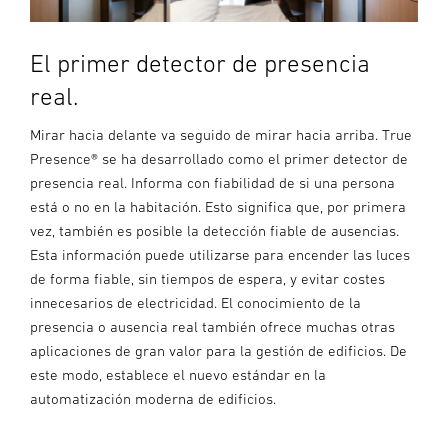
El primer detector de presencia
real.
Mirar hacia delante va seguido de mirar hacia arriba. True
Presence® se ha desarrollado como el primer detector de
presencia real. Informa con fiabilidad de si una persona
está o no en la habitación. Esto significa que, por primera
vez, también es posible la detección fiable de ausencias.
Esta información puede utilizarse para encender las luces
de forma fiable, sin tiempos de espera, y evitar costes
innecesarios de electricidad. El conocimiento de la
presencia o ausencia real también ofrece muchas otras
aplicaciones de gran valor para la gestión de edificios. De
este modo, establece el nuevo estándar en la
automatización moderna de edificios.