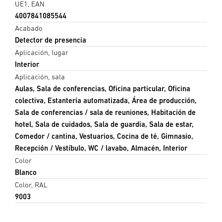
UE1, EAN
4007841085544
Acabado
Detector de presencia
Aplicación, lugar
Interior
Aplicación, sala
Aulas, Sala de conferencias, Oficina particular, Oficina
colectiva, Estantería automatizada, Área de producción,
Sala de conferencias / sala de reuniones, Habitación de
hotel, Sala de cuidados, Sala de guardia, Sala de estar,
Comedor / cantina, Vestuarios, Cocina de té, Gimnasio,
Recepción / Vestíbulo, WC / lavabo, Almacén, Interior
Color
Blanco
Color, RAL
9003