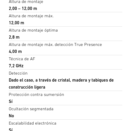
Altura de montaje
2,00 – 12,00 m
Altura de montaje máx.
12,00 m
Altura de montaje óptima
2,8 m
Altura de montaje máx. detección True Presence
4,00 m
Técnica de AF
7,2 GHz
Detección
Dado el caso, a través de cristal, madera y tabiques de
construcción ligera
Protección contra sumersión
Sí
Ocultación segmentada
No
Escalabilidad electrónica
Sí