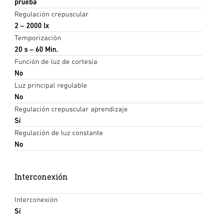
prueba
Regulación crepuscular
2 – 2000 lx
Temporización
20 s – 60 Min.
Función de luz de cortesía
No
Luz principal regulable
No
Regulación crepuscular aprendizaje
Sí
Regulación de luz constante
No
Interconexión
Interconexión
Sí