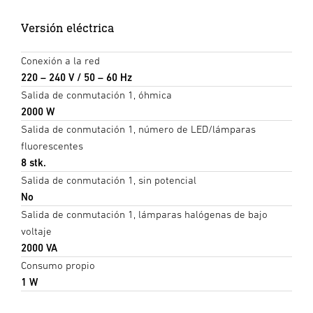
Versión eléctrica
Conexión a la red
220 – 240 V / 50 – 60 Hz
Salida de conmutación 1, óhmica
2000 W
Salida de conmutación 1, número de LED/lámparas
fluorescentes
8 stk.
Salida de conmutación 1, sin potencial
No
Salida de conmutación 1, lámparas halógenas de bajo
voltaje
2000 VA
Consumo propio
1 W