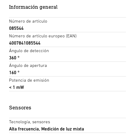
Información general
Número de artículo
085544
Número de artículo europeo (EAN)
4007841085544
Ángulo de detección
360 °
Ángulo de apertura
160 °
Potencia de emisión
< 1 mW
Sensores
Tecnología, sensores
Alta frecuencia, Medición de luz mixta