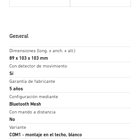
General
Dimensiones (long. x anch. x alt.)
89 x 103 x 103 mm
Con detector de movimiento
Sí
Garantía de fabricante
5 años
Configuración mediante
Bluetooth Mesh
Con mando a distancia
No
Variante
COM1 - montaje en el techo, blanco