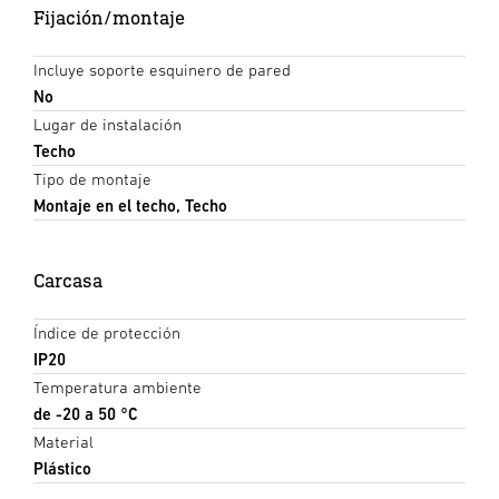
Fijación/montaje
Incluye soporte esquinero de pared
No
Lugar de instalación
Techo
Tipo de montaje
Montaje en el techo, Techo
Carcasa
Índice de protección
IP20
Temperatura ambiente
de -20 a 50 °C
Material
Plástico