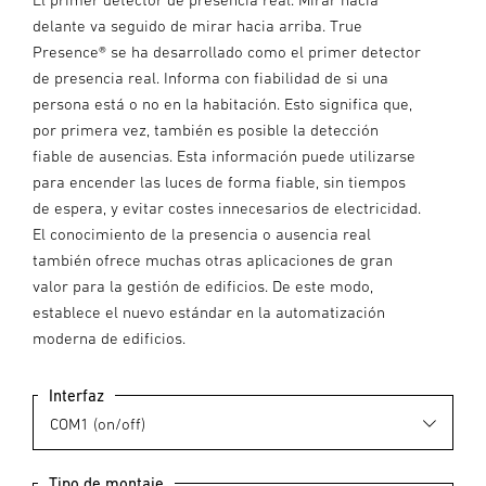
delante va seguido de mirar hacia arriba. True
Presence® se ha desarrollado como el primer detector
de presencia real. Informa con fiabilidad de si una
persona está o no en la habitación. Esto significa que,
por primera vez, también es posible la detección
fiable de ausencias. Esta información puede utilizarse
para encender las luces de forma fiable, sin tiempos
de espera, y evitar costes innecesarios de electricidad.
El conocimiento de la presencia o ausencia real
también ofrece muchas otras aplicaciones de gran
valor para la gestión de edificios. De este modo,
establece el nuevo estándar en la automatización
moderna de edificios.
Interfaz
Tipo de montaje