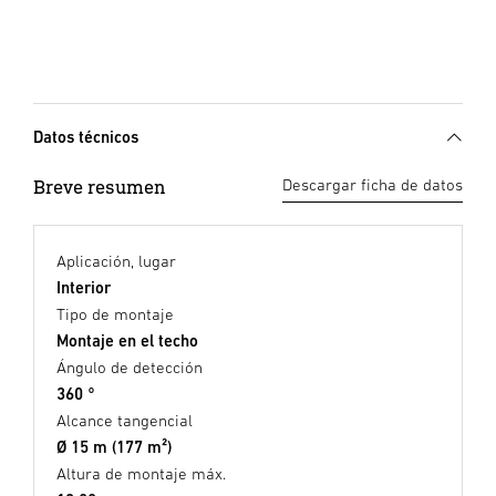
Datos técnicos
Breve resumen
Descargar ficha de datos
Aplicación, lugar
Interior
Tipo de montaje
Montaje en el techo
Ángulo de detección
360 °
Alcance tangencial
Ø 15 m (177 m²)
Altura de montaje máx.