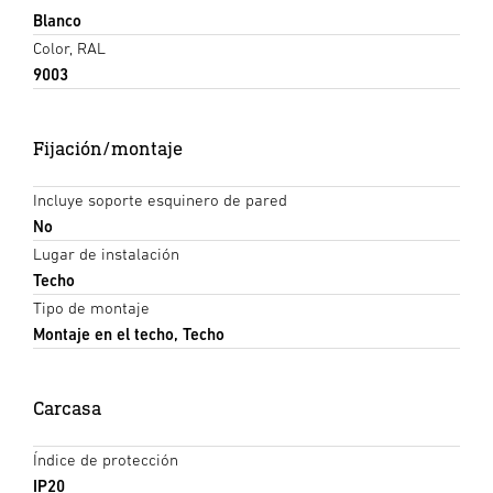
Blanco
Color, RAL
9003
Fijación/montaje
Incluye soporte esquinero de pared
No
Lugar de instalación
Techo
Tipo de montaje
Montaje en el techo, Techo
Carcasa
Índice de protección
IP20