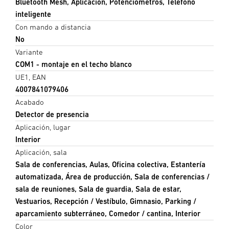
Bluetooth Mesh, Aplicación, Potenciómetros, Teléfono
inteligente
Con mando a distancia
No
Variante
COM1 - montaje en el techo blanco
UE1, EAN
4007841079406
Acabado
Detector de presencia
Aplicación, lugar
Interior
Aplicación, sala
Sala de conferencias, Aulas, Oficina colectiva, Estantería
automatizada, Área de producción, Sala de conferencias /
sala de reuniones, Sala de guardia, Sala de estar,
Vestuarios, Recepción / Vestíbulo, Gimnasio, Parking /
aparcamiento subterráneo, Comedor / cantina, Interior
Color