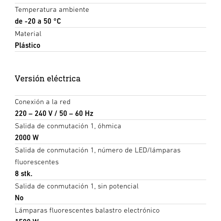
Temperatura ambiente
de -20 a 50 °C
Material
Plástico
Versión eléctrica
Conexión a la red
220 – 240 V / 50 – 60 Hz
Salida de conmutación 1, óhmica
2000 W
Salida de conmutación 1, número de LED/lámparas
fluorescentes
8 stk.
Salida de conmutación 1, sin potencial
No
Lámparas fluorescentes balastro electrónico