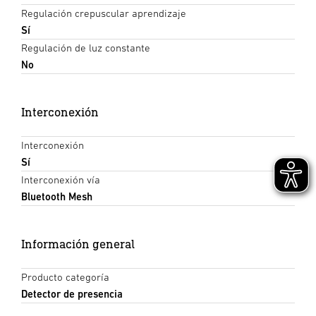
Regulación crepuscular aprendizaje
Sí
Regulación de luz constante
No
Interconexión
Interconexión
Sí
Interconexión vía
Bluetooth Mesh
Información general
Producto categoría
Detector de presencia