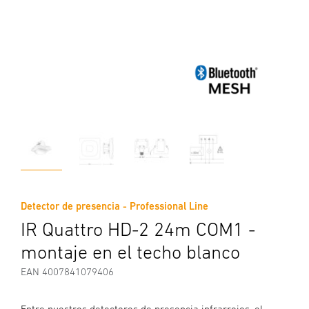
Detector de presencia - Professional Line
IR Quattro HD-2 24m COM1 -
montaje en el techo blanco
EAN 4007841079406
Entre nuestros detectores de presencia infrarrojos, el