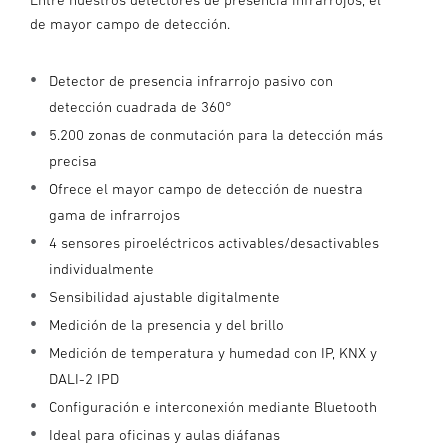
de mayor campo de detección.
Detector de presencia infrarrojo pasivo con
detección cuadrada de 360°
5.200 zonas de conmutación para la detección más
precisa
Ofrece el mayor campo de detección de nuestra
gama de infrarrojos
4 sensores piroeléctricos activables/desactivables
individualmente
Sensibilidad ajustable digitalmente
Medición de la presencia y del brillo
Medición de temperatura y humedad con IP, KNX y
DALI-2 IPD
Configuración e interconexión mediante Bluetooth
Ideal para oficinas y aulas diáfanas