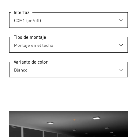
Interfaz
Tipo de montaje
Variante de color