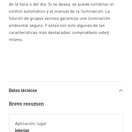
de la hora o del día. Si se desea, se puede combinar el
control automático y el manual de la iluminación. La
función de grupos vecinos garantiza una iluminación
ambiental segura. Y estas son solo algunas de las
características más destacadas: compruébelo usted
mismo.
Datos técnicos
Breve resumen
Aplicación, lugar
Interior