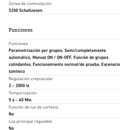
Zonas de conmutación
5200 Schaltzonen
Funciones
Funciones
Parametrización por grupos, Semi/completamente
automático, Manual ON / ON-OFF, Función de grupos
colindantes, Funcionamiento normal/de prueba, Escenario
lumínico
Regulación crepuscular
2 – 2000 lx
Temporización
5 s – 60 Min.
Función de luz de cortesía
No
Luz principal regulable
No