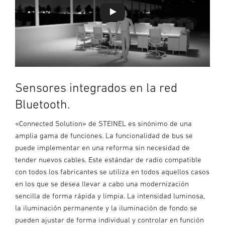
Sensores integrados en la red
Bluetooth.
«Connected Solution» de STEINEL es sinónimo de una
amplia gama de funciones. La funcionalidad de bus se
puede implementar en una reforma sin necesidad de
tender nuevos cables. Este estándar de radio compatible
con todos los fabricantes se utiliza en todos aquellos casos
en los que se desea llevar a cabo una modernización
sencilla de forma rápida y limpia. La intensidad luminosa,
la iluminación permanente y la iluminación de fondo se
pueden ajustar de forma individual y controlar en función