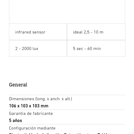
infrared sensor
ideal 2,5 - 10 m
2 - 2000 lux
5 sec - 60 min
General
Dimensiones (long. x anch. x alt.)
106 x 103 x 103 mm
Garantía de fabricante
5 años
Configuración mediante