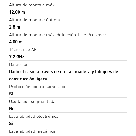
Altura de montaje máx.
12,00 m
Altura de montaje óptima
2,8 m
Altura de montaje máx. detección True Presence
4,00 m
Técnica de AF
7,2 GHz
Detección
Dado el caso, a través de cristal, madera y tabiques de
construcción ligera
Protección contra sumersión
Sí
Ocultación segmentada
No
Escalabilidad electrónica
Sí
Escalabilidad mecánica