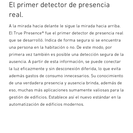
El primer detector de presencia
real.
A la mirada hacia delante le sigue la mirada hacia arriba.
El True Presence® fue el primer detector de presencia real
que se desarrolló. Indica de forma segura si se encuentra
una persona en la habitación o no. De este modo, por
primera vez también es posible una detección segura de la
ausencia. A partir de esta información, se puede conectar
la luz eficazmente y sin desconexión diferida, lo que evita
además gastos de consumo innecesarios. Su conocimiento
de una verdadera presencia y ausencia brinda, además de
eso, muchas más aplicaciones sumamente valiosas para la
gestión de edificios. Establece así el nuevo estándar en la
automatización de edificios modernos.