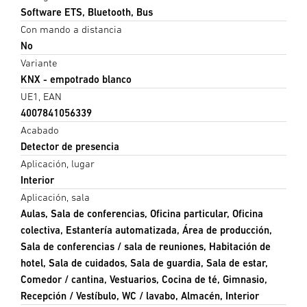
Software ETS, Bluetooth, Bus
Con mando a distancia
No
Variante
KNX - empotrado blanco
UE1, EAN
4007841056339
Acabado
Detector de presencia
Aplicación, lugar
Interior
Aplicación, sala
Aulas, Sala de conferencias, Oficina particular, Oficina
colectiva, Estantería automatizada, Área de producción,
Sala de conferencias / sala de reuniones, Habitación de
hotel, Sala de cuidados, Sala de guardia, Sala de estar,
Comedor / cantina, Vestuarios, Cocina de té, Gimnasio,
Recepción / Vestíbulo, WC / lavabo, Almacén, Interior