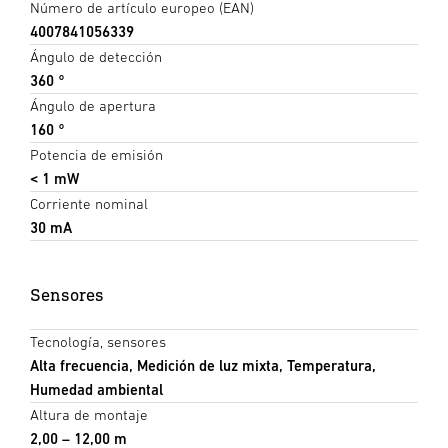
Número de artículo europeo (EAN)
4007841056339
Ángulo de detección
360 °
Ángulo de apertura
160 °
Potencia de emisión
< 1 mW
Corriente nominal
30 mA
Sensores
Tecnología, sensores
Alta frecuencia, Medición de luz mixta, Temperatura,
Humedad ambiental
Altura de montaje
2,00 – 12,00 m