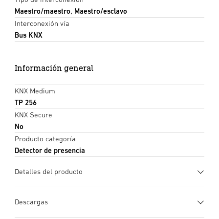
Maestro/maestro, Maestro/esclavo
Interconexión vía
Bus KNX
Información general
KNX Medium
TP 256
KNX Secure
No
Producto categoría
Detector de presencia
Detalles del producto
Descargas