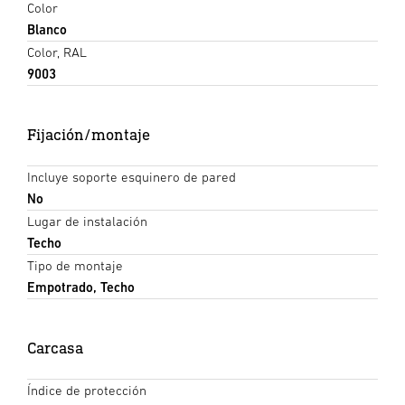
Color
Blanco
Color, RAL
9003
Fijación/montaje
Incluye soporte esquinero de pared
No
Lugar de instalación
Techo
Tipo de montaje
Empotrado, Techo
Carcasa
Índice de protección