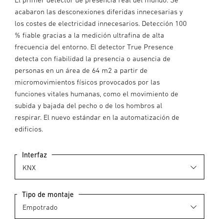
acabaron las desconexiones diferidas innecesarias y
los costes de electricidad innecesarios. Detección 100
% fiable gracias a la medición ultrafina de alta
frecuencia del entorno. El detector True Presence
detecta con fiabilidad la presencia o ausencia de
personas en un área de 64 m2 a partir de
micromovimientos físicos provocados por las
funciones vitales humanas, como el movimiento de
subida y bajada del pecho o de los hombros al
respirar. El nuevo estándar en la automatización de
edificios.
Interfaz
Tipo de montaje