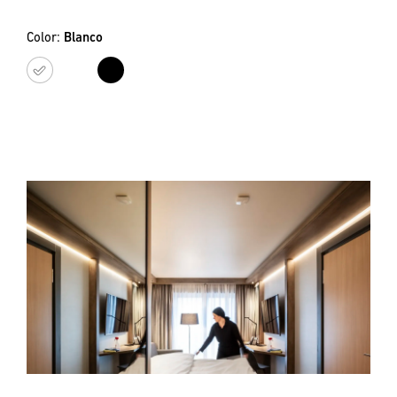
Color:
Blanco
Blanco
Negro