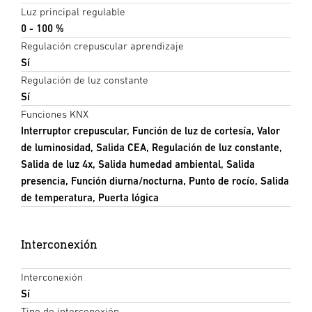
Luz principal regulable
0 - 100 %
Regulación crepuscular aprendizaje
Sí
Regulación de luz constante
Sí
Funciones KNX
Interruptor crepuscular, Función de luz de cortesía, Valor
de luminosidad, Salida CEA, Regulación de luz constante,
Salida de luz 4x, Salida humedad ambiental, Salida
presencia, Función diurna/nocturna, Punto de rocío, Salida
de temperatura, Puerta lógica
Interconexión
Interconexión
Sí
Tipo de interconexión