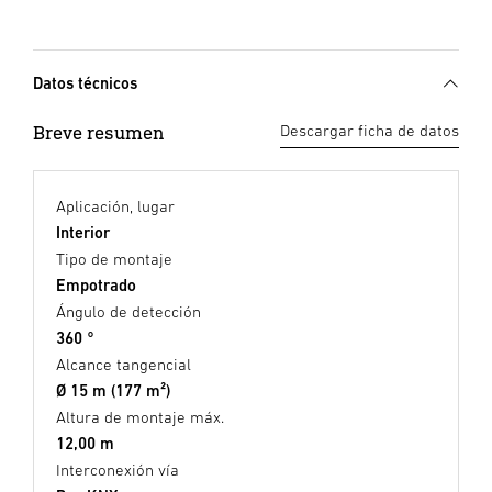
Datos técnicos
Breve resumen
Descargar ficha de datos
Aplicación, lugar
Interior
Tipo de montaje
Empotrado
Ángulo de detección
360 °
Alcance tangencial
Ø 15 m (177 m²)
Altura de montaje máx.
12,00 m
Interconexión vía