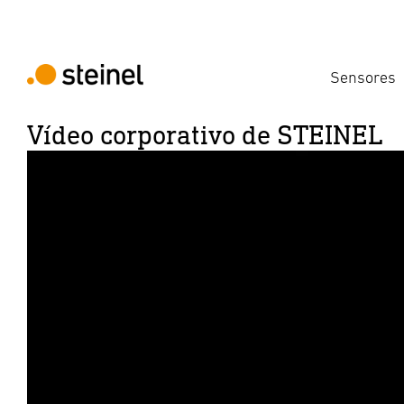
Sensores
Vídeo corporativo de STEINEL