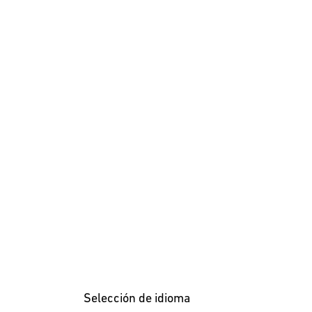
Selección de idioma