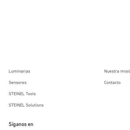
Luminarias
Nuestra misi
Sensores
Contacto
STEINEL Tools
STEINEL Solutions
Síganos en