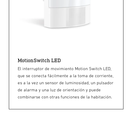
MotionSwitch LED
El interruptor de movimiento Motion Switch LED,
que se conecta fácilmente a la toma de corriente,
es a la vez un sensor de luminosidad, un pulsador
de alarma y una luz de orientación y puede
combinarse con otras funciones de la habitación.