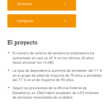
Sensores
Lámparas
El proyecto
El número de centros de asistencia hospitalaria ha
aumentado en casi un 60 % en los últimos 20 años
hasta alcanzar los 14.480.
La tasa de dependencia aumenta de alrededor del 11 %
en el grupo de edad de mayores de 75 años a alrededor
del 71 % en el de mayores de 90 años.
Según las previsiones de la Oficina Federal de
Estadística, en 2060 habrá alrededor de 4,53 millones
de personas necesitadas de cuidados.