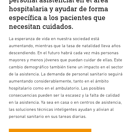
hospitalaria y ayudar de forma
específica a los pacientes que
necesitan cuidados.
La esperanza de vida en nuestra sociedad está
aumentando, mientras que la tasa de natalidad lleva años
descendiendo. En el futuro habrá cada vez más personas
mayores y menos jóvenes que puedan cuidar de ellas. Este
cambio demográfico también tiene un impacto en el sector
de la asistencia. La demanda de personal sanitario seguirá
aumentando considerablemente, tanto en el ámbito
hospitalario como en el ambulatorio. Las posibles
consecuencias pueden ser la escasez y la falta de calidad
en la asistencia. Ya sea en casa o en centros de asistencia,
las soluciones técnicas inteligentes ayudan y alivian al
personal sanitario en sus tareas diarias.