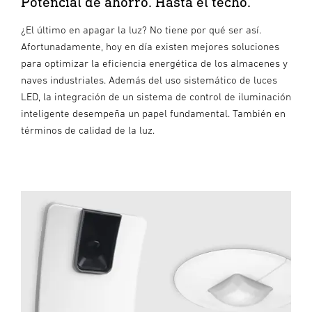
Potencial de ahorro. Hasta el techo.
¿El último en apagar la luz? No tiene por qué ser así.
Afortunadamente, hoy en día existen mejores soluciones
para optimizar la eficiencia energética de los almacenes y
naves industriales. Además del uso sistemático de luces
LED, la integración de un sistema de control de iluminación
inteligente desempeña un papel fundamental. También en
términos de calidad de la luz.