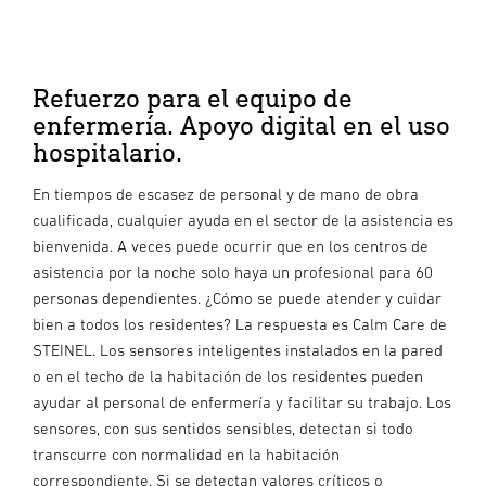
Refuerzo para el equipo de
enfermería. Apoyo digital en el uso
hospitalario.
En tiempos de escasez de personal y de mano de obra
cualificada, cualquier ayuda en el sector de la asistencia es
bienvenida. A veces puede ocurrir que en los centros de
asistencia por la noche solo haya un profesional para 60
personas dependientes. ¿Cómo se puede atender y cuidar
bien a todos los residentes? La respuesta es Calm Care de
STEINEL. Los sensores inteligentes instalados en la pared
o en el techo de la habitación de los residentes pueden
ayudar al personal de enfermería y facilitar su trabajo. Los
sensores, con sus sentidos sensibles, detectan si todo
transcurre con normalidad en la habitación
correspondiente. Si se detectan valores críticos o