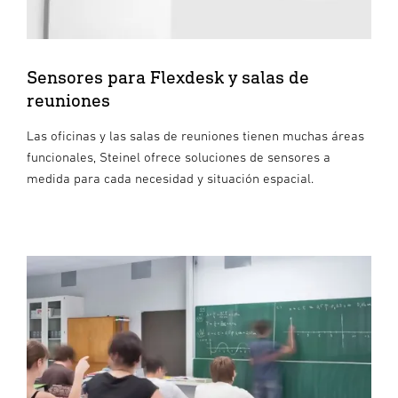
Sensores para Flexdesk y salas de
reuniones
Las oficinas y las salas de reuniones tienen muchas áreas
funcionales, Steinel ofrece soluciones de sensores a
medida para cada necesidad y situación espacial.