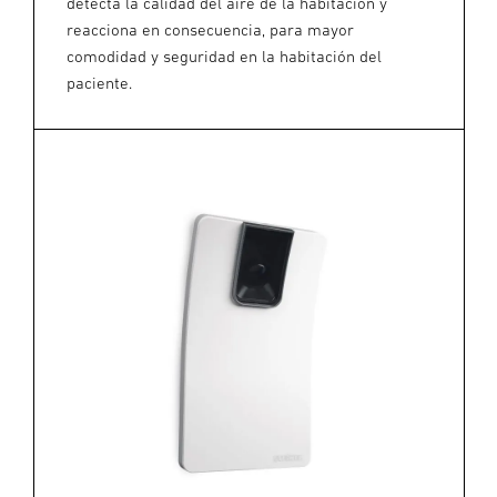
detecta la calidad del aire de la habitación y
reacciona en consecuencia, para mayor
comodidad y seguridad en la habitación del
paciente.