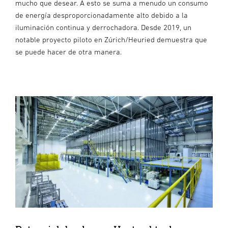
mucho que desear. A esto se suma a menudo un consumo
de energía desproporcionadamente alto debido a la
iluminación continua y derrochadora. Desde 2019, un
notable proyecto piloto en Zúrich/Heuried demuestra que
se puede hacer de otra manera.