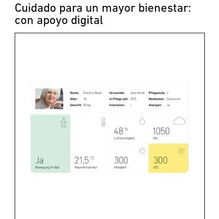
Cuidado para un mayor bienestar:
con apoyo digital