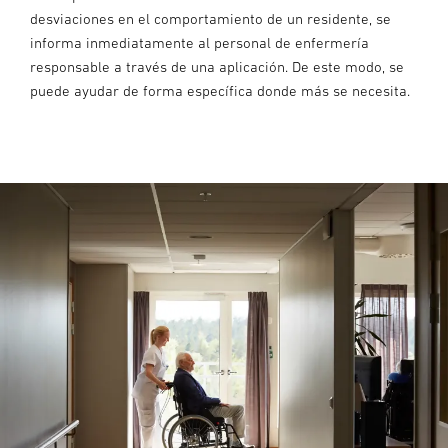
desviaciones en el comportamiento de un residente, se
informa inmediatamente al personal de enfermería
responsable a través de una aplicación. De este modo, se
puede ayudar de forma específica donde más se necesita.