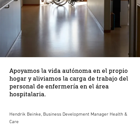
Apoyamos la vida autónoma en el propio
hogar y aliviamos la carga de trabajo del
personal de enfermería en el área
hospitalaria.
Hendrik Beinke, Business Development Manager Health &
Care