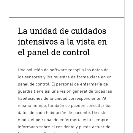
La unidad de cuidados
intensivos a la vista en
el panel de control
Una solución de software recopila los datos de
los sensores y los muestra de forma clara en un
panel de control. El personal de enfermería de
guardia tiene así una visión general de todas las
habitaciones de la unidad correspondiente. Al
mismo tiempo, también se pueden consultar los
datos de cada habitación de paciente. De este
modo, el personal de enfermería está siempre
informado sobre el residente y puede actuar de