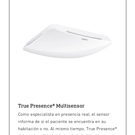
True Presence® Multisensor
Como especialista en presencia real, el sensor
informa de si el paciente se encuentra en su
habitación o no. Al mismo tiempo, True Presence®