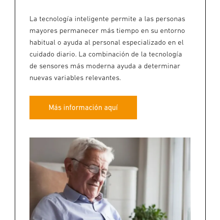
La tecnología inteligente permite a las personas
mayores permanecer más tiempo en su entorno
habitual o ayuda al personal especializado en el
cuidado diario. La combinación de la tecnología
de sensores más moderna ayuda a determinar
nuevas variables relevantes.
Más información aquí