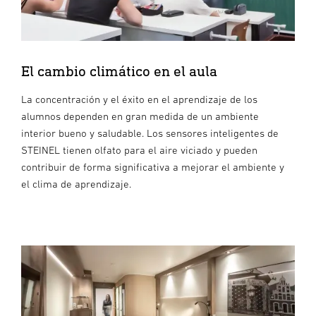
El cambio climático en el aula
La concentración y el éxito en el aprendizaje de los
alumnos dependen en gran medida de un ambiente
interior bueno y saludable. Los sensores inteligentes de
STEINEL tienen olfato para el aire viciado y pueden
contribuir de forma significativa a mejorar el ambiente y
el clima de aprendizaje.