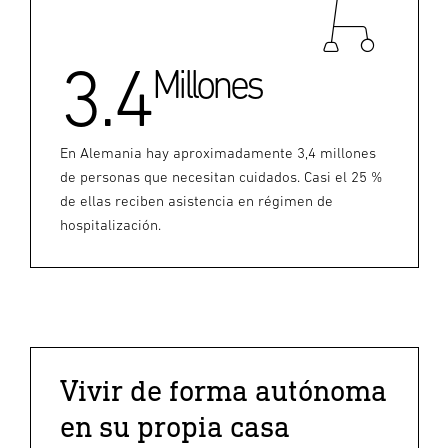
3.4
Millones
En Alemania hay aproximadamente 3,4 millones
de personas que necesitan cuidados. Casi el 25 %
de ellas reciben asistencia en régimen de
hospitalización.
Vivir de forma autónoma
en su propia casa