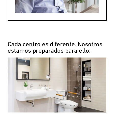
Cada centro es diferente. Nosotros
estamos preparados para ello.