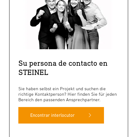
Su persona de contacto en
STEINEL
Sie haben selbst ein Projekt und suchen die
richtige Kontaktperson? Hier finden Sie für jeden
Bereich den passenden Ansprechpartner.
Encontrar interlocutor