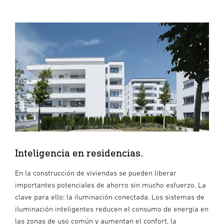
Inteligencia en residencias.
En la construcción de viviendas se pueden liberar
importantes potenciales de ahorro sin mucho esfuerzo. La
clave para ello: la iluminación conectada. Los sistemas de
iluminación inteligentes reducen el consumo de energía en
las zonas de uso común y aumentan el confort, la