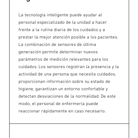
La tecnología inteligente puede ayudar al
personal especializado de la unidad a hacer
frente a la rutina diaria de los cuidados y a
prestar la mejor atención posible a los pacientes.
La combinación de sensores de última
generación permite determinar nuevos
parámetros de medición relevantes para los
cuidados. Los sensores registran la presencia y la
actividad de una persona que necesita cuidados,
proporcionan información sobre su estado de
higiene, garantizan un entorno confortable y
detectan desviaciones de la normalidad. De este
modo, el personal de enfermería puede
reaccionar rápidamente en caso necesario.