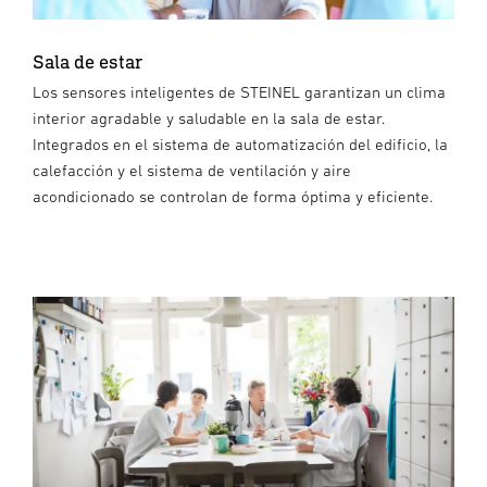
Sala de estar
Los sensores inteligentes de STEINEL garantizan un clima
interior agradable y saludable en la sala de estar.
Integrados en el sistema de automatización del edificio, la
calefacción y el sistema de ventilación y aire
acondicionado se controlan de forma óptima y eficiente.