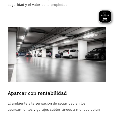
seguridad y el valor de la propiedad.
Aparcar con rentabilidad
El ambiente y la sensación de seguridad en los
aparcamientos y garajes subterráneos a menudo dejan