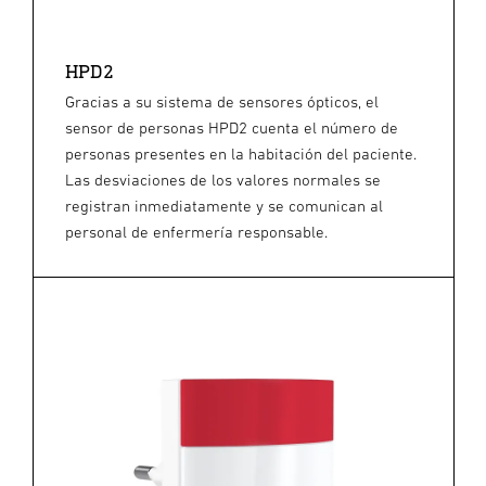
HPD2
Gracias a su sistema de sensores ópticos, el
sensor de personas HPD2 cuenta el número de
personas presentes en la habitación del paciente.
Las desviaciones de los valores normales se
registran inmediatamente y se comunican al
personal de enfermería responsable.