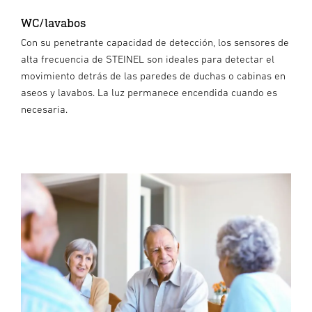
WC/lavabos
Con su penetrante capacidad de detección, los sensores de
alta frecuencia de STEINEL son ideales para detectar el
movimiento detrás de las paredes de duchas o cabinas en
aseos y lavabos. La luz permanece encendida cuando es
necesaria.