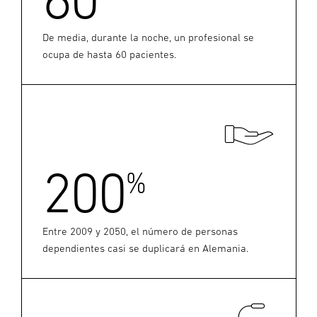
De media, durante la noche, un profesional se
ocupa de hasta 60 pacientes.
200
%
Entre 2009 y 2050, el número de personas
dependientes casi se duplicará en Alemania.