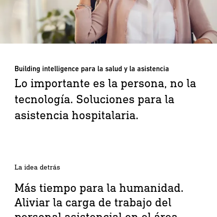
Building intelligence para la salud y la asistencia
Lo importante es la persona, no la
tecnología. Soluciones para la
asistencia hospitalaria.
La idea detrás
Más tiempo para la humanidad.
Aliviar la carga de trabajo del
personal asistencial en el área