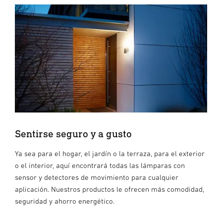
Sentirse seguro y a gusto
Ya sea para el hogar, el jardín o la terraza, para el exterior
o el interior, aquí encontrará todas las lámparas con
sensor y detectores de movimiento para cualquier
aplicación. Nuestros productos le ofrecen más comodidad,
seguridad y ahorro energético.