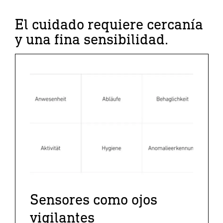
El cuidado requiere cercanía
y una fina sensibilidad.
Sensores como ojos
vigilantes