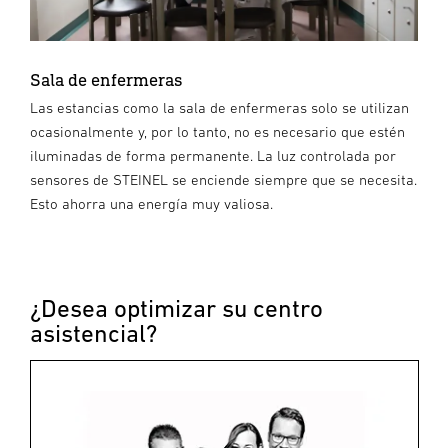
Sala de enfermeras
Las estancias como la sala de enfermeras solo se utilizan
ocasionalmente y, por lo tanto, no es necesario que estén
iluminadas de forma permanente. La luz controlada por
sensores de STEINEL se enciende siempre que se necesita.
Esto ahorra una energía muy valiosa.
¿Desea optimizar su centro
asistencial?