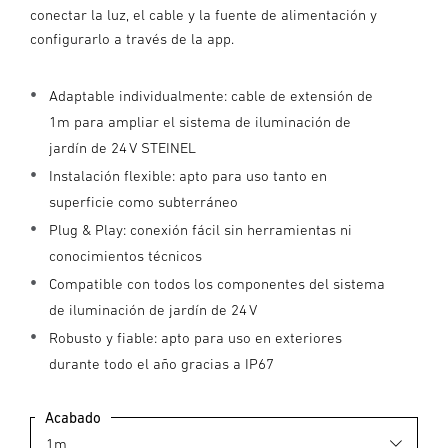
conectar la luz, el cable y la fuente de alimentación y
configurarlo a través de la app.
Adaptable individualmente: cable de extensión de
1m para ampliar el sistema de iluminación de
jardín de 24 V STEINEL
Instalación flexible: apto para uso tanto en
superficie como subterráneo
Plug & Play: conexión fácil sin herramientas ni
conocimientos técnicos
Compatible con todos los componentes del sistema
de iluminación de jardín de 24 V
Robusto y fiable: apto para uso en exteriores
durante todo el año gracias a IP67
Acabado