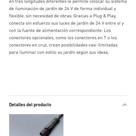
en tres longitudes diferentes le permite colocar su sistema
de iluminación de jardín de 24 V de forma individual y
flexible, sin necesidad de obras. Gracias a Plug & Play,
conecta sin esfuerzo sus luces de jardín de 24 V entre sí y
con la fuente de alimentación correspondiente. Los
conectores opcionales, como los conectores en T o los
conectores en cruz, crean posibilidades casi ilimitadas
para iluminar con estilo su jardín según sus ideas.
Detalles del producto