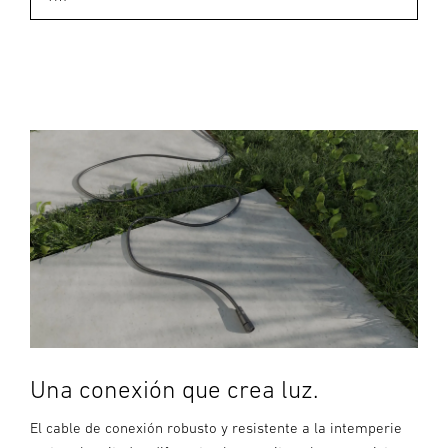
Una conexión que crea luz.
El cable de conexión robusto y resistente a la intemperie