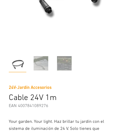
24V-Jardín Accesorios
Cable 24V 1m
EAN 4007841089276
Your garden. Your light. Haz brillar tu jardín con el
sistema de iluminación de 24 V. Solo tienes que