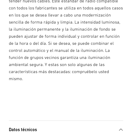
tender nuevos cables. Este estándar de radio compatible
con todos los fabricantes se utiliza en todos aquellos casos
en los que se desea llevar a cabo una modernización
sencilla de forma rápida y limpia. La intensidad luminosa,
la iluminación permanente y la iluminación de fondo se
pueden ajustar de forma individual y controlar en función
de la hora o del día. Si se desea, se puede combinar el
control automático y el manual de la iluminación. La
función de grupos vecinos garantiza una iluminación
ambiental segura. Y estas son solo algunas de las
características más destacadas: compruébelo usted
mismo.
Datos técnicos