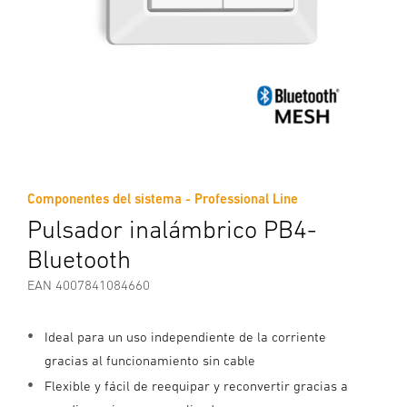
Componentes del sistema - Professional Line
Pulsador inalámbrico PB4-
Bluetooth
EAN 4007841084660
Ideal para un uso independiente de la corriente
gracias al funcionamiento sin cable
Flexible y fácil de reequipar y reconvertir gracias a