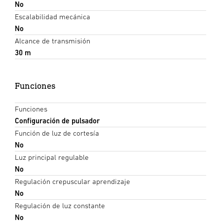
No
Escalabilidad mecánica
No
Alcance de transmisión
30 m
Funciones
Funciones
Configuración de pulsador
Función de luz de cortesía
No
Luz principal regulable
No
Regulación crepuscular aprendizaje
No
Regulación de luz constante
No