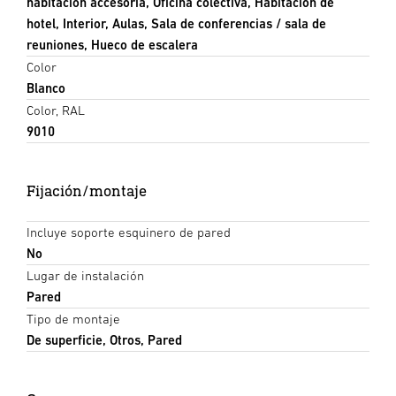
habitación accesoria, Oficina colectiva, Habitación de
hotel, Interior, Aulas, Sala de conferencias / sala de
reuniones, Hueco de escalera
Color
Blanco
Color, RAL
9010
Fijación/montaje
Incluye soporte esquinero de pared
No
Lugar de instalación
Pared
Tipo de montaje
De superficie, Otros, Pared