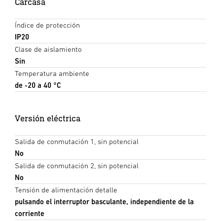
Carcasa
Índice de protección
IP20
Clase de aislamiento
Sin
Temperatura ambiente
de -20 a 40 °C
Versión eléctrica
Salida de conmutación 1, sin potencial
No
Salida de conmutación 2, sin potencial
No
Tensión de alimentación detalle
pulsando el interruptor basculante, independiente de la
corriente