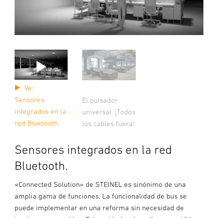
Ve:
Sensores
El pulsador
integrados en la
universal. ¡Todos
red Bluetooth.
los cables fuera!
Sensores integrados en la red
Bluetooth.
«Connected Solution» de STEINEL es sinónimo de una
amplia gama de funciones. La funcionalidad de bus se
puede implementar en una reforma sin necesidad de