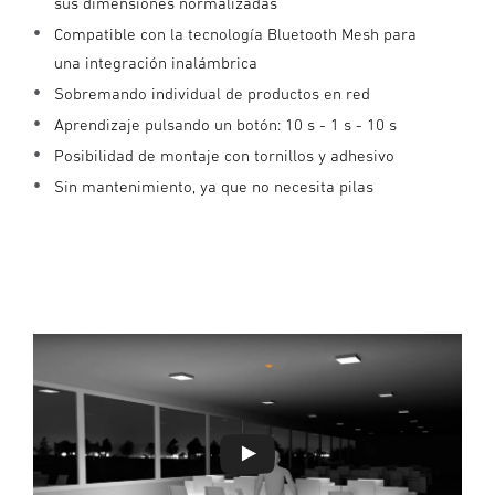
sus dimensiones normalizadas
Compatible con la tecnología Bluetooth Mesh para
una integración inalámbrica
Sobremando individual de productos en red
Aprendizaje pulsando un botón: 10 s - 1 s - 10 s
Posibilidad de montaje con tornillos y adhesivo
Sin mantenimiento, ya que no necesita pilas