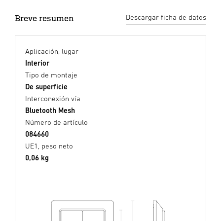
Breve resumen
Descargar ficha de datos
Aplicación, lugar
Interior
Tipo de montaje
De superficie
Interconexión vía
Bluetooth Mesh
Número de artículo
084660
UE1, peso neto
0,06 kg