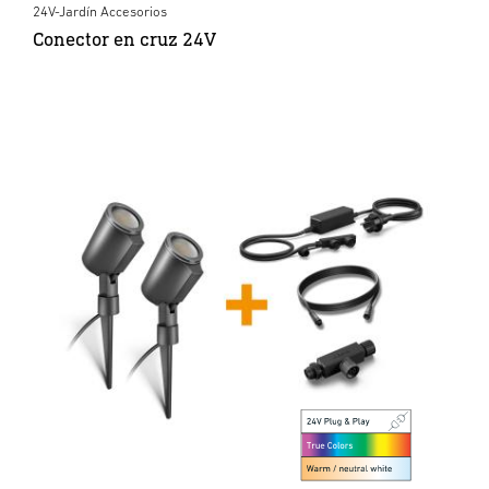
24V-Jardín Accesorios
Conector en cruz 24V