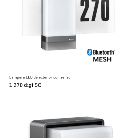
Lámpara LED de exterior con sensor
L 270 digi SC