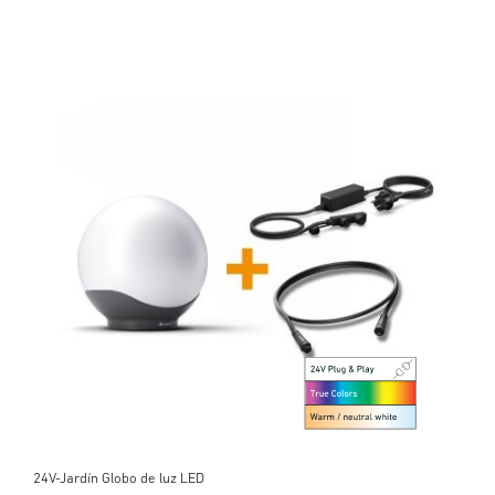
24V-Jardín Globo de luz LED