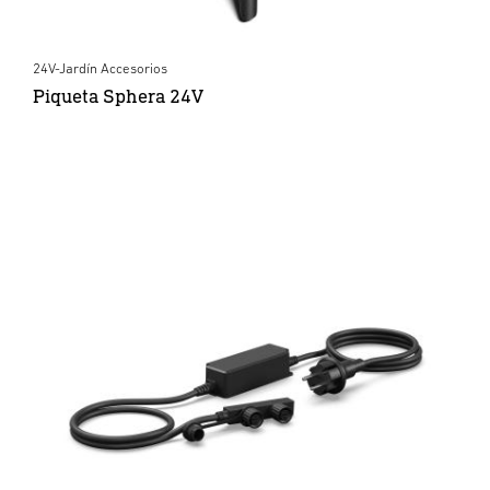
24V-Jardín Accesorios
Piqueta Sphera 24V