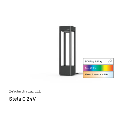
24V-Jardín Luz LED
Stela C 24V