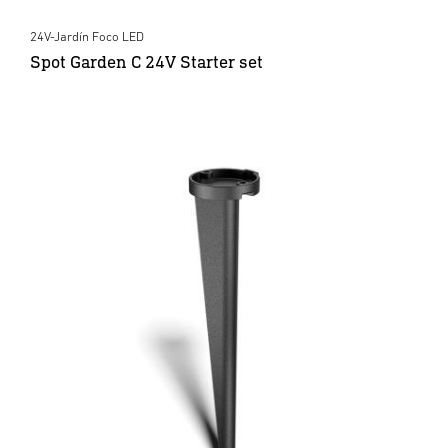
24V-Jardín Foco LED
Spot Garden C 24V Starter set