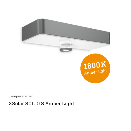
Lámpara solar
XSolar SOL-O S Amber Light