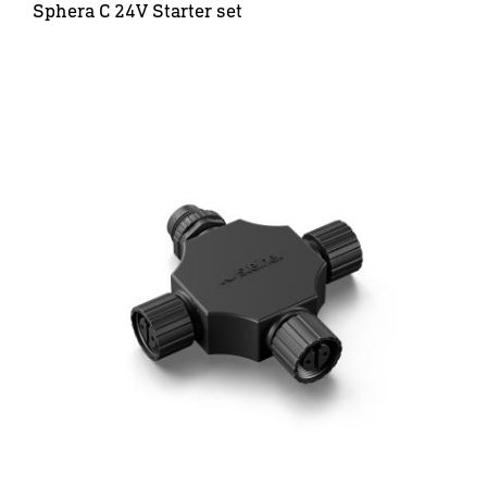
Sphera C 24V Starter set