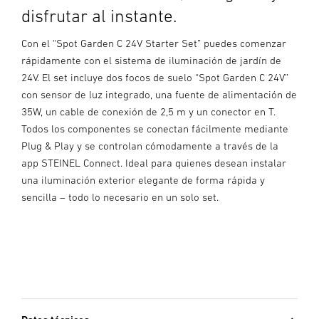
disfrutar al instante.
Con el “Spot Garden C 24V Starter Set” puedes comenzar
rápidamente con el sistema de iluminación de jardín de
24V. El set incluye dos focos de suelo “Spot Garden C 24V”
con sensor de luz integrado, una fuente de alimentación de
35W, un cable de conexión de 2,5 m y un conector en T.
Todos los componentes se conectan fácilmente mediante
Plug & Play y se controlan cómodamente a través de la
app STEINEL Connect. Ideal para quienes desean instalar
una iluminación exterior elegante de forma rápida y
sencilla – todo lo necesario en un solo set.