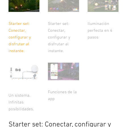
Starter set:
Starter set:
Iluminación
Conectar,
Conectar,
perfecta en 4
configurar y
configurar y
pasos
disfrutar al
disfrutar al
instante.
instante.
Funciones de la
Un sistema.
app
Infinitas
posibilidades.
Starter set: Conectar, configurar y