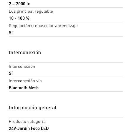
2 – 2000 lx
Luz principal regulable
10 - 100 %
Regulación crepuscular aprendizaje
Sí
Interconexión
Interconexión
Sí
Interconexión vía
Bluetooth Mesh
Información general
Producto categoría
24V-Jardín Foco LED