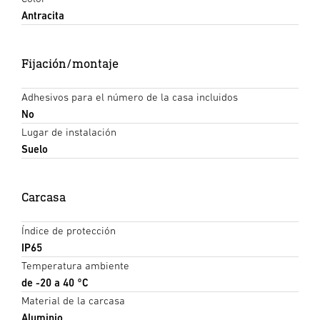
Antracita
Fijación/montaje
Adhesivos para el número de la casa incluidos
No
Lugar de instalación
Suelo
Carcasa
Índice de protección
IP65
Temperatura ambiente
de -20 a 40 °C
Material de la carcasa
Aluminio