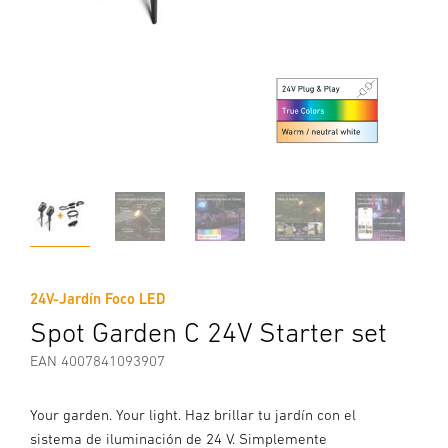
24V-Jardín Foco LED
Spot Garden C 24V Starter set
EAN 4007841093907
Your garden. Your light. Haz brillar tu jardín con el
sistema de iluminación de 24 V. Simplemente