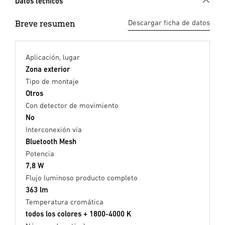
Datos técnicos
Breve resumen
Descargar ficha de datos
Aplicación, lugar
Zona exterior
Tipo de montaje
Otros
Con detector de movimiento
No
Interconexión vía
Bluetooth Mesh
Potencia
7,8 W
Flujo luminoso producto completo
363 lm
Temperatura cromática
todos los colores + 1800-4000 K