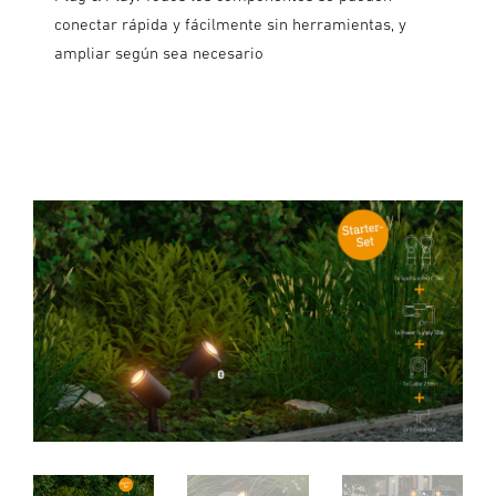
conectar rápida y fácilmente sin herramientas, y
ampliar según sea necesario