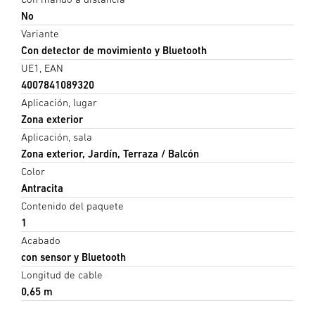
No
Variante
Con detector de movimiento y Bluetooth
UE1, EAN
4007841089320
Aplicación, lugar
Zona exterior
Aplicación, sala
Zona exterior, Jardín, Terraza / Balcón
Color
Antracita
Contenido del paquete
1
Acabado
con sensor y Bluetooth
Longitud de cable
0,65 m