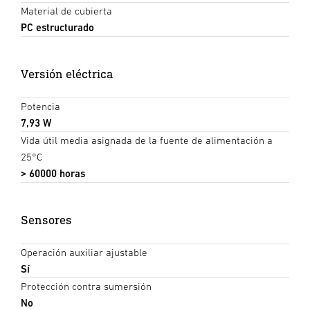
Material de cubierta
PC estructurado
Versión eléctrica
Potencia
7,93 W
Vida útil media asignada de la fuente de alimentación a
25°C
> 60000 horas
Sensores
Operación auxiliar ajustable
Sí
Protección contra sumersión
No