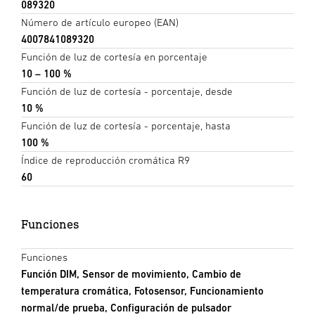
089320
Número de artículo europeo (EAN)
4007841089320
Función de luz de cortesía en porcentaje
10 – 100 %
Función de luz de cortesía - porcentaje, desde
10 %
Función de luz de cortesía - porcentaje, hasta
100 %
Índice de reproducción cromática R9
60
Funciones
Funciones
Función DIM, Sensor de movimiento, Cambio de
temperatura cromática, Fotosensor, Funcionamiento
normal/de prueba, Configuración de pulsador