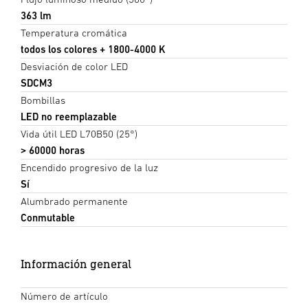
363 lm
Temperatura cromática
todos los colores + 1800-4000 K
Desviación de color LED
SDCM3
Bombillas
LED no reemplazable
Vida útil LED L70B50 (25°)
> 60000 horas
Encendido progresivo de la luz
Sí
Alumbrado permanente
Conmutable
Información general
Número de artículo