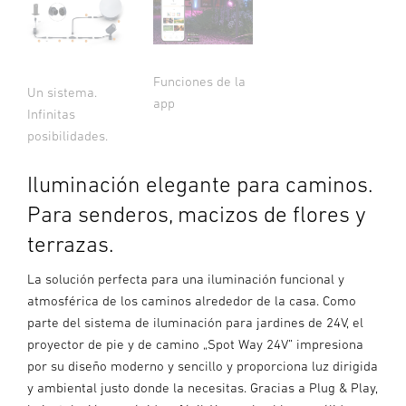
Funciones de la
Un sistema.
app
Infinitas
posibilidades.
Iluminación elegante para caminos.
Para senderos, macizos de flores y
terrazas.
La solución perfecta para una iluminación funcional y
atmosférica de los caminos alrededor de la casa. Como
parte del sistema de iluminación para jardines de 24V, el
proyector de pie y de camino „Spot Way 24V” impresiona
por su diseño moderno y sencillo y proporciona luz dirigida
y ambiental justo donde la necesitas. Gracias a Plug & Play,