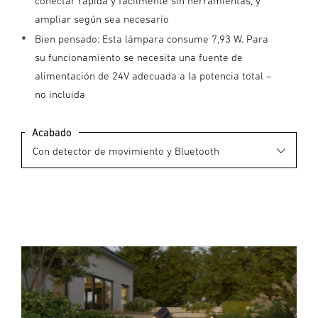
conectar rápida y fácilmente sin herramientas, y
ampliar según sea necesario
Bien pensado: Esta lámpara consume 7,93 W. Para
su funcionamiento se necesita una fuente de
alimentación de 24V adecuada a la potencia total –
no incluida
Acabado