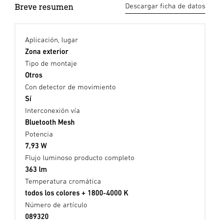
Breve resumen
Descargar ficha de datos
Aplicación, lugar
Zona exterior
Tipo de montaje
Otros
Con detector de movimiento
Sí
Interconexión vía
Bluetooth Mesh
Potencia
7,93 W
Flujo luminoso producto completo
363 lm
Temperatura cromática
todos los colores + 1800-4000 K
Número de artículo
089320