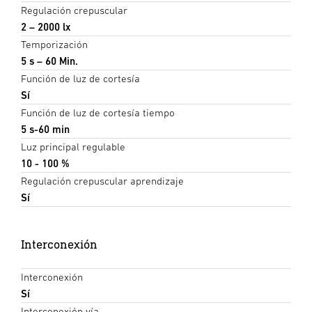
Regulación crepuscular
2 – 2000 lx
Temporización
5 s – 60 Min.
Función de luz de cortesía
Sí
Función de luz de cortesía tiempo
5 s-60 min
Luz principal regulable
10 - 100 %
Regulación crepuscular aprendizaje
Sí
Interconexión
Interconexión
Sí
Interconexión vía