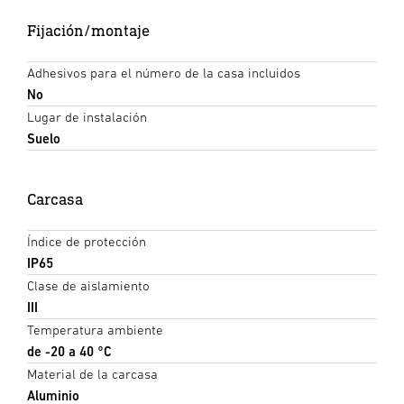
Fijación/montaje
Adhesivos para el número de la casa incluidos
No
Lugar de instalación
Suelo
Carcasa
Índice de protección
IP65
Clase de aislamiento
III
Temperatura ambiente
de -20 a 40 °C
Material de la carcasa
Aluminio