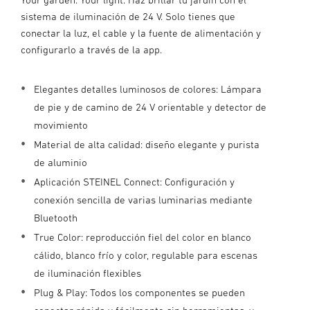
sistema de iluminación de 24 V. Solo tienes que
conectar la luz, el cable y la fuente de alimentación y
configurarlo a través de la app.
Elegantes detalles luminosos de colores: Lámpara
de pie y de camino de 24 V orientable y detector de
movimiento
Material de alta calidad: diseño elegante y purista
de aluminio
Aplicación STEINEL Connect: Configuración y
conexión sencilla de varias luminarias mediante
Bluetooth
True Color: reproducción fiel del color en blanco
cálido, blanco frío y color, regulable para escenas
de iluminación flexibles
Plug & Play: Todos los componentes se pueden