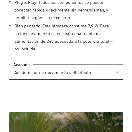
Plug & Play: Todos los componentes se pueden
conectar rápida y fácilmente sin herramientas, y
ampliar según sea necesario
Bien pensado: Esta lámpara consume 7,9 W. Para
su funcionamiento se necesita una fuente de
alimentación de 24V adecuada a la potencia total –
no incluida
Acabado