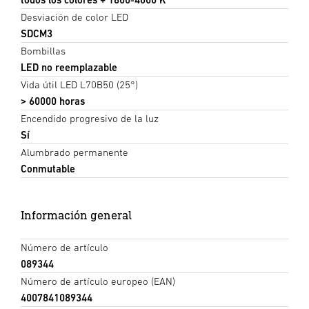
Desviación de color LED
SDCM3
Bombillas
LED no reemplazable
Vida útil LED L70B50 (25°)
> 60000 horas
Encendido progresivo de la luz
Sí
Alumbrado permanente
Conmutable
Información general
Número de artículo
089344
Número de artículo europeo (EAN)
4007841089344