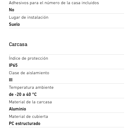
Adhesivos para el número de la casa incluidos
No
Lugar de instalación
Suelo
Carcasa
Índice de protección
IP65
Clase de aislamiento
III
Temperatura ambiente
de -20 a 40 °C
Material de la carcasa
Aluminio
Material de cubierta
PC estructurado