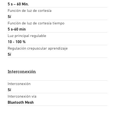
5 s – 60 Min.
Función de luz de cortesía
Sí
Función de luz de cortesía tiempo
5 s-60 min
Luz principal regulable
10 - 100 %
Regulación crepuscular aprendizaje
Sí
Interconexión
Interconexión
Sí
Interconexión vía
Bluetooth Mesh