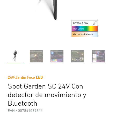
24V-Jardín Foco LED
Spot Garden SC 24V Con
detector de movimiento y
Bluetooth
EAN 4007841089344