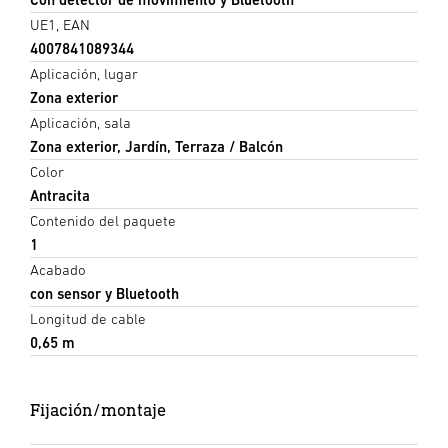
UE1, EAN
4007841089344
Aplicación, lugar
Zona exterior
Aplicación, sala
Zona exterior, Jardín, Terraza / Balcón
Color
Antracita
Contenido del paquete
1
Acabado
con sensor y Bluetooth
Longitud de cable
0,65 m
Fijación/montaje