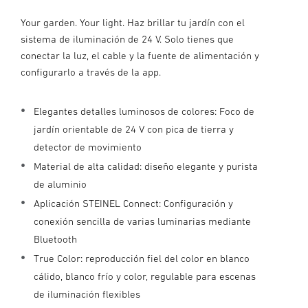
Your garden. Your light. Haz brillar tu jardín con el
sistema de iluminación de 24 V. Solo tienes que
conectar la luz, el cable y la fuente de alimentación y
configurarlo a través de la app.
Elegantes detalles luminosos de colores: Foco de
jardín orientable de 24 V con pica de tierra y
detector de movimiento
Material de alta calidad: diseño elegante y purista
de aluminio
Aplicación STEINEL Connect: Configuración y
conexión sencilla de varias luminarias mediante
Bluetooth
True Color: reproducción fiel del color en blanco
cálido, blanco frío y color, regulable para escenas
de iluminación flexibles