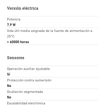
Versión eléctrica
Potencia
7,9 W
Vida útil media asignada de la fuente de alimentación a
25°C
> 60000 horas
Sensores
Operación auxiliar ajustable
Sí
Protección contra sumersión
No
Ocultación segmentada
No
Escalabilidad electrónica