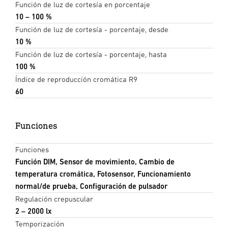
Función de luz de cortesía en porcentaje
10 – 100 %
Función de luz de cortesía - porcentaje, desde
10 %
Función de luz de cortesía - porcentaje, hasta
100 %
Índice de reproducción cromática R9
60
Funciones
Funciones
Función DIM, Sensor de movimiento, Cambio de
temperatura cromática, Fotosensor, Funcionamiento
normal/de prueba, Configuración de pulsador
Regulación crepuscular
2 – 2000 lx
Temporización