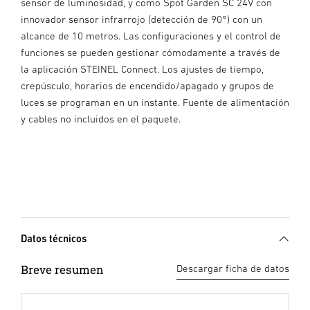
sensor de luminosidad, y como Spot Garden SC 24V con
innovador sensor infrarrojo (detección de 90°) con un
alcance de 10 metros. Las configuraciones y el control de
funciones se pueden gestionar cómodamente a través de
la aplicación STEINEL Connect. Los ajustes de tiempo,
crepúsculo, horarios de encendido/apagado y grupos de
luces se programan en un instante. Fuente de alimentación
y cables no incluidos en el paquete.
Datos técnicos
Breve resumen
Descargar ficha de datos