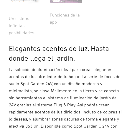
Funciones de la
Un sistema.
app
Infinitas
posibilidades.
Elegantes acentos de luz. Hasta
donde llega el jardín.
La solución de iluminación ideal para crear elegantes
acentos de luz alrededor de tu hogar. La serie de focos de
suelo Spot Garden 24V, con un diseño moderno y
minimalista, se clava fácilmente en la tierra y se conecta
sin herramientas al sistema de iluminación de jardín de
24V gracias al sistema Plug & Play. Así podrás crear
rápidamente acentos de luz dirigidos, incluso de colores si
lo deseas, y alumbrar zonas oscuras de forma elegante y
efectiva 363 lm. Disponible como Spot Garden C 24V con