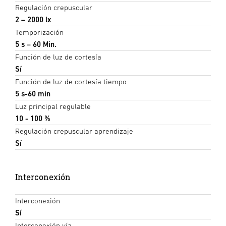
Regulación crepuscular
2 – 2000 lx
Temporización
5 s – 60 Min.
Función de luz de cortesía
Sí
Función de luz de cortesía tiempo
5 s-60 min
Luz principal regulable
10 - 100 %
Regulación crepuscular aprendizaje
Sí
Interconexión
Interconexión
Sí
Interconexión vía