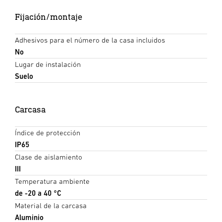
Fijación/montaje
Adhesivos para el número de la casa incluidos
No
Lugar de instalación
Suelo
Carcasa
Índice de protección
IP65
Clase de aislamiento
III
Temperatura ambiente
de -20 a 40 °C
Material de la carcasa
Aluminio