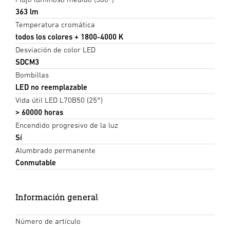
363 lm
Temperatura cromática
todos los colores + 1800-4000 K
Desviación de color LED
SDCM3
Bombillas
LED no reemplazable
Vida útil LED L70B50 (25°)
> 60000 horas
Encendido progresivo de la luz
Sí
Alumbrado permanente
Conmutable
Información general
Número de artículo