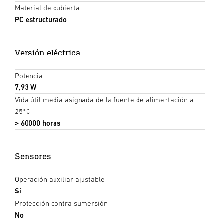
Material de cubierta
PC estructurado
Versión eléctrica
Potencia
7,93 W
Vida útil media asignada de la fuente de alimentación a
25°C
> 60000 horas
Sensores
Operación auxiliar ajustable
Sí
Protección contra sumersión
No