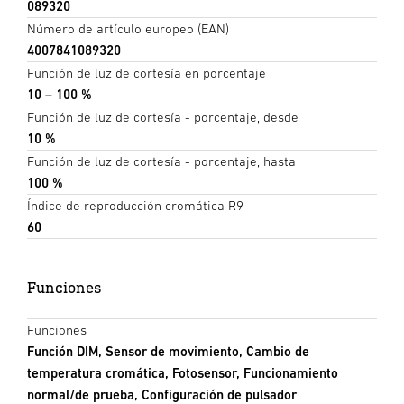
089320
Número de artículo europeo (EAN)
4007841089320
Función de luz de cortesía en porcentaje
10 – 100 %
Función de luz de cortesía - porcentaje, desde
10 %
Función de luz de cortesía - porcentaje, hasta
100 %
Índice de reproducción cromática R9
60
Funciones
Funciones
Función DIM, Sensor de movimiento, Cambio de
temperatura cromática, Fotosensor, Funcionamiento
normal/de prueba, Configuración de pulsador