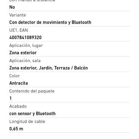
No
Variante
Con detector de movimiento y Bluetooth
UE1, EAN
4007841089320
Aplicación, lugar
Zona exterior
Aplicación, sala
Zona exterior, Jardín, Terraza / Balcón
Color
Antracita
Contenido del paquete
1
Acabado
con sensor y Bluetooth
Longitud de cable
0,65 m