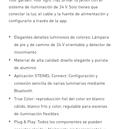
sistema de iluminación de 24 V. Solo tienes que
conectar la luz, el cable y la fuente de alimentación y
configurarlo a través de la app.
Elegantes detalles luminosos de colores: Lámpara
de pie y de camino de 24 V orientable y detector de
movimiento
Material de alta calidad: diseño elegante y purista
de aluminio
Aplicación STEINEL Connect: Configuración y
conexión sencilla de varias luminarias mediante
Bluetooth
True Color: reproducción fiel del color en blanco
cálido, blanco frío y color, regulable para escenas
de iluminación flexibles
Plug & Play: Todos los componentes se pueden