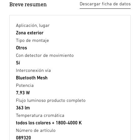
Breve resumen
Descargar ficha de datos
Aplicación, lugar
Zona exterior
Tipo de montaje
Otros
Con detector de movimiento
Sí
Interconexión vía
Bluetooth Mesh
Potencia
7,93 W
Flujo luminoso producto completo
363 lm
Temperatura cromática
todos los colores + 1800-4000 K
Número de artículo
089320