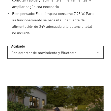
conectar rápida y fácilmente sin herramientas, y
ampliar según sea necesario
Bien pensado: Esta lámpara consume 7,93 W. Para
su funcionamiento se necesita una fuente de
alimentación de 24V adecuada a la potencia total –
no incluida
Acabado