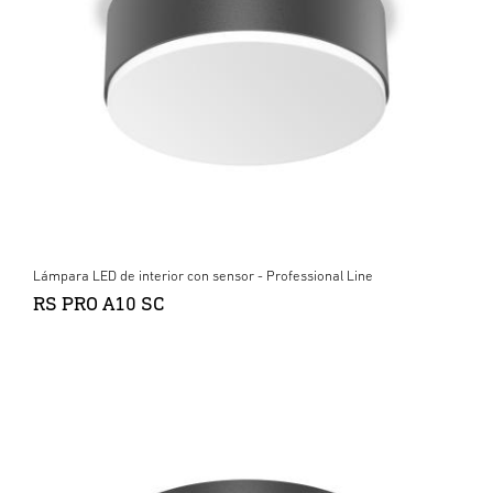
Lámpara LED de interior con sensor - Professional Line
RS PRO A10 SC