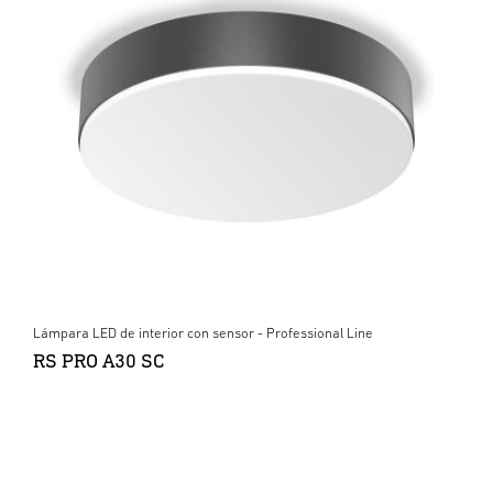
Lámpara LED de interior con sensor - Professional Line
RS PRO A30 SC