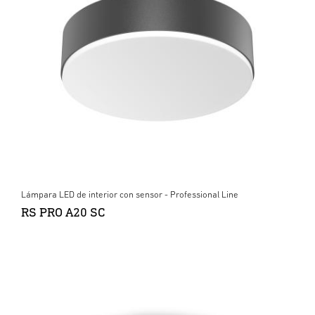
Lámpara LED de interior con sensor - Professional Line
RS PRO A20 SC