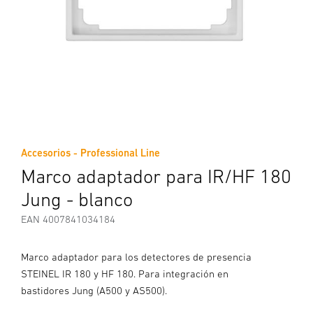
Accesorios - Professional Line
Marco adaptador para IR/HF 180
Jung - blanco
EAN 4007841034184
Marco adaptador para los detectores de presencia
STEINEL IR 180 y HF 180. Para integración en
bastidores Jung (A500 y AS500).