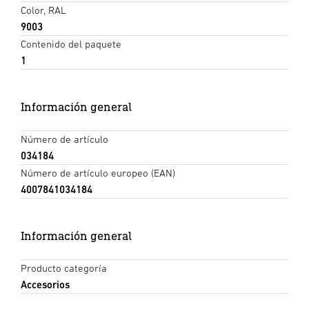
Color, RAL
9003
Contenido del paquete
1
Información general
Número de artículo
034184
Número de artículo europeo (EAN)
4007841034184
Información general
Producto categoría
Accesorios