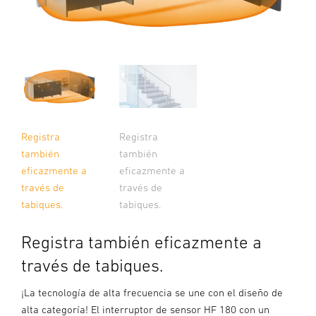
Registra
Registra
también
también
eficazmente a
eficazmente a
través de
través de
tabiques.
tabiques.
Registra también eficazmente a
través de tabiques.
¡La tecnología de alta frecuencia se une con el diseño de
alta categoría! El interruptor de sensor HF 180 con un