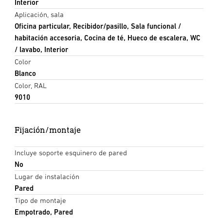
Interior
Aplicación, sala
Oficina particular, Recibidor/pasillo, Sala funcional /
habitación accesoria, Cocina de té, Hueco de escalera, WC
/ lavabo, Interior
Color
Blanco
Color, RAL
9010
Fijación/montaje
Incluye soporte esquinero de pared
No
Lugar de instalación
Pared
Tipo de montaje
Empotrado, Pared