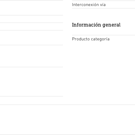
Interconexión vía
Información general
Producto categoría