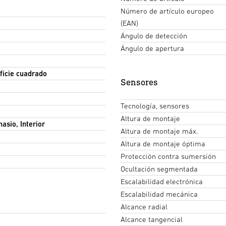
Número de artículo europeo
(EAN)
Ángulo de detección
Ángulo de apertura
rficie cuadrado
Sensores
Tecnología, sensores
Altura de montaje
asio, Interior
Altura de montaje máx.
Altura de montaje óptima
Protección contra sumersión
Ocultación segmentada
Escalabilidad electrónica
Escalabilidad mecánica
Alcance radial
Alcance tangencial