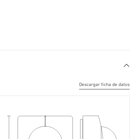
Descargar ficha de datos