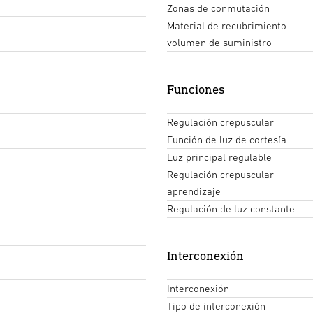
Zonas de conmutación
Material de recubrimiento
volumen de suministro
Funciones
Regulación crepuscular
Función de luz de cortesía
Luz principal regulable
Regulación crepuscular
aprendizaje
Regulación de luz constante
Interconexión
Interconexión
Tipo de interconexión