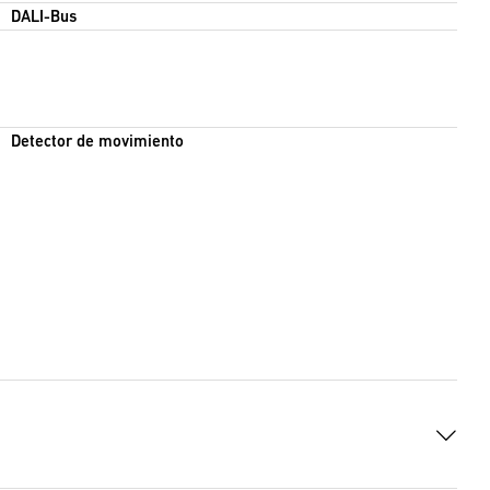
DALI-Bus
Detector de movimiento