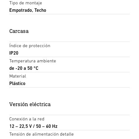
Tipo de montaje
Empotrado, Techo
Carcasa
Índice de protección
IP20
Temperatura ambiente
de -20 a 50 °C
Material
Plástico
Versión eléctrica
Conexión a la red
12 – 22,5 V / 50 – 60 Hz
Tensión de alimentación detalle