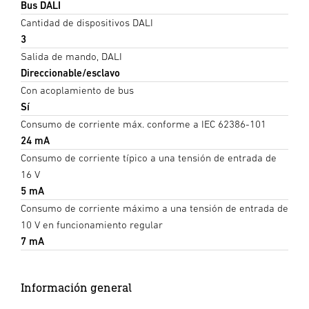
Bus DALI
Cantidad de dispositivos DALI
3
Salida de mando, DALI
Direccionable/esclavo
Con acoplamiento de bus
Sí
Consumo de corriente máx. conforme a IEC 62386-101
24 mA
Consumo de corriente típico a una tensión de entrada de
16 V
5 mA
Consumo de corriente máximo a una tensión de entrada de
10 V en funcionamiento regular
7 mA
Información general