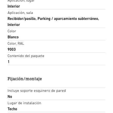
Aplicación, lugar
Interior
Aplicación, sala
Recibidor/pasillo, Parking / aparcamiento subterráneo,
Interior
Color
Blanco
Color, RAL
9003
Contenido del paquete
1
Fijación/montaje
Incluye soporte esquinero de pared
No
Lugar de instalación
Techo