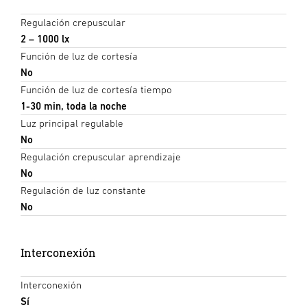
Regulación crepuscular
2 – 1000 lx
Función de luz de cortesía
No
Función de luz de cortesía tiempo
1-30 min, toda la noche
Luz principal regulable
No
Regulación crepuscular aprendizaje
No
Regulación de luz constante
No
Interconexión
Interconexión
Sí