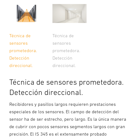
Técnica de
Técnica de
sensores
sensores
prometedora.
prometedora.
Detección
Detección
direccional.
direccional.
Técnica de sensores prometedora.
Detección direccional.
Recibidores y pasillos largos requieren prestaciones
especiales de los sensores. El campo de detección del
sensor ha de ser estrecho, pero largo. Es la única manera
de cubrir con pocos sensores segmentos largos con gran
precisión. El IS 345 es el extensamente probado