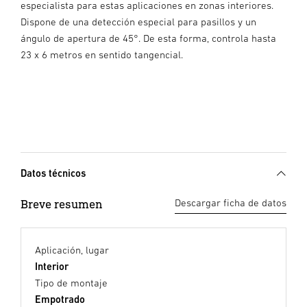
especialista para estas aplicaciones en zonas interiores.
Dispone de una detección especial para pasillos y un
ángulo de apertura de 45°. De esta forma, controla hasta
23 x 6 metros en sentido tangencial.
Datos técnicos
Breve resumen
Descargar ficha de datos
Aplicación, lugar
Interior
Tipo de montaje
Empotrado