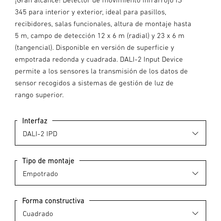
345 para interior y exterior, ideal para pasillos,
recibidores, salas funcionales, altura de montaje hasta
5 m, campo de detección 12 x 6 m (radial) y 23 x 6 m
(tangencial). Disponible en versión de superficie y
empotrada redonda y cuadrada. DALI-2 Input Device
permite a los sensores la transmisión de los datos de
sensor recogidos a sistemas de gestión de luz de
rango superior.
Interfaz
Tipo de montaje
Forma constructiva