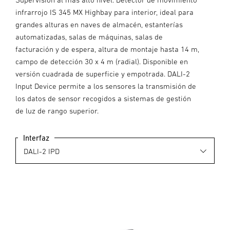
infrarrojo IS 345 MX Highbay para interior, ideal para
grandes alturas en naves de almacén, estanterías
automatizadas, salas de máquinas, salas de
facturación y de espera, altura de montaje hasta 14 m,
campo de detección 30 x 4 m (radial). Disponible en
versión cuadrada de superficie y empotrada. DALI-2
Input Device permite a los sensores la transmisión de
los datos de sensor recogidos a sistemas de gestión
de luz de rango superior.
Interfaz