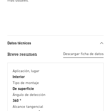
más usuales.
Datos técnicos
Breve resumen
Descargar ficha de datos
Aplicación, lugar
Interior
Tipo de montaje
De superficie
Ángulo de detección
360 °
Alcance tangencial