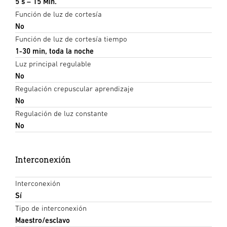
5 s – 15 Min.
Función de luz de cortesía
No
Función de luz de cortesía tiempo
1-30 min, toda la noche
Luz principal regulable
No
Regulación crepuscular aprendizaje
No
Regulación de luz constante
No
Interconexión
Interconexión
Sí
Tipo de interconexión
Maestro/esclavo