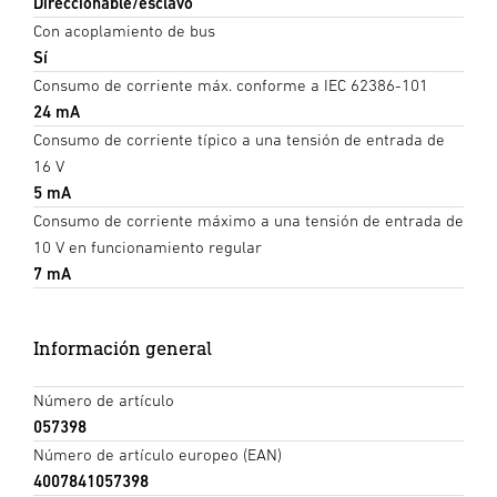
Direccionable/esclavo
Con acoplamiento de bus
Sí
Consumo de corriente máx. conforme a IEC 62386-101
24 mA
Consumo de corriente típico a una tensión de entrada de
16 V
5 mA
Consumo de corriente máximo a una tensión de entrada de
10 V en funcionamiento regular
7 mA
Información general
Número de artículo
057398
Número de artículo europeo (EAN)
4007841057398