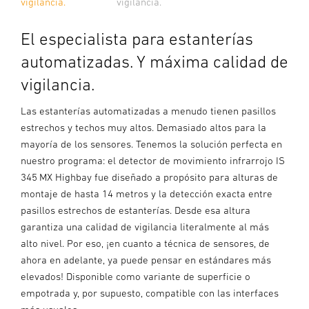
vigilancia.
vigilancia.
El especialista para estanterías
automatizadas. Y máxima calidad de
vigilancia.
Las estanterías automatizadas a menudo tienen pasillos
estrechos y techos muy altos. Demasiado altos para la
mayoría de los sensores. Tenemos la solución perfecta en
nuestro programa: el detector de movimiento infrarrojo IS
345 MX Highbay fue diseñado a propósito para alturas de
montaje de hasta 14 metros y la detección exacta entre
pasillos estrechos de estanterías. Desde esa altura
garantiza una calidad de vigilancia literalmente al más
alto nivel. Por eso, ¡en cuanto a técnica de sensores, de
ahora en adelante, ya puede pensar en estándares más
elevados! Disponible como variante de superficie o
empotrada y, por supuesto, compatible con las interfaces