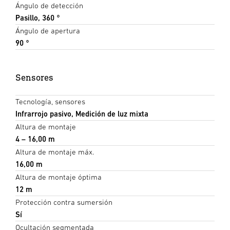
Ángulo de detección
Pasillo, 360 °
Ángulo de apertura
90 °
Sensores
Tecnología, sensores
Infrarrojo pasivo, Medición de luz mixta
Altura de montaje
4 – 16,00 m
Altura de montaje máx.
16,00 m
Altura de montaje óptima
12 m
Protección contra sumersión
Sí
Ocultación segmentada