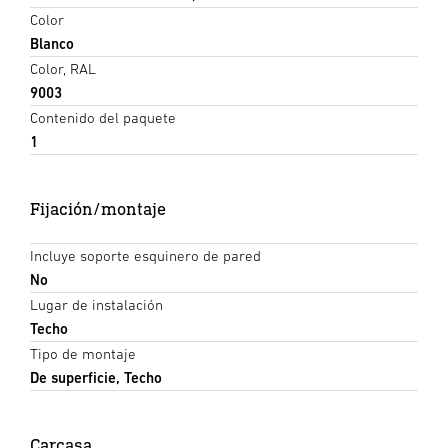
Color
Blanco
Color, RAL
9003
Contenido del paquete
1
Fijación/montaje
Incluye soporte esquinero de pared
No
Lugar de instalación
Techo
Tipo de montaje
De superficie, Techo
Carcasa