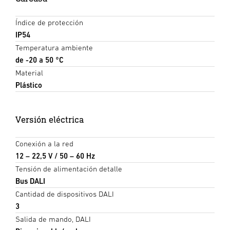
Índice de protección
IP54
Temperatura ambiente
de -20 a 50 °C
Material
Plástico
Versión eléctrica
Conexión a la red
12 – 22,5 V / 50 – 60 Hz
Tensión de alimentación detalle
Bus DALI
Cantidad de dispositivos DALI
3
Salida de mando, DALI