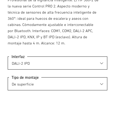
la nueva serie Control PRO 2. Aspecto moderno y
técnica de sensores de alta frecuencia inteligente de
360°: ideal para huecos de escalera y aseos con
cabinas. Cómodamente ajustable e interconectable
por Bluetooth. Interfaces: COM1, COM2, DALI-2 APC,
DALI-2 IPD, KNX, IP y BT IPD (esclavo). Altura de
montaje hasta 4 m. Alcance: 12 m.
Interfaz
Tipo de montaje