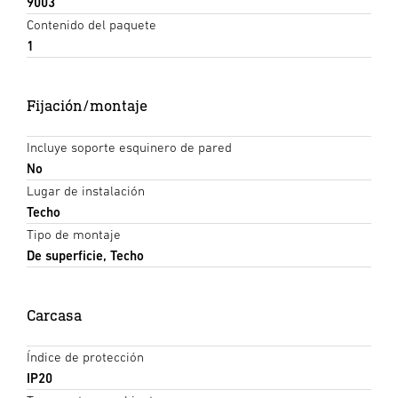
9003
Contenido del paquete
1
Fijación/montaje
Incluye soporte esquinero de pared
No
Lugar de instalación
Techo
Tipo de montaje
De superficie, Techo
Carcasa
Índice de protección
IP20