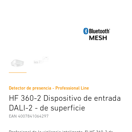
Detector de presencia - Professional Line
HF 360-2 Dispositivo de entrada
DALI-2 - de superficie
EAN 4007841064297
Profesional de la vigilancia inteligente. El HF 360-2 de