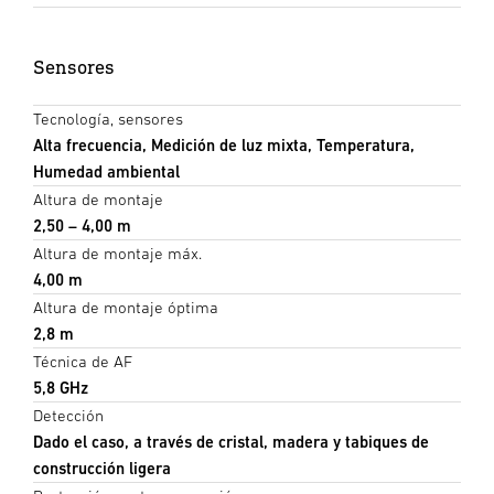
Sensores
Tecnología, sensores
Alta frecuencia, Medición de luz mixta, Temperatura,
Humedad ambiental
Altura de montaje
2,50 – 4,00 m
Altura de montaje máx.
4,00 m
Altura de montaje óptima
2,8 m
Técnica de AF
5,8 GHz
Detección
Dado el caso, a través de cristal, madera y tabiques de
construcción ligera