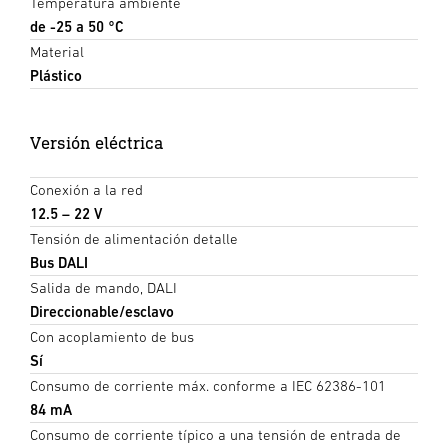
Temperatura ambiente
de -25 a 50 °C
Material
Plástico
Versión eléctrica
Conexión a la red
12.5 – 22 V
Tensión de alimentación detalle
Bus DALI
Salida de mando, DALI
Direccionable/esclavo
Con acoplamiento de bus
Sí
Consumo de corriente máx. conforme a IEC 62386-101
84 mA
Consumo de corriente típico a una tensión de entrada de