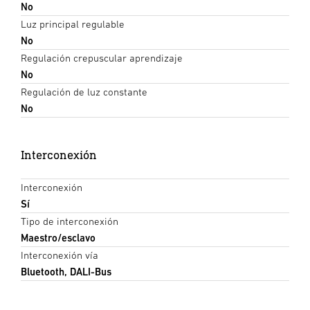
No
Luz principal regulable
No
Regulación crepuscular aprendizaje
No
Regulación de luz constante
No
Interconexión
Interconexión
Sí
Tipo de interconexión
Maestro/esclavo
Interconexión vía
Bluetooth, DALI-Bus