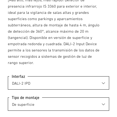
presencia infrarrojo IS 3360 para exterior e interior,
ideal para la vigilancia de salas altas y grandes
superficies como parkings y aparcamientos
subterráneos, altura de montaje de hasta 4 m, ángulo
de detección de 360°, alcance máximo de 20 m
(tangencial). Disponible en versión de superficie y
empotrada redonda y cuadrada. DALI-2 Input Device
permite a los sensores la transmisión de los datos de
sensor recogidos a sistemas de gestión de luz de
rango superior.
Interfaz
Tipo de montaje