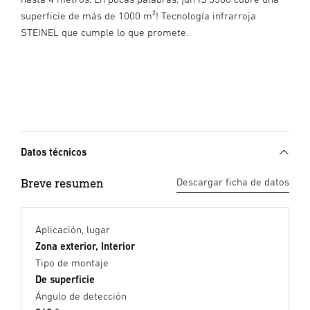
superficie de más de 1000 m²! Tecnología infrarroja
STEINEL que cumple lo que promete.
Datos técnicos
Breve resumen
Descargar ficha de datos
Aplicación, lugar
Zona exterior, Interior
Tipo de montaje
De superficie
Ángulo de detección