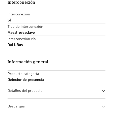
Interconexión
Interconexión
Sí
Tipo de interconexión
Maestro/esclavo
Interconexión vía
DALI-Bus
Información general
Producto categoría
Detector de presencia
Detalles del producto
Descargas