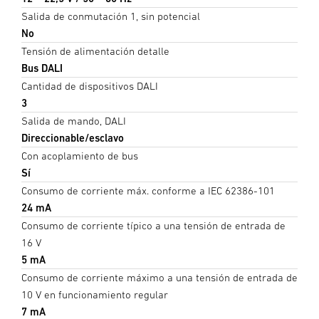
Salida de conmutación 1, sin potencial
No
Tensión de alimentación detalle
Bus DALI
Cantidad de dispositivos DALI
3
Salida de mando, DALI
Direccionable/esclavo
Con acoplamiento de bus
Sí
Consumo de corriente máx. conforme a IEC 62386-101
24 mA
Consumo de corriente típico a una tensión de entrada de
16 V
5 mA
Consumo de corriente máximo a una tensión de entrada de
10 V en funcionamiento regular
7 mA