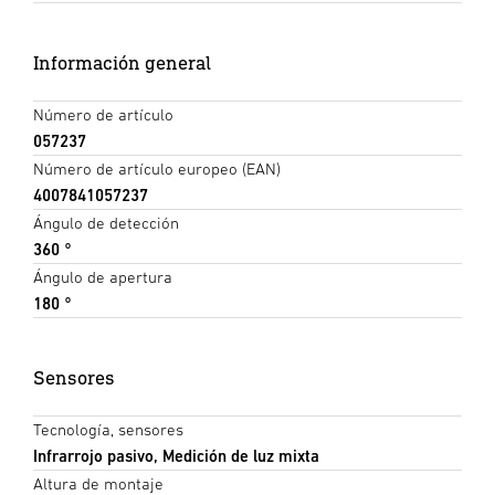
Información general
Número de artículo
057237
Número de artículo europeo (EAN)
4007841057237
Ángulo de detección
360 °
Ángulo de apertura
180 °
Sensores
Tecnología, sensores
Infrarrojo pasivo, Medición de luz mixta
Altura de montaje