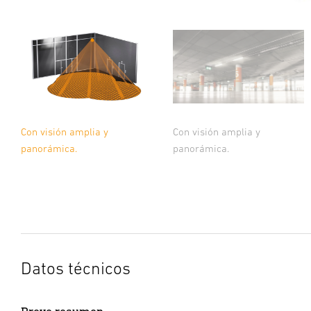
Con visión amplia y
Con visión amplia y
panorámica.
panorámica.
Datos técnicos