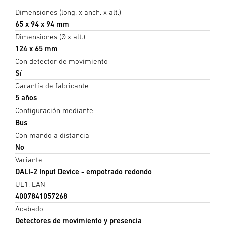
Dimensiones (long. x anch. x alt.)
65 x 94 x 94 mm
Dimensiones (Ø x alt.)
124 x 65 mm
Con detector de movimiento
Sí
Garantía de fabricante
5 años
Configuración mediante
Bus
Con mando a distancia
No
Variante
DALI-2 Input Device - empotrado redondo
UE1, EAN
4007841057268
Acabado
Detectores de movimiento y presencia