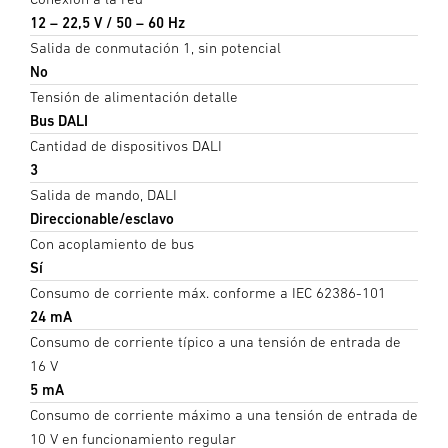
12 – 22,5 V / 50 – 60 Hz
Salida de conmutación 1, sin potencial
No
Tensión de alimentación detalle
Bus DALI
Cantidad de dispositivos DALI
3
Salida de mando, DALI
Direccionable/esclavo
Con acoplamiento de bus
Sí
Consumo de corriente máx. conforme a IEC 62386-101
24 mA
Consumo de corriente típico a una tensión de entrada de
16 V
5 mA
Consumo de corriente máximo a una tensión de entrada de
10 V en funcionamiento regular