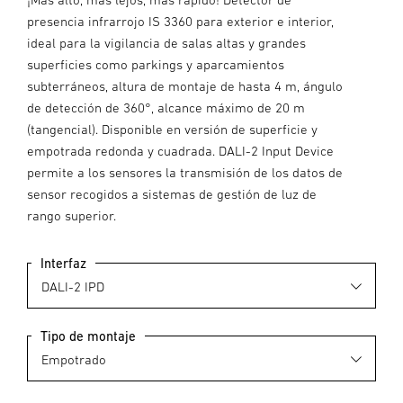
presencia infrarrojo IS 3360 para exterior e interior,
ideal para la vigilancia de salas altas y grandes
superficies como parkings y aparcamientos
subterráneos, altura de montaje de hasta 4 m, ángulo
de detección de 360°, alcance máximo de 20 m
(tangencial). Disponible en versión de superficie y
empotrada redonda y cuadrada. DALI-2 Input Device
permite a los sensores la transmisión de los datos de
sensor recogidos a sistemas de gestión de luz de
rango superior.
Interfaz
Tipo de montaje