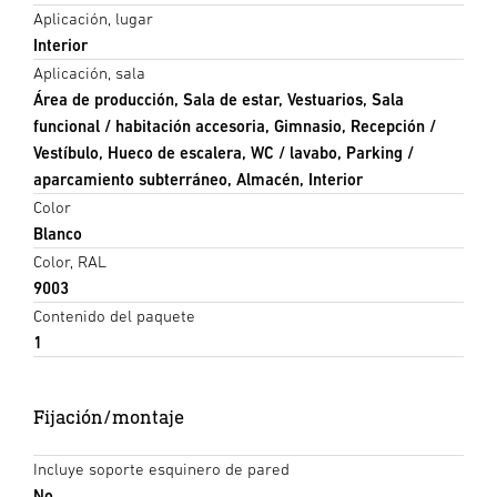
Aplicación, lugar
Interior
Aplicación, sala
Área de producción, Sala de estar, Vestuarios, Sala
funcional / habitación accesoria, Gimnasio, Recepción /
Vestíbulo, Hueco de escalera, WC / lavabo, Parking /
aparcamiento subterráneo, Almacén, Interior
Color
Blanco
Color, RAL
9003
Contenido del paquete
1
Fijación/montaje
Incluye soporte esquinero de pared
No