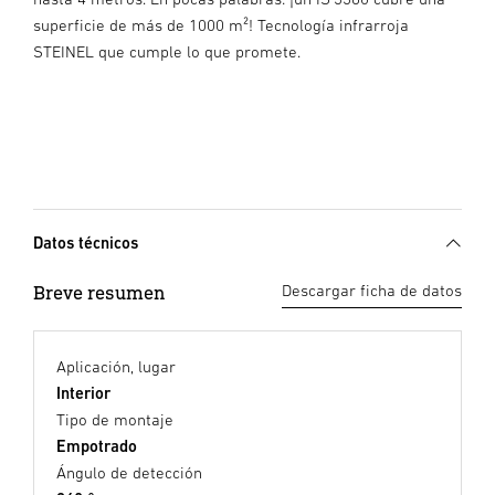
superficie de más de 1000 m²! Tecnología infrarroja
STEINEL que cumple lo que promete.
Datos técnicos
Breve resumen
Descargar ficha de datos
Aplicación, lugar
Interior
Tipo de montaje
Empotrado
Ángulo de detección