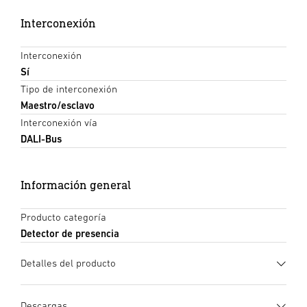
Interconexión
Interconexión
Sí
Tipo de interconexión
Maestro/esclavo
Interconexión vía
DALI-Bus
Información general
Producto categoría
Detector de presencia
Detalles del producto
Descargas