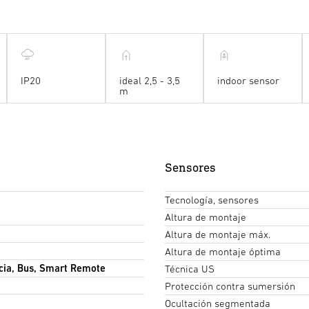
IP20
ideal 2,5 - 3,5
indoor sensor
m
Sensores
Tecnología, sensores
Altura de montaje
Altura de montaje máx.
Altura de montaje óptima
cia, Bus, Smart Remote
Técnica US
Protección contra sumersión
Ocultación segmentada