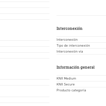
Interconexión
Interconexión
Tipo de interconexión
Interconexión vía
Información general
KNX Medium
KNX Secure
Producto categoría