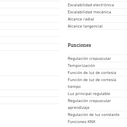
Escalabilidad electrónica
Escalabilidad mecánica
Alcance radial
Alcance tangencial
Funciones
Regulación crepuscular
Temporización
Función de luz de cortesía
Función de luz de cortesía
tiempo
Luz principal regulable
Regulación crepuscular
aprendizaje
Regulación de luz constante
Funciones KNX