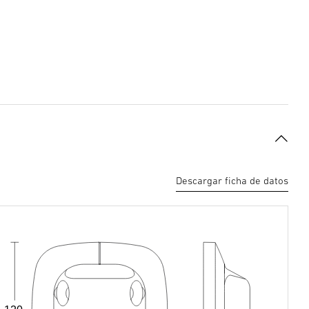
Descargar ficha de datos