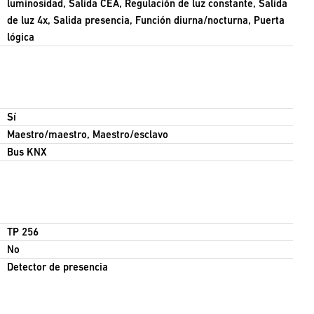
luminosidad, Salida CEA, Regulación de luz constante, Salida
de luz 4x, Salida presencia, Función diurna/nocturna, Puerta
lógica
Sí
Maestro/maestro, Maestro/esclavo
Bus KNX
TP 256
No
Detector de presencia