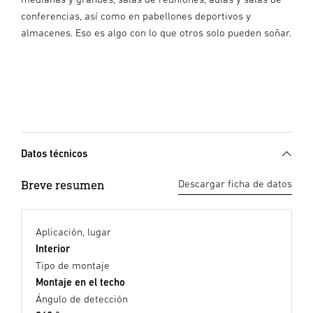
conferencias, así como en pabellones deportivos y
almacenes. Eso es algo con lo que otros solo pueden soñar.
Datos técnicos
Breve resumen
Descargar ficha de datos
Aplicación, lugar
Interior
Tipo de montaje
Montaje en el techo
Ángulo de detección