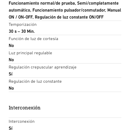
Funcionamiento normal/de prueba, Semi/completamente
automático, Funcionamiento pulsador/conmutador, Manual
ON / ON-OFF, Regulación de luz constante ON/OFF
Temporización
30 s – 30 Min.
Función de luz de cortesía
No
Luz principal regulable
No
Regulación crepuscular aprendizaje
Sí
Regulación de luz constante
No
Interconexión
Interconexión
Sí