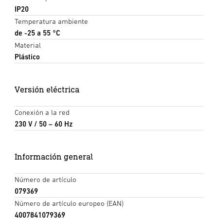
IP20
Temperatura ambiente
de -25 a 55 °C
Material
Plástico
Versión eléctrica
Conexión a la red
230 V / 50 – 60 Hz
Información general
Número de artículo
079369
Número de artículo europeo (EAN)
4007841079369