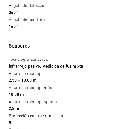
Ángulo de detección
360 °
Ángulo de apertura
160 °
Sensores
Tecnología, sensores
Infrarrojo pasivo, Medición de luz mixta
Altura de montaje
2,50 – 10,00 m
Altura de montaje máx.
10,00 m
Altura de montaje óptima
2,8 m
Protección contra sumersión
Sí