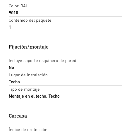
Color, RAL
9010
Contenido del paquete
1
Fijación/montaje
Incluye soporte esquinero de pared
No
Lugar de instalación
Techo
Tipo de montaje
Montaje en el techo, Techo
Carcasa
Índice de protección