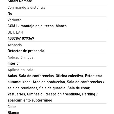
Smart Remote
Con mando a distancia
No
Variante
COM1 - montaje en el techo, blanco
UE1, EAN
4007841079369
Acabado
Detector de presencia
Aplicación, lugar
Interior
Aplicación, sala
Aulas, Sala de conferencias, Oficina colectiva, Estantería
automatizada, Área de producción, Sala de conferencias /
sala de reuniones, Sala de guardia, Sala de estar,
Vestuarios, Gimnasio, Recepción / Vestíbulo, Parking /
aparcamiento subterráneo
Color
Blanco