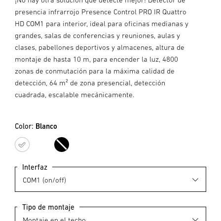
presencia infrarrojo Presence Control PRO IR Quattro
HD COM1 para interior, ideal para oficinas medianas y
grandes, salas de conferencias y reuniones, aulas y
clases, pabellones deportivos y almacenes, altura de
montaje de hasta 10 m, para encender la luz, 4800
zonas de conmutación para la máxima calidad de
detección, 64 m² de zona presencial, detección
cuadrada, escalable mecánicamente.
Color:
Blanco
Blanco
Negro
Interfaz
Tipo de montaje