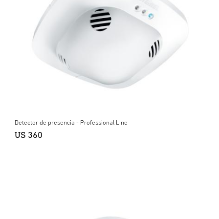
Detector de presencia - Professional Line
US 360