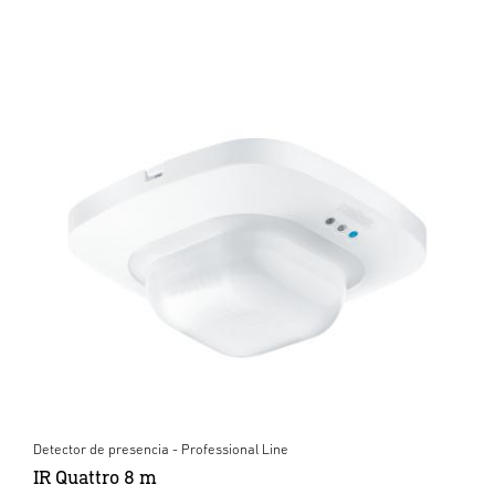
Detector de presencia - Professional Line
IR Quattro 8 m