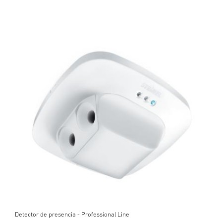
Detector de presencia - Professional Line