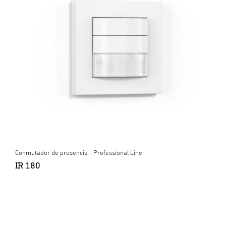
Conmutador de presencia - Professional Line
IR 180