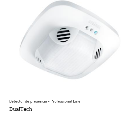
Detector de presencia - Professional Line
DualTech