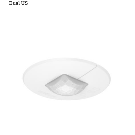
Dual US