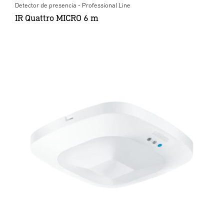
Detector de presencia - Professional Line
IR Quattro MICRO 6 m