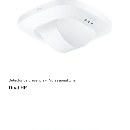
Detector de presencia - Professional Line
Dual HF