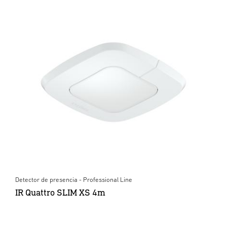
Detector de presencia - Professional Line
IR Quattro SLIM XS 4m