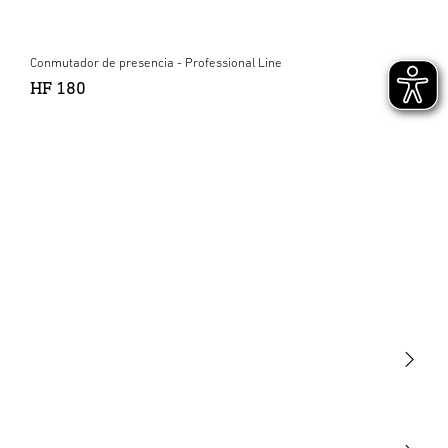
Conmutador de presencia - Professional Line
HF 180
Luminarias
Sensores