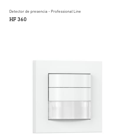
Detector de presencia - Professional Line
HF 360