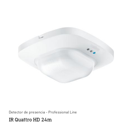
Detector de presencia - Professional Line
IR Quattro HD 24m